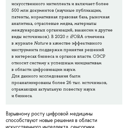
искусственного интеллекта и включает более
500 млн документов (научные публикации,
патенты, нормативная правовая база, рыночная
аналитика, отраслевые медиа, материалы
международных организаций, вакансии и другие
виды источников). В 2020 г. iFORA отмечена
в журнале
Nature
в качестве эффективного
инструмента поддержки принятия решений
в интересах бизнеса и органов власти. ОЭСР
относит систему к успешным инициативам
в области цифровизации науки.
Для данного исследования были
проанализированы более 26 тыс. источников,
отражающих актуальную повестку науки
и бизнеса.
Взрывному росту цифровой медицины
способствуют новые решения в области
искусственного интеллекта, сенсорики,