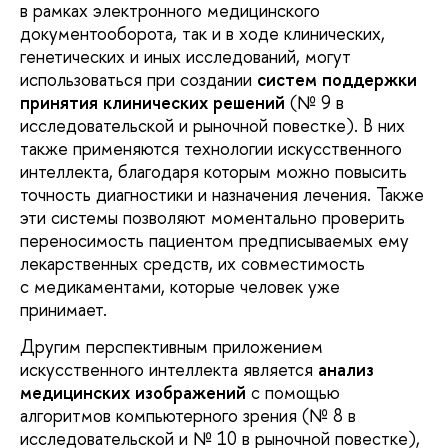
в рамках электронного медицинского
документооборота, так и в ходе клинических,
генетических и иных исследований, могут
использоваться при создании
систем поддержки
принятия клинических решений
(№ 9 в
исследовательской и рыночной повестке). В них
также применяются технологии искусственного
интеллекта, благодаря которым можно повысить
точность диагностики и назначения лечения. Также
эти системы позволяют моментально проверить
переносимость пациентом предписываемых ему
лекарственных средств, их совместимость
с медикаментами, которые человек уже
принимает.
Другим перспективным приложением
искусственного интеллекта является
анализ
медицинских изображений
с помощью
алгоритмов компьютерного зрения (№ 8 в
исследовательской и № 10 в рыночной повестке),