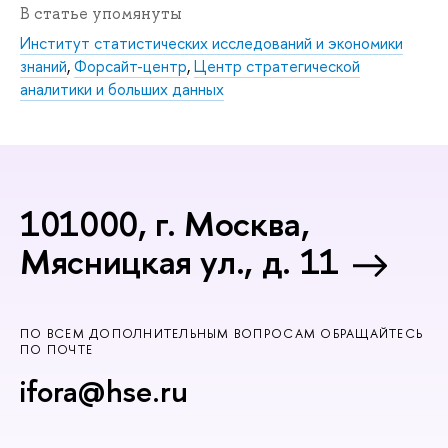
В статье упомянуты
Институт статистических исследований и экономики
знаний
,
Форсайт-центр
,
Центр стратегической
аналитики и больших данных
101000, г. Москва,
Мясницкая ул., д. 11
ПО ВСЕМ ДОПОЛНИТЕЛЬНЫМ ВОПРОСАМ ОБРАЩАЙТЕСЬ
ПО ПОЧТЕ
ifora@hse.ru