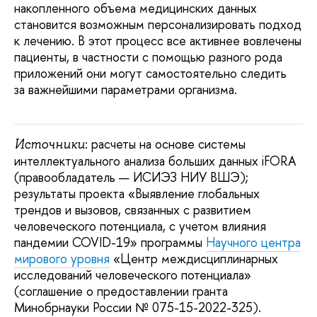
накопленного объема медицинских данных
становится возможным персонализировать подход
к лечению. В этот процесс все активнее вовлечены
пациенты, в частности с помощью разного рода
приложений они могут самостоятельно следить
за важнейшими параметрами организма.
: расчеты на основе системы
Источники
интеллектуального анализа больших данных iFORA
(правообладатель — ИСИЭЗ НИУ ВШЭ);
результаты проекта «Выявление глобальных
трендов и вызовов, связанных с развитием
человеческого потенциала, с учетом влияния
пандемии COVID-19» программы
Научного центра
мирового уровня
«Центр междисциплинарных
исследований человеческого потенциала»
(соглашение о предоставлении гранта
Минобрнауки России № 075-15-2022-325).