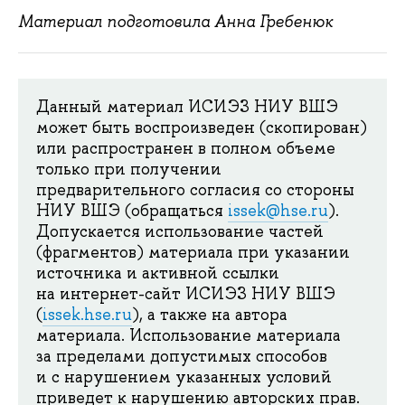
Материал подготовила Анна Гребенюк
Данный материал ИСИЭЗ НИУ ВШЭ
может быть воспроизведен (скопирован)
или распространен в полном объеме
только при получении
предварительного согласия со стороны
НИУ ВШЭ (обращаться
issek@hse.ru
).
Допускается использование частей
(фрагментов) материала при указании
источника и активной ссылки
на интернет-сайт ИСИЭЗ НИУ ВШЭ
(
issek.hse.ru
), а также на автора
материала. Использование материала
за пределами допустимых способов
и с нарушением указанных условий
приведет к нарушению авторских прав.