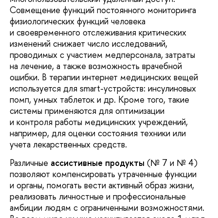
Совмещение функций постоянного мониторинга
физиологических функций человека
и своевременного отслеживания критических
изменений снижает число исследований,
проводимых с участием медперсонала, затраты
на лечение, а также возможность врачебной
ошибки. В терапии интернет медицинских вещей
используется для smart-устройств: инсулиновых
помп, умных таблеток и др. Кроме того, такие
системы применяются для оптимизации
и контроля работы медицинских учреждений,
например, для оценки состояния техники или
учета лекарственных средств.
Различные
ассистивные продукты
(№ 7 и № 4)
позволяют компенсировать утраченные функции
и органы, помогать вести активный образ жизни,
реализовать личностные и профессиональные
амбиции людям с ограниченными возможностями.