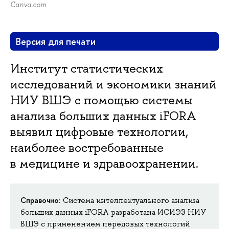
Canva.com
Версия для печати
Институт статистических
исследований и экономики знаний
НИУ ВШЭ с помощью системы
анализа больших данных iFORA
выявил цифровые технологии,
наиболее востребованные
в медицине и здравоохранении.
Справочно
:
Система интеллектуального анализа
больших данных iFORA разработана ИСИЭЗ НИУ
ВШЭ с применением передовых технологий