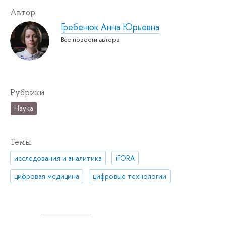
Автор
Гребенюк Анна Юрьевна
Все новости автора
Рубрики
Наука
Темы
исследования и аналитика
iFORA
цифровая медицина
цифровые технологии