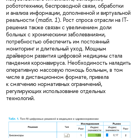
робототехники, беспроводной связи, обработки
и анализа информации, дополненной и виртуальной
реальности (
). Рост спроса отрасли на IT-
табл. 1
решения также связан с увеличением доли
больных с хроническими заболеваниями,
потребностью обеспечить им постоянный
мониторинг и длительный уход. Мощным
драйвером развития цифровой медицины стала
пандемия коронавируса. Необходимость наладить
оперативную массовую помощь больным, в том
числе в дистанционном формате, привела
к смягчению нормативных ограничений,
регулирующих использование отдельных
технологий.