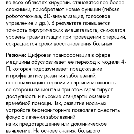
во всех областях хирургии, становятся все более
сложными, приобретают новые функции (гибкая
робототехника, 3D-визуализация, голосовое
управление и др.). В результате повышается
точность хирургических вмешательств, снижается
уровень травматизации при проведении операций,
сокращаются сроки восстановления больных.
Резюме
: Цифровая трансформация в сфере
медицины обусловливает ее переход к модели 4-
П, которая подразумевает предсказание
и профилактику развития заболеваний,
персонализацию терапии и партисипативность
со стороны пациента и при этом гарантирует
доступность и высокие стандарты оказания
врачебной помощи. Так, развитие носимых
устройств биомониторинга позволяет сместить
фокус с лечения заболеваний
на их предотвращение или доклиническое
выявление. На основе анализа большого