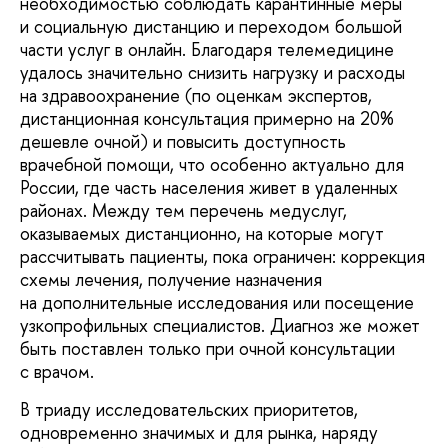
необходимостью соблюдать карантинные меры
и социальную дистанцию и переходом большой
части услуг в онлайн. Благодаря телемедицине
удалось значительно снизить нагрузку и расходы
на здравоохранение (по оценкам экспертов,
дистанционная консультация примерно на 20%
дешевле очной) и повысить доступность
врачебной помощи, что особенно актуально для
России, где часть населения живет в удаленных
районах. Между тем перечень медуслуг,
оказываемых дистанционно, на которые могут
рассчитывать пациенты, пока ограничен: коррекция
схемы лечения, получение назначения
на дополнительные исследования или посещение
узкопрофильных специалистов. Диагноз же может
быть поставлен только при очной консультации
с врачом.
В триаду исследовательских приоритетов,
одновременно значимых и для рынка, наряду