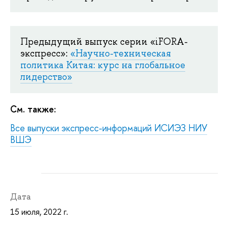
Предыдущий выпуск серии «iFORA-
экспресс»:
«Научно-техническая
политика Китая: курс на глобальное
лидерство»
См. также:
Все выпуски экспресс-информаций ИСИЭЗ НИУ
ВШЭ
Дата
15 июля, 2022 г.