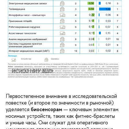
ИСИЭЗ НИУ ВШЭ
Первостепенное внимание в исследовательской
повестке (и второе по значимости в рыночной)
уделяется
биосенсорам
— ключевым элементам
носимых устройств, таких как фитнес-браслеты
и умные часы. Они служат для оперативного