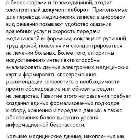
с биосенсорами и телемедициной, входит
электронный документооборот
. Применяемые
для перевода медицинских записей в цифровой
вид решения повышают удобство оказания
врачебных услуг и скорость передачи
медицинской информации, сокращают рутинный
труд врачей, позволяя им сконцентрироваться
на лечении больных. Более того, алгоритмы
искусственного интеллекта способны
анализировать данные электронных медицинских
карт и формировать своевременные
рекомендации: оповестить о необходимости
пройти обследование или обновить рецепт
на лекарства. Развитие этого направления требует
создания единых формализованных подходов
к сбору, хранению и передаче данных, а также
обеспечения более высокого уровня
информационной безопасности.
Большие медицинские данные, накопленные как