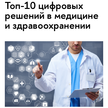
Топ-10 цифровых
решений в медицине
и здравоохранении