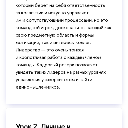
который берет на себя ответственность
за коллектив и искусно управляет
им и сопутствующими процессами, но это
командный игрок, досконально знающий как
свою предметную область и формы
мотивации, так и интересы коллег.
Лидерство — это очень тонкая
и кропотливая работа с каждым членом
команды. Кадровый резерв позволяет
увидеть таких лидеров на разных уровнях
управления университетом и найти
единомышленников.
Урок 2. Личные и