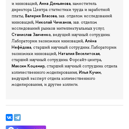
Анна Демьянова
и инноваций,
, заместитель
директора Центра статистики труда и заработной
Валерия Власова
платы,
, зав. отделом исследований
Николай Чичканов
инноваций,
, зав. отделом
исследований рынков интеллектуальных услуг,
Станислав Заиченко
, ведущий научный сотрудник
Алёна
Лаборатории экономики инноваций,
Нефёдова
, старший научный сотрудник Лаборатории
Наталия Веселитская
экономики инноваций,
,
старший научный сотрудник Форсайт-центра,
Максим Коцемир
, старший научный сотрудник отдела
Илья Кучин
количественного моделирования,
,
ведущий эксперт отдела количественного
моделирования, и другие коллеги.