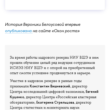
История Вероники Белоусовой впервые
опубликована
на сайте «Окон роста»
За время работы кадрового резерва НИУ ВШЭ в нем
прошли обучение целый ряд ведущих сотрудников
ИСИЭЗ НИУ ВШЭ и с опорой на приобретенный
опыт смогли успешнее продвинуться в карьере.
Участие в кадровом резерве в разные годы
Константин Вишневский
принимали
, директор
Евгений
Центра исследований цифровой экономики,
Куценко
, директор Центра «Российская кластерная
Екатерина Стрельцова
обсерватория»,
, директор
Центра статистики и мониторинга науки