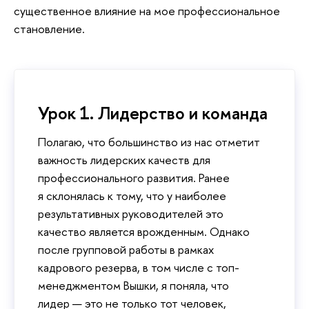
существенное влияние на мое профессиональное
становление.
Урок 1. Лидерство и команда
Полагаю, что большинство из нас отметит
важность лидерских качеств для
профессионального развития. Ранее
я склонялась к тому, что у наиболее
результативных руководителей это
качество является врожденным. Однако
после групповой работы в рамках
кадрового резерва, в том числе с топ-
менеджментом Вышки, я поняла, что
лидер — это не только тот человек,