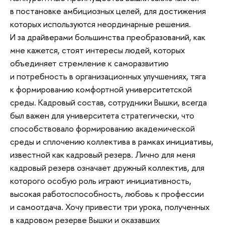
в постановке амбициозных целей, для достижения
которых используются неординарные решения.
И за драйверами большинства преобразований, как
мне кажется, стоят интересы людей, которых
объединяет стремление к саморазвитию
и потребность в организационных улучшениях, тяга
к формированию комфортной университетской
среды. Кадровый состав, сотрудники Вышки, всегда
был важен для университета стратегически, что
способствовало формированию академической
среды и сплочению коллектива в рамках инициативы,
известной как кадровый резерв. Лично для меня
кадровый резерв означает дружный коллектив, для
которого особую роль играют инициативность,
высокая работоспособность, любовь к профессии
и самоотдача. Хочу привести три урока, полученных
в кадровом резерве Вышки и оказавших