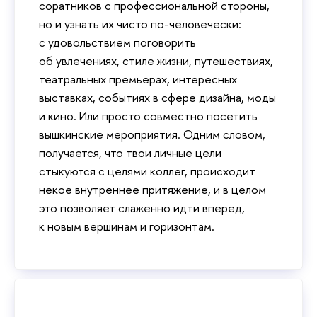
соратников с профессиональной стороны,
но и узнать их чисто по-человечески:
с удовольствием поговорить
об увлечениях, стиле жизни, путешествиях,
театральных премьерах, интересных
выставках, событиях в сфере дизайна, моды
и кино. Или просто совместно посетить
вышкинские мероприятия. Одним словом,
получается, что твои личные цели
стыкуются с целями коллег, происходит
некое внутреннее притяжение, и в целом
это позволяет слаженно идти вперед,
к новым вершинам и горизонтам.