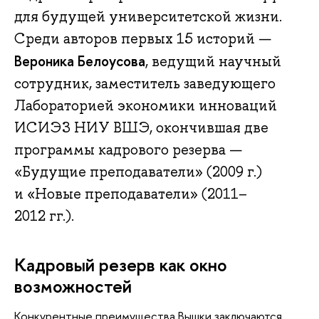
для будущей университетской жизни.
Среди авторов первых 15 историй —
Вероника Белоусова
, ведущий научный
сотрудник, заместитель заведующего
Лабораторией экономики инноваций
ИСИЭЗ НИУ ВШЭ, окончившая две
программы кадрового резерва —
«Будущие преподаватели» (2009 г.)
и «Новые преподаватели» (2011–
2012 гг.).
Кадровый резерв как окно
возможностей
Конкурентные преимущества Вышки заключаются