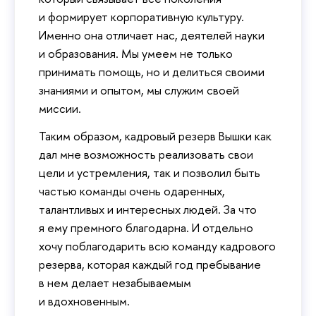
и формирует корпоративную культуру.
Именно она отличает нас, деятелей науки
и образования. Мы умеем не только
принимать помощь, но и делиться своими
знаниями и опытом, мы служим своей
миссии.
Таким образом, кадровый резерв Вышки как
дал мне возможность реализовать свои
цели и устремления, так и позволил быть
частью команды очень одаренных,
талантливых и интересных людей. За что
я ему премного благодарна. И отдельно
хочу поблагодарить всю команду кадрового
резерва, которая каждый год пребывание
в нем делает незабываемым
и вдохновенным.