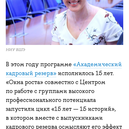
НИУ ВШЭ
В этом году программе
«Академический
кадровый резерв»
исполнилось 15 лет.
«Окна роста» совместно с Центром
по работе с группами высокого
профессионального потенциала
запустили цикл «15 лет — 15 историй»,
в котором вместе с выпускниками
кадрового резерва осмысляют его эффект