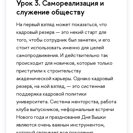
Урок 3. Самореализация и
служение обществу
На первый взгляд может показаться, что
кадровый резерв — это некий старт для
того, чтобы сотрудник был заметен, и его
стоит использовать именно для целей
самопродвижения. И действительно так
происходит для новичков, которые только
приступили к строительству
академической карьеры. Однако кадровый
резерв, на мой взгляд, — это системная
поддержка кадровой политики
университета. Система менторства, работа
клуба выпускников, неформальные встречи
Нового года и празднования Дня Вышки
являются очень важным инструментом,
который связывает все поколения