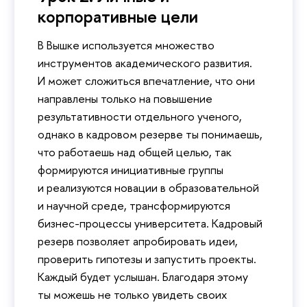
корпоративные цели
В Вышке используется множество
инструментов академического развития.
И может сложиться впечатление, что они
направлены только на повышение
результативности отдельного ученого,
однако в кадровом резерве ты понимаешь,
что работаешь над общей целью, так
формируются инициативные группы
и реализуются новации в образовательной
и научной среде, трансформируются
бизнес-процессы университета. Кадровый
резерв позволяет апробировать идеи,
проверить гипотезы и запустить проекты.
Каждый будет услышан. Благодаря этому
ты можешь не только увидеть своих