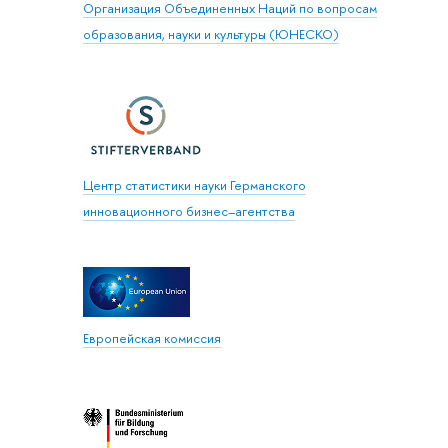
Организация Объединенных Наций по вопросам
образования, науки и культуры (ЮНЕСКО)
Центр статистики науки Германского
инновационного бизнес–агентства
Европейская комиссия