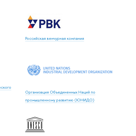
Российская венчурная компания
еского
Организация Объединенных Наций по
промышленному развитию (ЮНИДО)