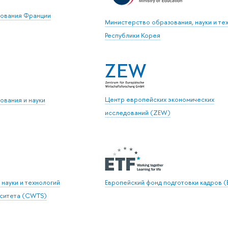
зования Франции
Министерство образования, науки и те
Республики Корея
Центр европейских экономических
ования и науки
исследований (ZEW)
науки и технологий
Европейский фонд подготовки кадров (
ситета (CWTS)