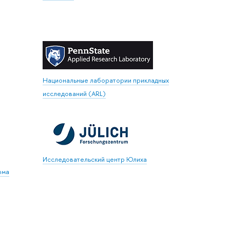
Национальные лаборатории прикладных
исследований (ARL)
Исследовательский центр Юлиха
рма