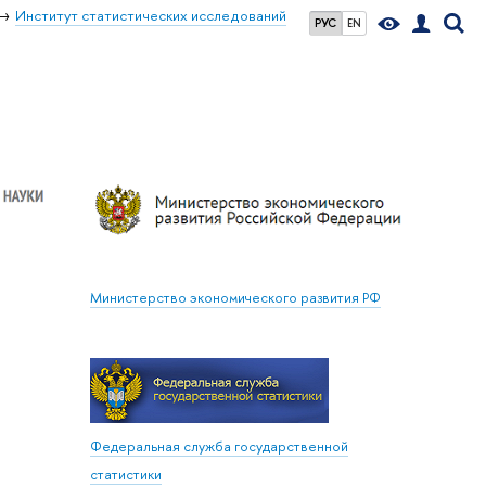
Институт статистических исследований
РУС
EN
Министерство экономического развития РФ
Федеральная служба государственной
статистики