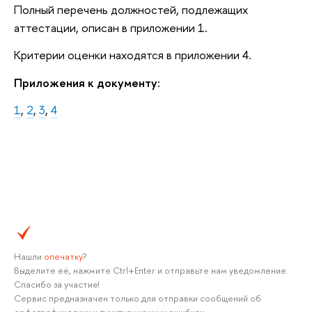
Полный перечень должностей, подлежащих
аттестации, описан в приложении 1.
Критерии оценки находятся в приложении 4.
Приложения к документу:
1
,
2
,
3
,
4
Нашли
опечатку
?
Выделите её, нажмите Ctrl+Enter и отправьте нам уведомление.
Спасибо за участие!
Сервис предназначен только для отправки сообщений об