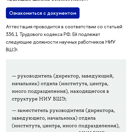
Ознакомиться с документом
Аттестация проводится в соответствии со статьей
336.1 Трудового кодекса РФ. Ей подлежат
следующие должности научных работников НИУ
ВШЭ:
руководитель (директор, заведующий,
начальник) отдела (института, центра,
иного подразделения), находящегося в
структуре НИУ ВШЭ;
заместитель руководителя (директора,
заведующего, начальника) отдела
(института, центра, иного подразделения),