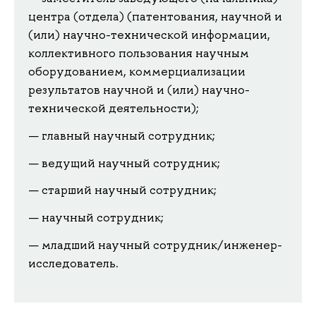
центра (отдела) (патентования, научной и
(или) научно-технической информации,
коллективного пользования научным
оборудованием, коммерциализации
результатов научной и (или) научно-
технической деятельности);
главный научный сотрудник;
ведущий научный сотрудник;
старший научный сотрудник;
научный сотрудник;
младший научный сотрудник/инженер-
исследователь.