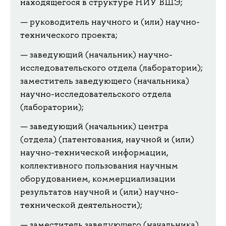
находящегося в структуре НИУ ВШЭ;
руководитель научного и (или) научно-
технического проекта;
заведующий (начальник) научно-
исследовательского отдела (лаборатории);
заместитель заведующего (начальника)
научно-исследовательского отдела
(лаборатории);
заведующий (начальник) центра
(отдела) (патентования, научной и (или)
научно-технической информации,
коллективного пользования научным
оборудованием, коммерциализации
результатов научной и (или) научно-
технической деятельности);
заместитель заведующего (начальника)