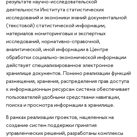
результате научно-исследовательской
деятельности Института статистических
исследований и экономики знаний документальной
(текстовой) статистической информации,
материалов мониторинговых и экспертных
исследований, нормативно-справочной,
аналитической, иной информации в Центре
обработки социально-экономической информации
действует специализированное электронное
хранилище документов. Помимо реализации функций
размещения, хранения, распределения прав доступа
к информационным ресурсам система обеспечивает
пользователей удобными средствами навигации,
поиска и просмотра информации в хранилище.
В рамках реализации проектов, нацеленных на
создание систем поддержки принятия
управленческих решений, разработаны комплексы