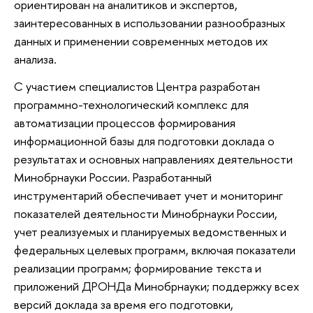
ориентирован на аналитиков и экспертов,
заинтересованных в использовании разнообразных
данных и применении современных методов их
анализа.
С участием специалистов Центра разработан
программно-технологический комплекс для
автоматизации процессов формирования
информационной базы для подготовки доклада о
результатах и основных направлениях деятельности
Минобрнауки России. Разработанный
инструментарий обеспечивает учет и мониторинг
показателей деятельности Минобрнауки России,
учет реализуемых и планируемых ведомственных и
федеральных целевых программ, включая показатели
реализации программ; формирование текста и
приложений ДРОНДа Минобрнауки; поддержку всех
версий доклада за время его подготовки,