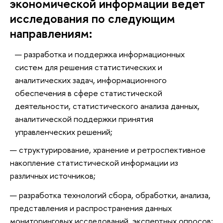
экономической информации ведет
исследования по следующим
направлениям:
разработка и поддержка информационных
систем для решения статистических и
аналитических задач, информационного
обеспечения в сфере статистической
деятельности, статистического анализа данных,
аналитической поддержки принятия
управленческих решений;
структурирование, хранение и ретроспективное
накопление статистической информации из
различных источников;
разработка технологий сбора, обработки, анализа,
представления и распространения данных
мониторинговых исследований, экспертных опросов;