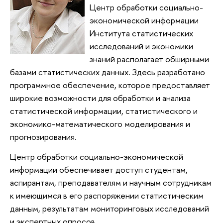
Центр обработки социально-
экономической информации
Института статистических
исследований и экономики
знаний располагает обширными
базами статистических данных. Здесь разработано
программное обеспечение, которое предоставляет
широкие возможности для обработки и анализа
статистической информации, статистического и
экономико-математического моделирования и
прогнозирования.
Центр обработки социально-экономической
информации обеспечивает доступ студентам,
аспирантам, преподавателям и научным сотрудникам
к имеющимся в его распоряжении статистическим
данным, результатам мониторинговых исследований
и экспертных опросов.