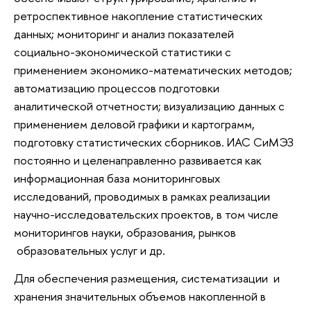
ретроспективное накопление статистических
данных; мониторинг и анализ показателей
социально-экономической статистики с
применением экономико-математических методов;
автоматизацию процессов подготовки
аналитической отчетности; визуализацию данных с
применением деловой графики и картограмм,
подготовку статистических сборников. ИАС СиМЭЗ
постоянно и целенаправленно развивается как
информационная база мониторинговых
исследований, проводимых в рамках реализации
научно-исследовательских проектов, в том числе
мониторингов науки, образования, рынков
образовательных услуг и др.
Для обеспечения размещения, систематизации и
хранения значительных объемов накопленной в