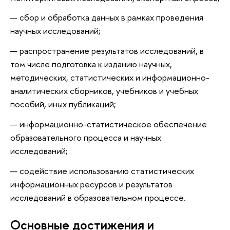
сбор и обработка данных в рамках проведения
научных исследований;
распространение результатов исследований, в
том числе подготовка к изданию научных,
методических, статистических и информационно-
аналитических сборников, учебников и учебных
пособий, иных публикаций;
информационно-статистическое обеспечение
образовательного процесса и научных
исследований;
содействие использованию статистических
информационных ресурсов и результатов
исследований в образовательном процессе.
Основные достижения и