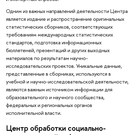
Одним из важных направлений деятельности Центра
является издание и распространение оригинальных
статистических сборников, соответствующих
требованиям международных статистических
стандартов, подготовка информационных
бюллетеней, презентаций и других выходных
материалов по результатам научно-
исследовательских проектов. Уникальные данные,
представленные в сборниках, используются в
учебной и научно-исследовательской деятельности,
являются важным источником информации для
образовательного и научного сообщества,
федеральных и региональных органов
исполнительной власти.
Центр обработки социально-