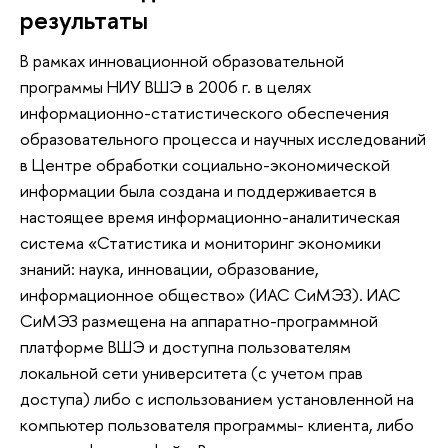
результаты
В рамках инновационной образовательной
программы НИУ ВШЭ в 2006 г. в целях
информационно-статистического обеспечения
образовательного процесса и научных исследований
в Центре обработки социально-экономической
информации была создана и поддерживается в
настоящее время информационно-аналитическая
система «Статистика и мониторинг экономики
знаний: наука, инновации, образование,
информационное общество» (ИАС СиМЭЗ). ИАС
СиМЭЗ размещена на аппаратно-программной
платформе ВШЭ и доступна пользователям
локальной сети университета (с учетом прав
доступа) либо с использованием установленной на
компьютер пользователя программы- клиента, либо