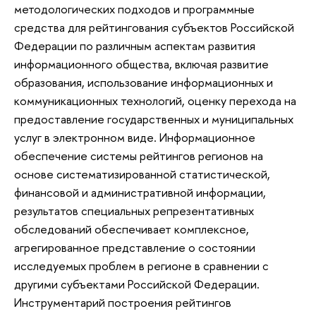
методологических подходов и программные
средства для рейтингования субъектов Российской
Федерации по различным аспектам развития
информационного общества, включая развитие
образования, использование информационных и
коммуникационных технологий, оценку перехода на
предоставление государственных и муниципальных
услуг в электронном виде. Информационное
обеспечение системы рейтингов регионов на
основе систематизированной статистической,
финансовой и административной информации,
результатов специальных репрезентативных
обследований обеспечивает комплексное,
агрегированное представление о состоянии
исследуемых проблем в регионе в сравнении с
другими субъектами Российской Федерации.
Инструментарий построения рейтингов