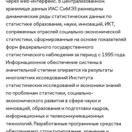
через web-интерфейс. В централизованном
хранилище данных ИАС СиМЭЗ размещены
динамические ряды статистических данных по
статистике образования, науки, инноваций, ИКТ,
сопряженных отраслей социально-экономической
статистики, сформированные на основе показателей
форм федерального государственного
статистического наблюдения за период с 1995 года.
Информационное обеспечение системы в
значительной степени опирается на результаты
многолетних исследований Института
статистических исследований и экономики знаний
по проблемам статистики, социально-
экономического развития в сфере науки и
инноваций, образования и подготовки кадров,
информационных и телекоммуникационных
технологий. Разработанные программные средства
обеспечивают структурирование, хранение и