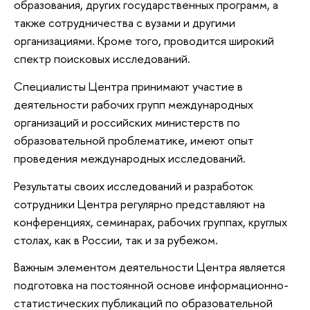
образования, других государственных программ, а
также сотрудничества с вузами и другими
организациями. Кроме того, проводится широкий
спектр поисковых исследований.
Специалисты Центра принимают участие в
деятельности рабочих групп международных
организаций и российских министерств по
образовательной проблематике, имеют опыт
проведения международных исследований.
Результаты своих исследований и разработок
сотрудники Центра регулярно представляют на
конференциях, семинарах, рабочих группах, круглых
столах, как в России, так и за рубежом.
Важным элементом деятельности Центра является
подготовка на постоянной основе информационно-
статистических публикаций по образовательной