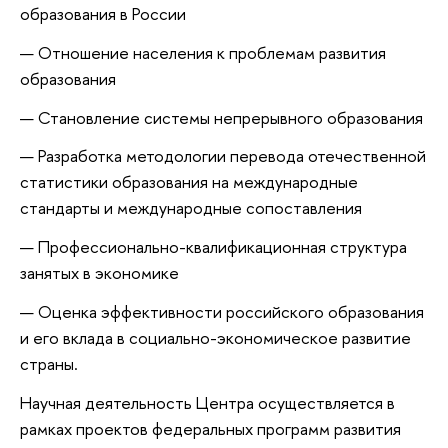
образования в России
Отношение населения к проблемам развития
образования
Становление системы непрерывного образования
Разработка методологии перевода отечественной
статистики образования на международные
стандарты и международные сопоставления
Профессионально-квалификационная структура
занятых в экономике
Оценка эффективности российского образования
и его вклада в социально-экономическое развитие
страны.
Научная деятельность Центра осуществляется в
рамках проектов федеральных программ развития