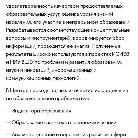
удовлетворенность качеством предоставляемых
образовательных услуг, оценка уровня знаний
населения, его участие в непрерывном образовании.
Разрабатываются соответствующие концептуальные
вопросы и инструментарий, координируется сбор
информации, проводится ее анализ. Полученные
результаты широко используются в проектах ИСИЭЗ
и НИУ ВШЭ по проблемам развития образования,
науки и инноваций, информационных и
коммуникационных технологий.
В Центре проводятся аналитические исследования
по образовательной проблематике:
Индикаторы образования
Образование в контексте экономики знаний
Анализ тенденций и перспектив развития сферы