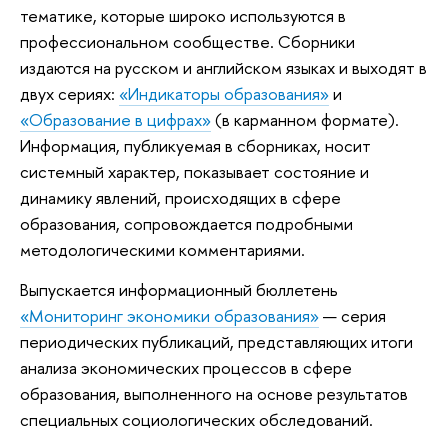
тематике, которые широко используются в
профессиональном сообществе. Сборники
издаются на русском и английском языках и выходят в
двух сериях:
«Индикаторы образования»
и
«Образование в цифрах»
(в карманном формате).
Информация, публикуемая в сборниках, носит
системный характер, показывает состояние и
динамику явлений, происходящих в сфере
образования, сопровождается подробными
методологическими комментариями.
Выпускается информационный бюллетень
«Мониторинг экономики образования»
— серия
периодических публикаций, представляющих итоги
анализа экономических процессов в сфере
образования, выполненного на основе результатов
специальных социологических обследований.