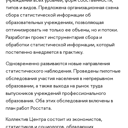
типов и видов. Предложена организационная схема
сбора статистической информации об
образовательных учреждениях, позволяющая
оптимизировать не только ее объемы, но и потоки.
Разработан проект инструментария сбора и
обработки статистической информации, который
постепенно внедряется в практику.
Одновременно развиваются новые направления
статистического наблюдения. Проведены пилотные
обследования участия населения в непрерывном
образовании, а также выхода на рынок труда
выпускников учреждений профессионального
образования. Оба этих обследования включены в
план работ Росстата.
Коллектив Центра состоит из экономистов,
статистиков и социологов, обладающих