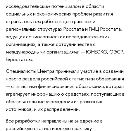
исследовательским потенциалом в области
социальных и экономических проблем развития
страны, опытом работы в центральных и
региональных структурах Росстата и ГМЦ Росстата,
ведущих социологических исследовательских
организациях, а также сотрудничества с
международными организациями — ЮНЕСКО, ОЭСР,
Евростатом.
Специалисты Центра принимали участие в создании
нового раздела российской статистики образования
— статистики финансирования образования, которая
агрегирует информацию о средствах, поступающих в
образовательные учреждения из различных
источников, и их распределении.
Все разработки направлены на внедрение в
российскую статистическую практику