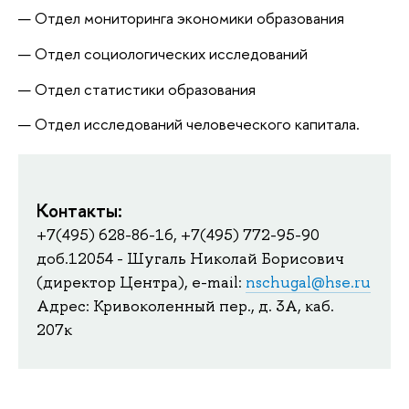
Отдел мониторинга экономики образования
Отдел социологических исследований
Отдел статистики образования
Отдел исследований человеческого капитала.
Контакты:
+7(495) 628-86-16, +7(495) 772-95-90
доб.12054 - Шугаль Николай Борисович
(директор Центра), e-mail:
nschugal@hse.ru
Адрес: Кривоколенный пер., д. 3А, каб.
207к