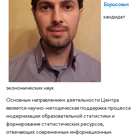
Борисович
кандидат
экономических наук
Основным направлением деятельности Центра
является научно-методическая поддержка процесса
модернизации образовательной статистики и
формирования статистических ресурсов,
отвечающих современным информационным