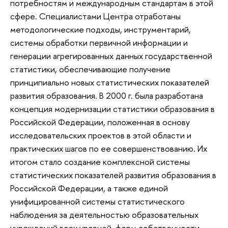
потребностям и международным стандартам в этой
сфере. Специалистами Центра отработаны
методологические подходы, инструментарий,
системы обработки первичной информации и
генерации агрегированных данных государственной
статистики, обеспечивающие получение
принципиально новых статистических показателей
развития образования. В 2000 г. была разработана
концепция модернизации статистики образования в
Российской Федерации, положенная в основу
исследовательских проектов в этой области и
практических шагов по ее совершенствованию. Их
итогом стало создание комплексной системы
статистических показателей развития образования в
Российской Федерации, а также единой
унифицированной системы статистического
наблюдения за деятельностью образовательных
учреждений всех уровней, форм собственности,