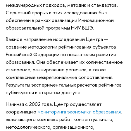
международных подходов, методик и стандартов.
Серьезный прорыв в этих исследованиях был
обеспечен в рамках реализации Инновационной
образовательной программы НИУ ВШЭ.
Важное направление исследований Центра —
создание методологии рейтингования субъектов
Российской Федерации по показателям развития
образования. Она обеспечивает их количественное
измерение, ранжирование регионов, а также
комплексные межрегиональные сопоставления.
Результаты экспериментальных расчетов рейтингов
публикуются в открытом доступе.
Начиная с 2002 года, Центр осуществляет
координацию
мониторинга экономики образования
,
включающего комплекс работ концептуального,
методологического, организационного,