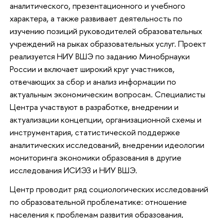
аналитического, презентационного и учебного
характера, а также развивает деятельность по
изучению позиций руководителей образовательных
учреждений на рыках образовательных услуг. Проект
реализуется НИУ ВШЭ по заданию Минобрнауки
России и включает широкий круг участников,
отвечающих за сбор и анализ информации по
актуальным экономическим вопросам. Специалисты
Центра участвуют в разработке, внедрении и
актуализации концепции, организационной схемы и
инструментария, статистической поддержке
аналитических исследований, внедрении идеологии
мониторинга экономики образования в другие
исследования ИСИЭЗ и НИУ ВШЭ.
Центр проводит ряд социологических исследований
по образовательной проблематике: отношение
населения к проблемам развития образования,