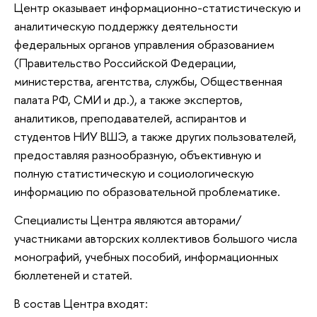
Центр оказывает информационно-статистическую и
аналитическую поддержку деятельности
федеральных органов управления образованием
(Правительство Российской Федерации,
министерства, агентства, службы, Общественная
палата РФ, СМИ и др.), а также экспертов,
аналитиков, преподавателей, аспирантов и
студентов НИУ ВШЭ, а также других пользователей,
предоставляя разнообразную, объективную и
полную статистическую и социологическую
информацию по образовательной проблематике.
Специалисты Центра являются авторами/
участниками авторских коллективов большого числа
монографий, учебных пособий, информационных
бюллетеней и статей.
В состав Центра входят: