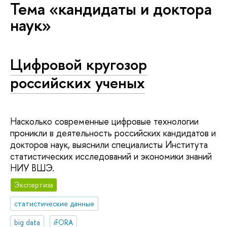
Тема «кандидаты и доктора
наук»
Цифровой кругозор
российских ученых
Насколько современные цифровые технологии
проникли в деятельность российских кандидатов и
докторов наук, выяснили специалисты Института
статистических исследований и экономики знаний
НИУ ВШЭ.
Экспертиза
статистические данные
big data
iFORA