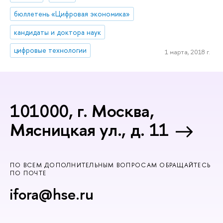
бюллетень «Цифровая экономика»
кандидаты и доктора наук
цифровые технологии
1 марта, 2018 г.
101000, г. Москва,
Мясницкая ул., д. 11
ПО ВСЕМ ДОПОЛНИТЕЛЬНЫМ ВОПРОСАМ ОБРАЩАЙТЕСЬ
ПО ПОЧТЕ
ifora@hse.ru