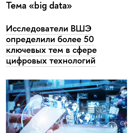
Тема «big data»
Исследователи ВШЭ
определили более 50
ключевых тем в сфере
цифровых технологий