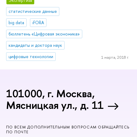
Экспертиза
статистические данные
big data
iFORA
бюллетень «Цифровая экономика»
кандидаты и доктора наук
цифровые технологии
1 марта, 2018 г.
101000, г. Москва,
Мясницкая ул., д. 11
ПО ВСЕМ ДОПОЛНИТЕЛЬНЫМ ВОПРОСАМ ОБРАЩАЙТЕСЬ
ПО ПОЧТЕ