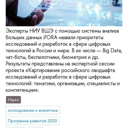
Эксперты НИУ ВШЭ с помощью системы анализа
больших данных iFORA назвали приоритеты
исследований и разработок в сфере цифровых
технологий в России и мире. В их числе — Big Data,
чат-боты, беспилотники, биометрия и др.
Результаты представлены на экспертной сессии
проекта «Картирование российского ландшафта
исследований и разработок в сфере цифровых
технологий: тематики, организации, специалисты и
компетенции».
Наука
исследования и аналитика
Программа развития 2030