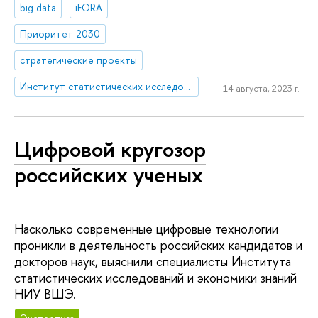
big data
iFORA
Приоритет 2030
стратегические проекты
Институт статистических исследований и экономики знаний
14 августа, 2023 г.
Цифровой кругозор
российских ученых
Насколько современные цифровые технологии
проникли в деятельность российских кандидатов и
докторов наук, выяснили специалисты Института
статистических исследований и экономики знаний
НИУ ВШЭ.