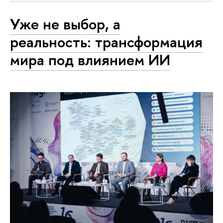
Уже не выбор, а
реальность: трансформация
мира под влиянием ИИ