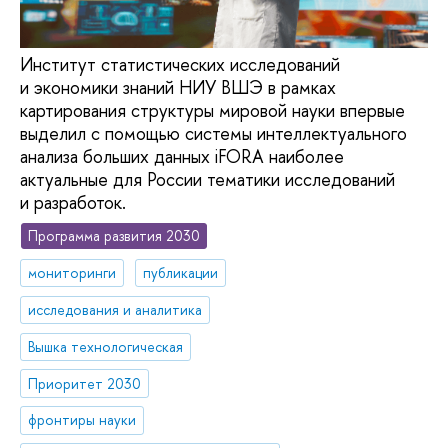
Институт статистических исследований
и экономики знаний НИУ ВШЭ в рамках
картирования структуры мировой науки впервые
выделил с помощью системы интеллектуального
анализа больших данных iFORA наиболее
актуальные для России тематики исследований
и разработок.
Программа развития 2030
мониторинги
публикации
исследования и аналитика
Вышка технологическая
Приоритет 2030
фронтиры науки