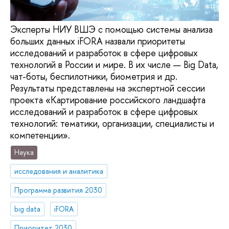
Эксперты НИУ ВШЭ с помощью системы анализа
больших данных iFORA назвали приоритеты
исследований и разработок в сфере цифровых
технологий в России и мире. В их числе — Big Data,
чат-боты, беспилотники, биометрия и др.
Результаты представлены на экспертной сессии
проекта «Картирование российского ландшафта
исследований и разработок в сфере цифровых
технологий: тематики, организации, специалисты и
компетенции».
Наука
исследования и аналитика
Программа развития 2030
big data
iFORA
Приоритет 2030