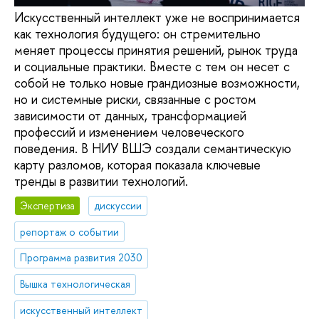
Искусственный интеллект уже не воспринимается
как технология будущего: он стремительно
меняет процессы принятия решений, рынок труда
и социальные практики. Вместе с тем он несет с
собой не только новые грандиозные возможности,
но и системные риски, связанные с ростом
зависимости от данных, трансформацией
профессий и изменением человеческого
поведения. В НИУ ВШЭ создали семантическую
карту разломов, которая показала ключевые
тренды в развитии технологий.
Экспертиза
дискуссии
репортаж о событии
Программа развития 2030
Вышка технологическая
искусственный интеллект