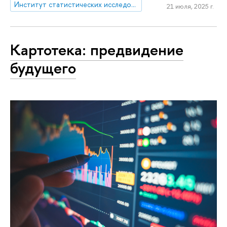
Институт статистических исследований и экономики знаний
21 июля, 2025 г.
Картотека: предвидение
будущего