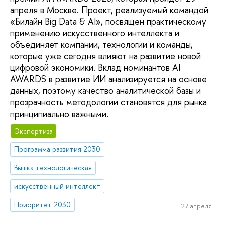
апреля в Москве. Проект, реализуемый командой
«Билайн Big Data & AI», посвящен практическому
применению искусственного интеллекта и
объединяет компании, технологии и команды,
которые уже сегодня влияют на развитие новой
цифровой экономики. Вклад номинантов AI
AWARDS в развитие ИИ анализируется на основе
данных, поэтому качество аналитической базы и
прозрачность методологии становятся для рынка
принципиально важными.
Экспертиза
Программа развития 2030
Вышка технологическая
искусственный интеллект
Приоритет 2030
27 апреля