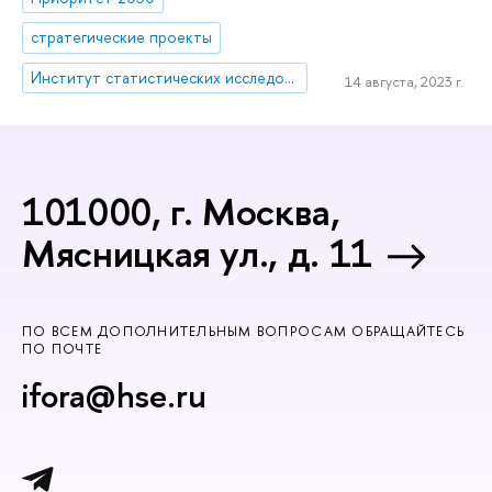
стратегические проекты
Институт статистических исследований и экономики знаний
14 августа, 2023 г.
101000, г. Москва,
Мясницкая ул., д. 11
ПО ВСЕМ ДОПОЛНИТЕЛЬНЫМ ВОПРОСАМ ОБРАЩАЙТЕСЬ
ПО ПОЧТЕ
ifora@hse.ru