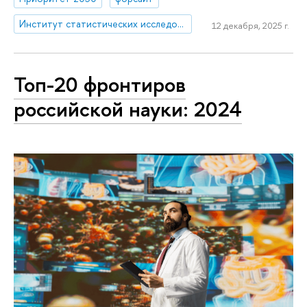
Институт статистических исследований и экономики знаний
12 декабря, 2025 г.
Топ-20 фронтиров
российской науки: 2024