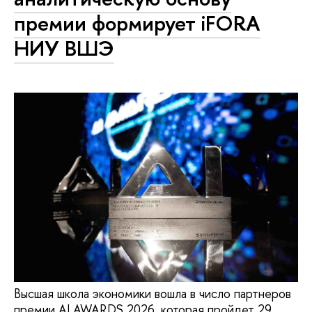
премии формирует iFORA
НИУ ВШЭ
Высшая школа экономики вошла в число партнеров
премии AI AWARDS 2026, которая пройдет 29