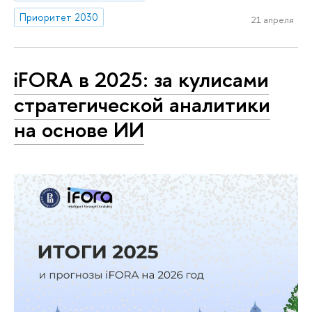
Приоритет 2030
21 апреля
iFORA в 2025: за кулисами
стратегической аналитики
на основе ИИ