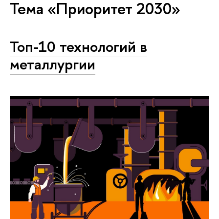
Тема «Приоритет 2030»
Топ-10 технологий в
металлургии