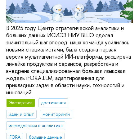
В 2025 году Центр стратегической аналитики и
больших данных ИСИЭЗ НИУ ВШЭ сделал
значительный шаг вперед: наша команда усилилась
новыми специалистами, была создана первая
версия мультиагентной ИИ-платформы, расширена
линейка продуктов и сервисов, разработана и
внедрена специализированная большая языковая
модель iFORA.LLM, адаптированная для
прикладных задач в области науки, технологий и
инноваций.
Экспертиза
достижения
идеи и опыт
мониторинги
исследования и аналитика
iFORA
большие данные