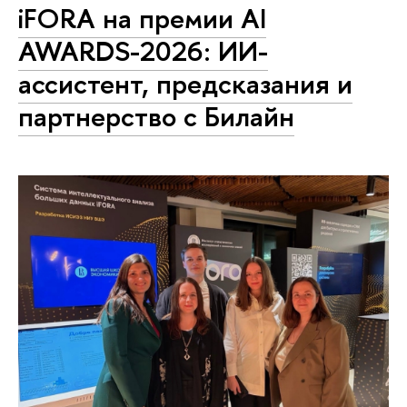
iFORA на премии AI
AWARDS-2026: ИИ-
ассистент, предсказания и
партнерство с Билайн