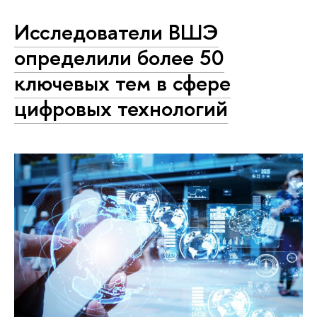
Исследователи ВШЭ
определили более 50
ключевых тем в сфере
цифровых технологий