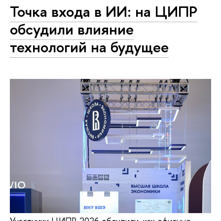
Точка входа в ИИ: на ЦИПР
обсудили влияние
технологий на будущее