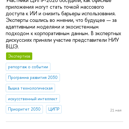
Участники ЦИПР-2026 обсудили, как офисные
приложения могут стать точкой массового
доступа к ИИ и снизить барьеры использования.
Эксперты сошлись во мнении, что будущее — за
адаптивными моделями и экосистемным
подходом к корпоративным данным. В экспертных
дискуссиях приняли участие представители НИУ
ВШЭ.
Экспертиза
репортаж о событии
Программа развития 2030
Вышка технологическая
искусственный интеллект
Приоритет 2030
ЦИПР
21 мая