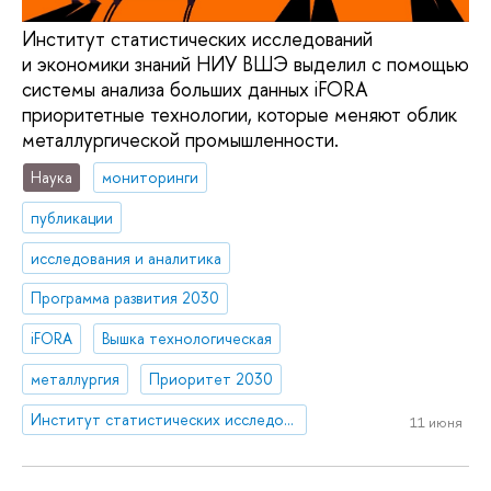
Институт статистических исследований
и экономики знаний НИУ ВШЭ выделил с помощью
системы анализа больших данных iFORA
приоритетные технологии, которые меняют облик
металлургической промышленности.
Наука
мониторинги
публикации
исследования и аналитика
Программа развития 2030
iFORA
Вышка технологическая
металлургия
Приоритет 2030
Институт статистических исследований и экономики знаний
11 июня