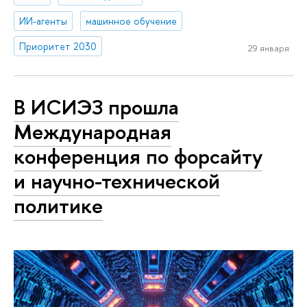
ИИ-агенты
машинное обучение
Приоритет 2030
29 января
В ИСИЭЗ прошла
Международная
конференция по форсайту
и научно-технической
политике