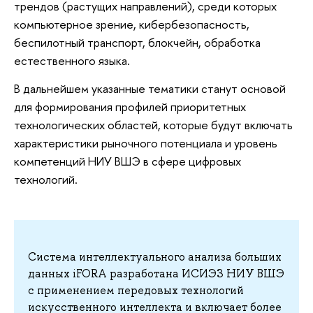
трендов (растущих направлений), среди которых
компьютерное зрение, кибербезопасность,
беспилотный транспорт, блокчейн, обработка
естественного языка.
В дальнейшем указанные тематики станут основой
для формирования профилей приоритетных
технологических областей, которые будут включать
характеристики рыночного потенциала и уровень
компетенций НИУ ВШЭ в сфере цифровых
технологий.
Система интеллектуального анализа больших
данных iFORA разработана ИСИЭЗ НИУ ВШЭ
с применением передовых технологий
искусственного интеллекта и включает более