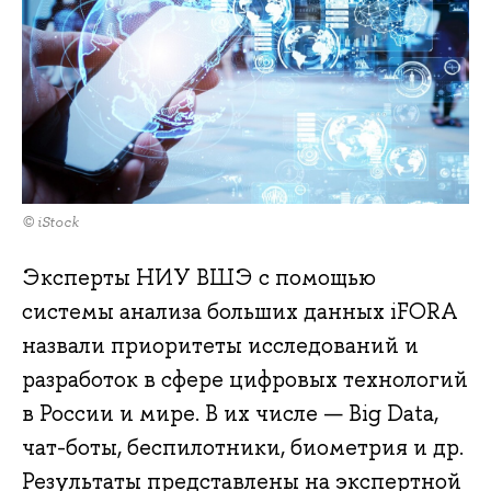
© iStock
Эксперты НИУ ВШЭ с помощью
системы анализа больших данных iFORA
назвали приоритеты исследований и
разработок в сфере цифровых технологий
в России и мире. В их числе — Big Data,
чат-боты, беспилотники, биометрия и др.
Результаты представлены на экспертной