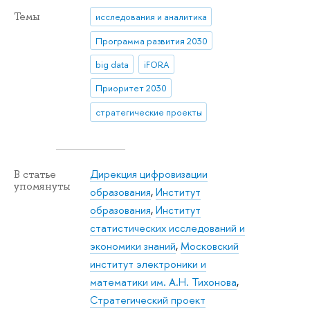
Темы
исследования и аналитика
Программа развития 2030
big data
iFORA
Приоритет 2030
стратегические проекты
Дирекция цифровизации
В статье
упомянуты
образования
,
Институт
образования
,
Институт
статистических исследований и
экономики знаний
,
Московский
институт электроники и
математики им. А.Н. Тихонова
,
Стратегический проект