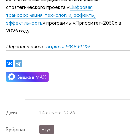
стратегического проекта «
Цифровая
трансформация: технологии, эффекты,
эффективность
» программы «Приоритет-2030» в
2023 году.
Первоисточник:
портал НИУ ВШЭ
14 августа 2023
Дата
Рубрики
Наука