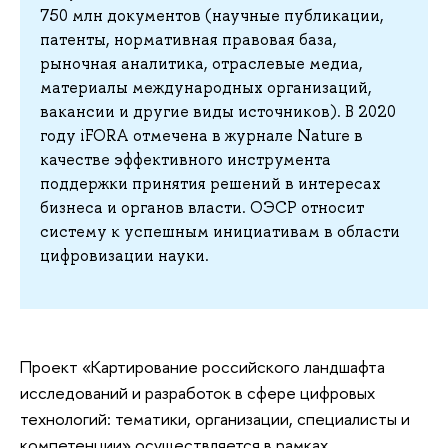
750 млн документов (научные публикации,
патенты, нормативная правовая база,
рыночная аналитика, отраслевые медиа,
материалы международных организаций,
вакансии и другие виды источников). В 2020
году iFORA отмечена в журнале Nature в
качестве эффективного инструмента
поддержки принятия решений в интересах
бизнеса и органов власти. ОЭСР относит
систему к успешным инициативам в области
цифровизации науки.
Проект «Картирование российского ландшафта
исследований и разработок в сфере цифровых
технологий: тематики, организации, специалисты и
компетенции» осуществляется в рамках