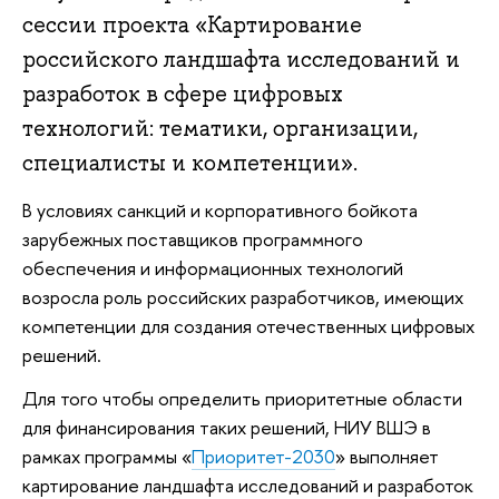
сессии проекта «Картирование
российского ландшафта исследований и
разработок в сфере цифровых
технологий: тематики, организации,
специалисты и компетенции».
В условиях санкций и корпоративного бойкота
зарубежных поставщиков программного
обеспечения и информационных технологий
возросла роль российских разработчиков, имеющих
компетенции для создания отечественных цифровых
решений.
Для того чтобы определить приоритетные области
для финансирования таких решений, НИУ ВШЭ в
рамках программы «
Приоритет-2030
» выполняет
картирование ландшафта исследований и разработок