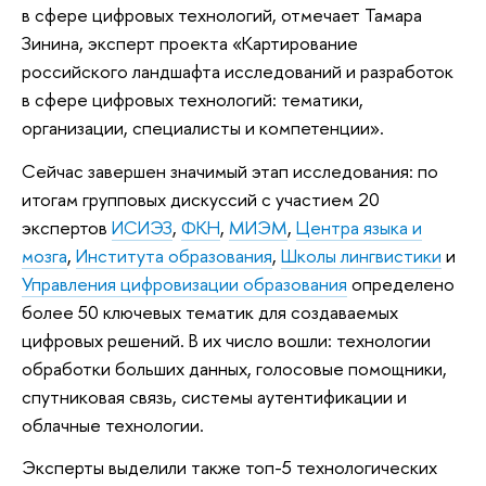
в сфере цифровых технологий, отмечает Тамара
Зинина, эксперт проекта «Картирование
российского ландшафта исследований и разработок
в сфере цифровых технологий: тематики,
организации, специалисты и компетенции».
Сейчас завершен значимый этап исследования: по
итогам групповых дискуссий с участием 20
экспертов
ИСИЭЗ
,
ФКН
,
МИЭМ
,
Центра языка и
мозга
,
Института образования
,
Школы лингвистики
и
Управления цифровизации образования
определено
более 50 ключевых тематик для создаваемых
цифровых решений. В их число вошли: технологии
обработки больших данных, голосовые помощники,
спутниковая связь, системы аутентификации и
облачные технологии.
Эксперты выделили также топ-5 технологических