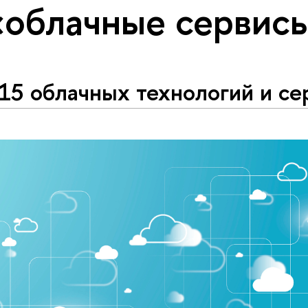
«облачные сервис
15 облачных технологий и се