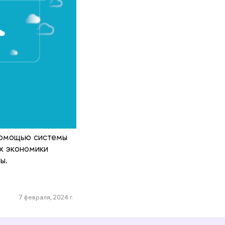
помощью системы
х экономики
ы.
7 февраля, 2024 г.