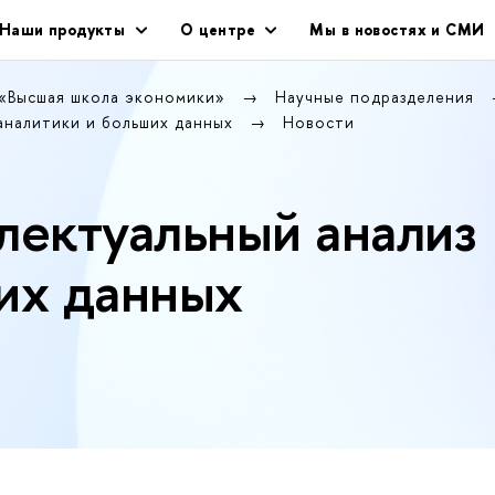
Наши продукты
О центре
Мы в новостях и СМИ
 «Высшая школа экономики»
Научные подразделения
аналитики и больших данных
Новости
лектуальный анализ
их данных