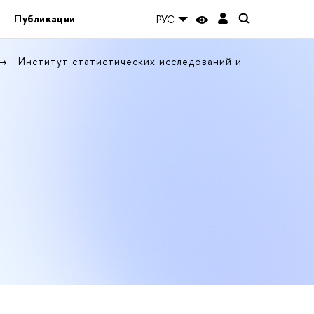
Публикации
РУС
Институт статистических исследований и