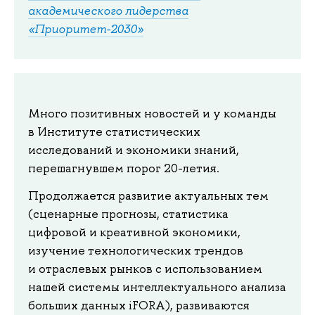
академического лидерства
«Приоритет-2030»
Много позитивных новостей и у команды
в Институте статистических
исследований и экономики знаний,
перешагнувшем порог 20-летия.
Продолжается развитие актуальных тем
(сценарные прогнозы, статистика
цифровой и креативной экономики,
изучение технологических трендов
и отраслевых рынков с использованием
нашей системы интеллектуального анализа
больших данных iFORA), развиваются