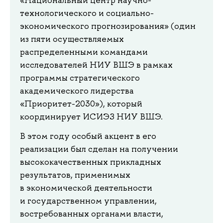
технологического и социально-
экономического прогнозирования» (один
из пяти осуществляемых
распределенными командами
исследователей НИУ ВШЭ в рамках
программы стратегического
академического лидерства
«Приоритет-2030»), который
координирует ИСИЭЗ НИУ ВШЭ.
В этом году особый акцент в его
реализации был сделан на получении
высококачественных прикладных
результатов, применимых
в экономической деятельности
и государственном управлении,
востребованных органами власти,