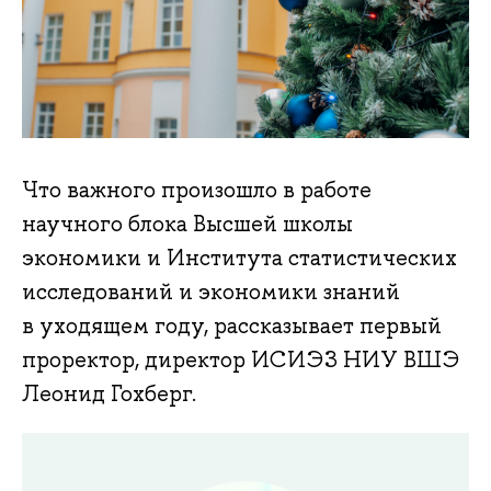
Что важного произошло в работе
научного блока Высшей школы
экономики и Института статистических
исследований и экономики знаний
в уходящем году, рассказывает первый
проректор, директор ИСИЭЗ НИУ ВШЭ
Леонид Гохберг.