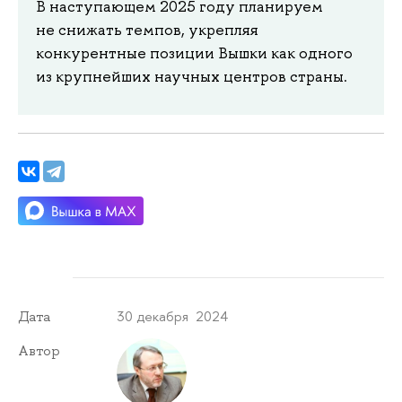
В наступающем 2025 году планируем
не снижать темпов, укрепляя
конкурентные позиции Вышки как одного
из крупнейших научных центров страны.
30 декабря 2024
Дата
Автор