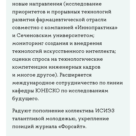
новые направления (исследование
приоритетов и прорывных технологий
развития фармацевтической отрасли
совместно с компанией «Иннопрактика»
и Сеченовским университетом;
мониторинг создания и внедрения
технологий искусственного интеллекта;
оценки спроса на технологические
компетенции инженерных кадров
и многое другое). Расширяется
международное сотрудничество по линии
кафедры ЮНЕСКО по исследованиям
будущего.
Радуют пополнение коллектива ИСИЭЗ
талантливой молодежью, укрепление
позиций журнала «Форсайт».