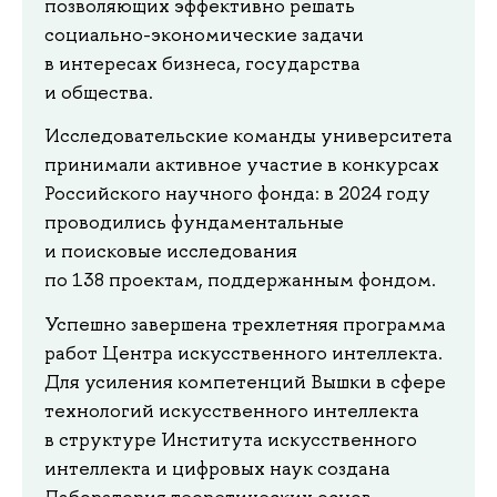
позволяющих эффективно решать
социально-экономические задачи
в интересах бизнеса, государства
и общества.
Исследовательские команды университета
принимали активное участие в конкурсах
Российского научного фонда: в 2024 году
проводились фундаментальные
и поисковые исследования
по 138 проектам, поддержанным фондом.
Успешно завершена трехлетняя программа
работ Центра искусственного интеллекта.
Для усиления компетенций Вышки в сфере
технологий искусственного интеллекта
в структуре Института искусственного
интеллекта и цифровых наук создана
Лаборатория теоретических основ