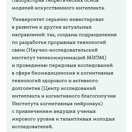
моделей искусственного интеллекта.
Университет серьезно инвестировал
в развитие и других актуальных
направлений: так, созданы подразделения
по разработке прорывных технологий
связи (Научно-исследовательский
институт телекоммуникаций МИЭМ)
и проведению передовых исследований
в сфере биомедицинских и когнитивных
технологий здорового и активного
долголетия (Центр исследований
интеллекта и когнитивного благополучия
Института когнитивных нейронаук)
с привлечением ведущих ученых
мирового уровня и талантливых молодых
исследователей.