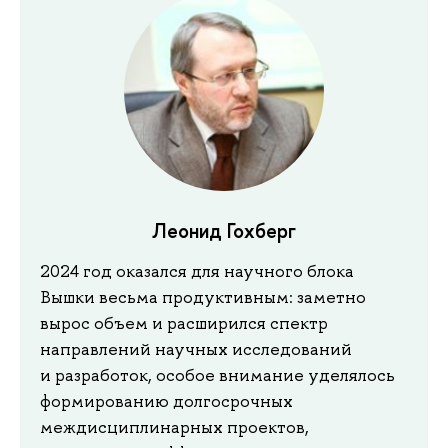
Леонид Гохберг
2024 год оказался для научного блока
Вышки весьма продуктивным: заметно
вырос объем и расширился спектр
направлений научных исследований
и разработок, особое внимание уделялось
формированию долгосрочных
междисциплинарных проектов,