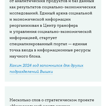
от аналитических продуктов и баз данных
как результатов социально-экономических
исследований. Единый архив социальной
и экономической информации
реорганизован в Центр трансфера
и управления социально-экономической
информацией, стартует
специализированный портал — единая
точка входа в информационные ресурсы
научного блока.
Каким 2024 год запомнился для других
подразделений Вышки
Несколько слов о стратегическом проекте
«Национальный центр научно-