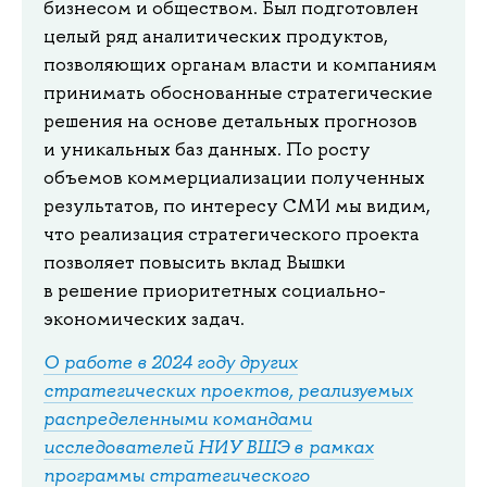
бизнесом и обществом. Был подготовлен
целый ряд аналитических продуктов,
позволяющих органам власти и компаниям
принимать обоснованные стратегические
решения на основе детальных прогнозов
и уникальных баз данных. По росту
объемов коммерциализации полученных
результатов, по интересу СМИ мы видим,
что реализация стратегического проекта
позволяет повысить вклад Вышки
в решение приоритетных социально-
экономических задач.
О работе в 2024 году других
стратегических проектов, реализуемых
распределенными командами
исследователей НИУ ВШЭ в рамках
программы стратегического