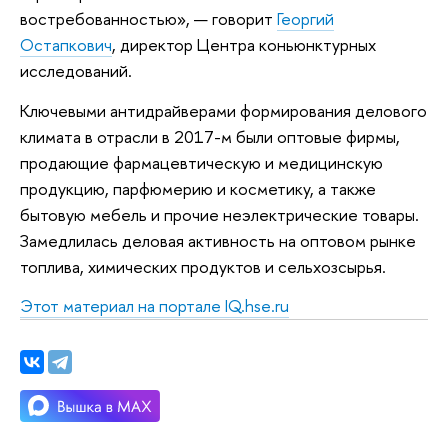
востребованностью», — говорит
Георгий
Остапкович
, директор Центра коньюнктурных
исследований.
Ключевыми антидрайверами формирования делового
климата в отрасли в 2017-м были оптовые фирмы,
продающие фармацевтическую и медицинскую
продукцию, парфюмерию и косметику, а также
бытовую мебель и прочие неэлектрические товары.
Замедлилась деловая активность на оптовом рынке
топлива, химических продуктов и сельхозсырья.
Этот материал на портале IQ.hse.ru