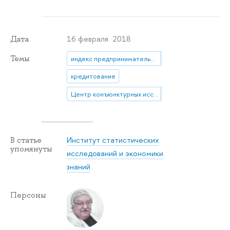
16 февраля 2018
Дата
Темы
индекс предпринимательской уверенности
кредитование
Центр конъюнктурных исследований
Институт статистических
В статье
упомянуты
исследований и экономики
знаний
Персоны