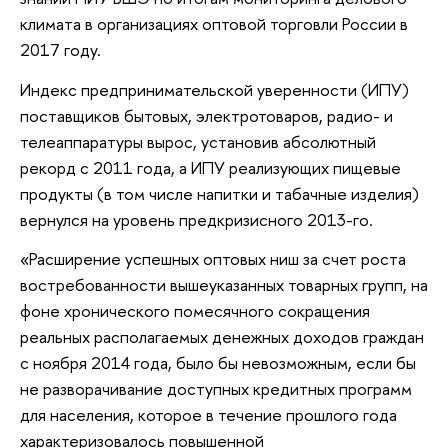
климата в организациях оптовой торговли России в
2017 году.
Индекс предпринимательской уверенности (ИПУ)
поставщиков бытовых, электротоваров, радио- и
телеаппаратуры вырос, установив абсолютный
рекорд с 2011 года, а ИПУ реализующих пищевые
продукты (в том числе напитки и табачные изделия)
вернулся на уровень предкризисного 2013-го.
«Расширение успешных оптовых ниш за счет роста
востребованности вышеуказанных товарных групп, на
фоне хронического помесячного сокращения
реальных располагаемых денежных доходов граждан
с ноября 2014 года, было бы невозможным, если бы
не разворачивание доступных кредитных программ
для населения, которое в течение прошлого года
характеризовалось повышенной