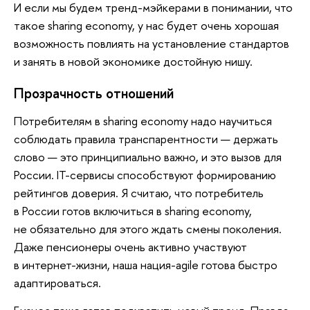
И если мы будем тренд-мэйкерами в понимании, что
такое sharing economy, у нас будет очень хорошая
возможность повлиять на установление стандартов
и занять в новой экономике достойную нишу.
Прозрачность отношений
Потребителям в sharing economy надо научиться
соблюдать правила транспарентности — держать
слово — это принципиально важно, и это вызов для
России. IТ-сервисы способствуют формированию
рейтингов доверия. Я считаю, что потребитель
в России готов включиться в sharing economy,
не обязательно для этого ждать смены поколения.
Даже пенсионеры очень активно участвуют
в интернет-жизни, наша нация-agile готова быстро
адаптироваться.