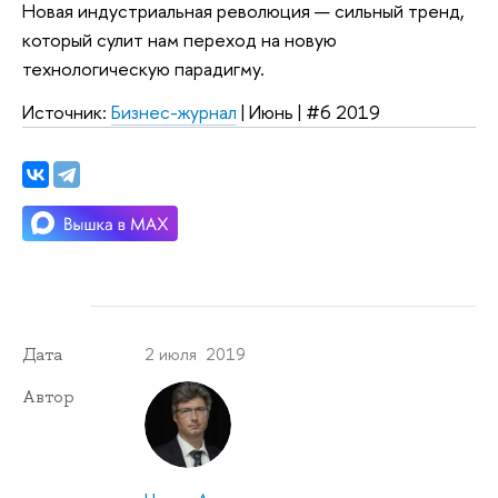
Новая индустриальная революция — сильный тренд,
который сулит нам переход на новую
технологическую парадигму.
Источник:
Бизнес-журнал
| Июнь | #6 2019
2 июля 2019
Дата
Автор