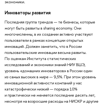
экономики.
Инноваторы развития
Последняя группа трендов — те бизнесы, которые
могут быть развиты в sharing economy. Они
многочисленны, в их создании активно участвуют
пользователи в рамках концепции открытых
инноваций. Должен заметить, что в России
пользовательские инновации весьма развиты.
По оценкам Института статистических
исследований и экономики знаний НИУ ВШЭ,
уровень «домашних инноваторов» в России один
из самых высоких в мире — 9,5%. При этом уровень
инновационной активности компаний у нас
катастрофически низкий — порядка 10%
и практически не меняется последние десять лет,
несмотря на возросшие расходы на НИОКР и другие