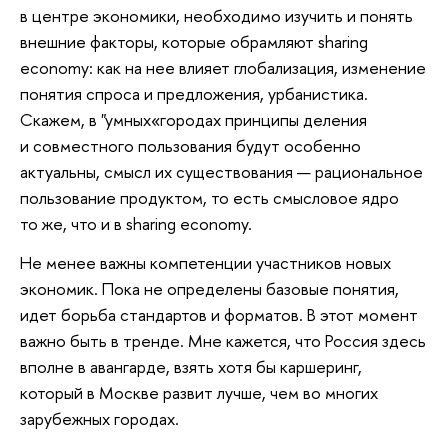
в центре экономики, необходимо изучить и понять
внешние факторы, которые обрамляют sharing
economy: как на нее влияет глобализация, изменение
понятия спроса и предложения, урбанистика.
Скажем, в "умных«городах принципы деления
и совместного пользования будут особенно
актуальны, смысл их существования — рациональное
пользование продуктом, то есть смысловое ядро
то же, что и в sharing economy.
Не менее важны компетенции участников новых
экономик. Пока не определены базовые понятия,
идет борьба стандартов и форматов. В этот момент
важно быть в тренде. Мне кажется, что Россия здесь
вполне в авангарде, взять хотя бы каршеринг,
который в Москве развит лучше, чем во многих
зарубежных городах.