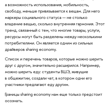
а возможность использования, мобильность,
свободу, меньше привязывается к вещам. Для него
маркеры социального статуса — не столько
владение вещью, сколько внутренняя гармония. Этот
тренд, связанный с тем, что многие товары, услуги,
ресурсы могут быть разделены между несколькими
потребителями. Он является одним из сильных
драйверов sharing economy.
Список и перечень товаров, которые можно шерить
друг с другом, значительно расширился. Например,
можно шерить еду: студенты ВШЭ, живущие
в общежитии, создали чат, в котором одни его
участники предлагают еду другим.
Границы sharing economy нам еще только предстоит
осознать.