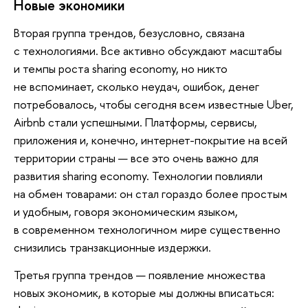
Новые экономики
Вторая группа трендов, безусловно, связана
с технологиями. Все активно обсуждают масштабы
и темпы роста sharing economy, но никто
не вспоминает, сколько неудач, ошибок, денег
потребовалось, чтобы сегодня всем известные Uber,
Airbnb стали успешными. Платформы, сервисы,
приложения и, конечно, интернет-покрытие на всей
территории страны — все это очень важно для
развития sharing economy. Технологии повлияли
на обмен товарами: он стал гораздо более простым
и удобным, говоря экономическим языком,
в современном технологичном мире существенно
снизились транзакционные издержки.
Третья группа трендов — появление множества
новых экономик, в которые мы должны вписаться: