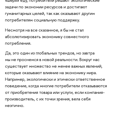
«шеря» еду, потребители решают экологические
задачи по экономии ресурсов и достигают
гуманитарных целей, так как оказывают другим
потребителям социальную поддержку.
Несмотря на все сказанное, я бы не стал
абсолютизировать экономику совместного
потребления.
Да, это один из глобальных трендов, но завтра
мы не проснемся в новой реальности. Вокруг нас
существует множество не менее важных явлений,
которые оказывают влияние на экономику мира.
Например, экологически и этически ответственное
поведение, когда многие потребители отказываются
от приобретения товара или услуги, если компания-
производитель, с их точки зрения, вела себя
неэтично.