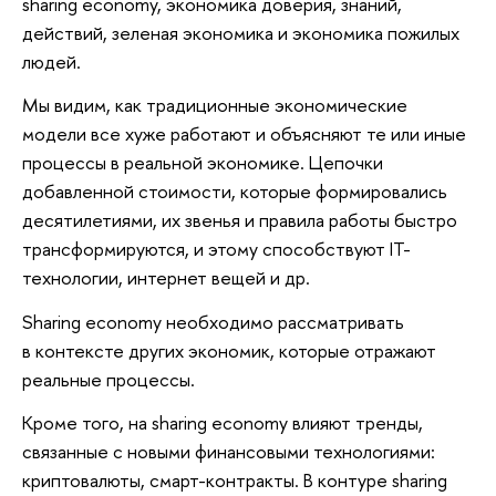
sharing economy, экономика доверия, знаний,
действий, зеленая экономика и экономика пожилых
людей.
Мы видим, как традиционные экономические
модели все хуже работают и объясняют те или иные
процессы в реальной экономике. Цепочки
добавленной стоимости, которые формировались
десятилетиями, их звенья и правила работы быстро
трансформируются, и этому способствуют IT-
технологии, интернет вещей и др.
Sharing economy необходимо рассматривать
в контексте других экономик, которые отражают
реальные процессы.
Кроме того, на sharing economy влияют тренды,
связанные с новыми финансовыми технологиями:
криптовалюты, смарт-контракты. В контуре sharing