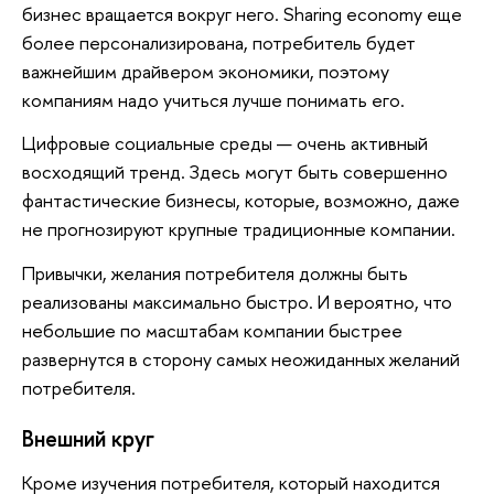
бизнес вращается вокруг него. Sharing economy еще
более персонализирована, потребитель будет
важнейшим драйвером экономики, поэтому
компаниям надо учиться лучше понимать его.
Цифровые социальные среды — очень активный
восходящий тренд. Здесь могут быть совершенно
фантастические бизнесы, которые, возможно, даже
не прогнозируют крупные традиционные компании.
Привычки, желания потребителя должны быть
реализованы максимально быстро. И вероятно, что
небольшие по масштабам компании быстрее
развернутся в сторону самых неожиданных желаний
потребителя.
Внешний круг
Кроме изучения потребителя, который находится