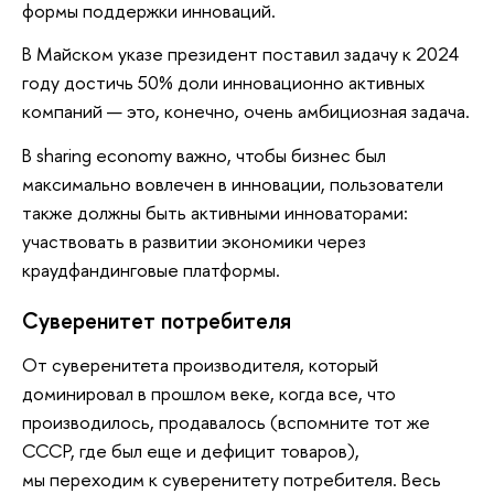
формы поддержки инноваций.
В Майском указе президент поставил задачу к 2024
году достичь 50% доли инновационно активных
компаний — это, конечно, очень амбициозная задача.
В sharing economy важно, чтобы бизнес был
максимально вовлечен в инновации, пользователи
также должны быть активными инноваторами:
участвовать в развитии экономики через
краудфандинговые платформы.
Суверенитет потребителя
От суверенитета производителя, который
доминировал в прошлом веке, когда все, что
производилось, продавалось (вспомните тот же
СССР, где был еще и дефицит товаров),
мы переходим к суверенитету потребителя. Весь