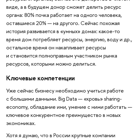
виде, а в будущем донор сможет делить ресурс
органа: 80% почка работает на одного человека,
оставшиеся 20% — на другого. Сейчас похожая
история развивается в «умных» домах: какое-то
время дом потребляет ресурсы, энергию, воду и др.,
остальное время он накапливает ресурсы
и становится полноправным участником рынка
ресурсов, которыми можно делиться.
Ключевые компетенции
Уже сейчас бизнесу необходимо учиться работе
с большими данными. Big Data — «кровь» sharing-
economy, обладание ими, умение с ними работать —
ключевое конкурентное преимущество в новых
экономиках.
Хотя я думаю, что в России крупные компании