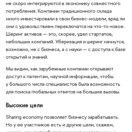
не скоро интегрируются в экономику совместного
потребления. Компании традиционного склада
много инвестировали в свои бизнес-модели, вряд ли
они с удовольствием переключатся на что-то новое.
Шеринг активов — это, скорее, удел стартапов,
небольших компаний. Уберизация и шеринг начнутся,
возможно, не с бизнеса, а с науки — с доступа к базе
открытий и знаний.
Мы видим, как зарубежные компании открывают
доступ к патентам, научной информации, чтобы
у большого числа специалистов была возможность
для поиска глобальных ответов на большие вызовы.
Высокие цели
Sharing economy позволяет бизнесу зарабатывать.
Но у ее участников есть и другие цели, скажем,