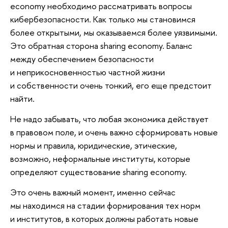
economy необходимо рассматривать вопросы
кибербезопасности. Как только мы становимся
более открытыми, мы оказываемся более уязвимыми.
Это обратная сторона sharing economy. Баланс
между обеспечением безопасности
и неприкосновенностью частной жизни
и собственности очень тонкий, его еще предстоит
найти.
Не надо забывать, что любая экономика действует
в правовом поле, и очень важно сформировать новые
нормы и правила, юридические, этические,
возможно, неформальные институты, которые
определяют существование sharing economy.
Это очень важный момент, именно сейчас
мы находимся на стадии формирования тех норм
и институтов, в которых должны работать новые