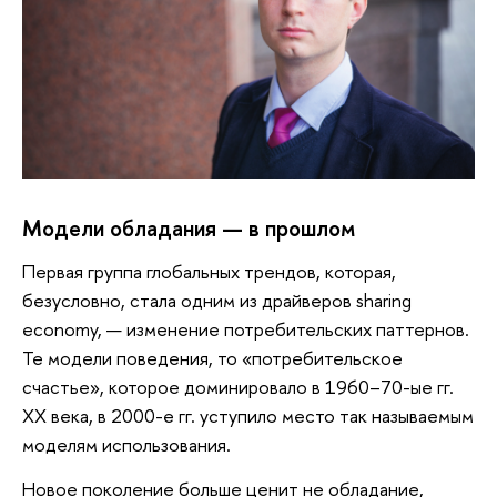
Модели обладания — в прошлом
Первая группа глобальных трендов, которая,
безусловно, стала одним из драйверов sharing
economy, — изменение потребительских паттернов.
Те модели поведения, то «потребительское
счастье», которое доминировало в 1960–70-ые гг.
XX века, в 2000-е гг. уступило место так называемым
моделям использования.
Новое поколение больше ценит не обладание,