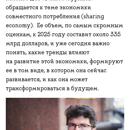
обращается к теме экономики
совместного потребления (sharing
economy). Ее объем, по самым скромным
оценкам, к 2025 году составит около 335
млрд долларов, и уже сегодня важно
понять, какие тренды влияют
на развитие этой экономики, формируют
ее в том виде, в котором она сейчас
развивается, и как она может
трансформироваться в будущем.