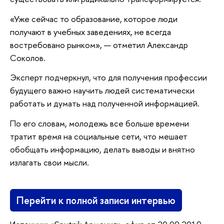
«Уже сейчас то образование, которое люди
получают в учебных заведениях, не всегда
востребовано рынком», — отметил Александр
Соколов.
Эксперт подчеркнул, что для получения профессии
будущего важно научить людей систематически
работать и думать над полученной информацией.
По его словам, молодежь все больше времени
тратит время на социальные сети, что мешает
обобщать информацию, делать выводы и внятно
излагать свои мысли.
Перейти к полной записи интервью