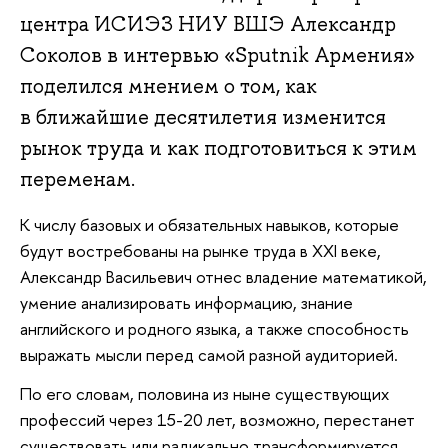
центра ИСИЭЗ НИУ ВШЭ Александр
Соколов в интервью «Sputnik Армения»
поделился мнением о том, как
в ближайшие десятилетия изменится
рынок труда и как подготовиться к этим
переменам.
К числу базовых и обязательных навыков, которые
будут востребованы на рынке труда в XXI веке,
Александр Васильевич отнес владение математикой,
умение анализировать информацию, знание
английского и родного языка, а также способность
выражать мысли перед самой разной аудиторией.
По его словам, половина из ныне существующих
профессий через 15-20 лет, возможно, перестанет
существовать или радикально трансформируется.