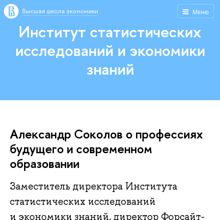
Высшая школа экономики
Меню
Институт статистических
исследований и экономики
знаний
Александр Соколов о профессиях
будущего и современном
образовании
Заместитель директора Института
статистических исследований
и экономики знаний, директор Форсайт-