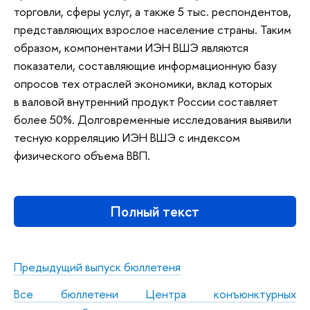
торговли, сферы услуг, а также 5 тыс. респондентов,
представляющих взрослое население страны. Таким
образом, компонентами ИЭН ВШЭ являются
показатели, составляющие информационную базу
опросов тех отраслей экономики, вклад которых
в валовой внутренний продукт России составляет
более 50%. Долговременные исследования выявили
тесную корреляцию ИЭН ВШЭ с индексом
физического объема ВВП.
Полный текст
Предыдущий выпуск бюллетеня
Все бюллетени Центра конъюнктурных