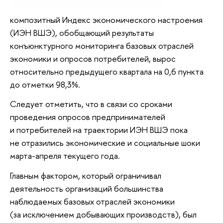
композитный Индекс экономического настроения
(ИЭН ВШЭ), обобщающий результаты
конъюнктурного мониторинга базовых отраслей
экономики и опросов потребителей, вырос
относительно предыдущего квартала на 0,6 пункта
до отметки 98,3%.
Следует отметить, что в связи со сроками
проведения опросов предпринимателей
и потребителей на траектории ИЭН ВШЭ пока
не отразились экономические и социальные шоки
марта-апреля текущего года.
Главным фактором, который ограничивал
деятельность организаций большинства
наблюдаемых базовых отраслей экономики
(за исключением добывающих производств), был