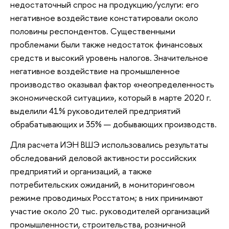
недостаточный спрос на продукцию/услуги: его
негативное воздействие констатировали около
половины респондентов. Существенными
проблемами были также недостаток финансовых
средств и высокий уровень налогов. Значительное
негативное воздействие на промышленное
производство оказывал фактор «неопределенность
экономической ситуации», который в марте 2020 г.
выделили 41% руководителей предприятий
обрабатывающих и 35% — добывающих производств.
Для расчета ИЭН ВШЭ использовались результаты
обследований деловой активности российских
предприятий и организаций, а также
потребительских ожиданий, в мониторинговом
режиме проводимых Росстатом; в них принимают
участие около 20 тыс. руководителей организаций
промышленности, строительства, розничной