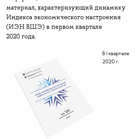
материал, характеризующий динамику
Индекса экономического настроения
(ИЭН ВШЭ) в первом квартале
2020 года.
В I квартале
2020 г.