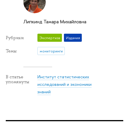
Липкинд Тамара Михайловна
Рубрики
Экспертиза
Издания
Темы
мониторинги
Институт статистических
В статье
упомянуты
исследований и экономики
знаний