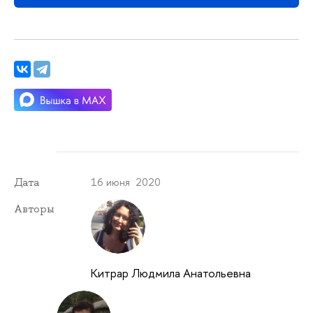
16 июня 2020
Дата
Авторы
Китрар Людмила Анатольевна