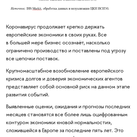
Коронавирус продолжает крепко держать
европейские экономики в своих руках. Все
в большей мере бизнес осознаёт, насколько
ограничено производство и поставлены под угрозу
все цепочки поставок.
Крупномасштабное возобновление европейского
кризиса долгов и доверия экономических агентов
представляет собой основной риск на данном этапе
развития событий.
Выявленные оценки, ожидания и прогнозы последних
месяцев становятся все более лишь оцифрованным
контуром экономики «новой нормальности»,
сложившейся в Европе за последние пять лет. Это