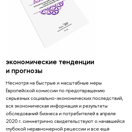
экономические тенденции
и прогнозы
Несмотря на быстрые и масштабные меры
Европейской комиссии по предотвращению
серьезных социально-экономических последствий,
вся экономическая информация и результаты
обследований бизнеса и потребителей в апреле
2020 г. симметрично свидетельствуют о начавшейся
глубокой неравномерной рецессии и все ещё