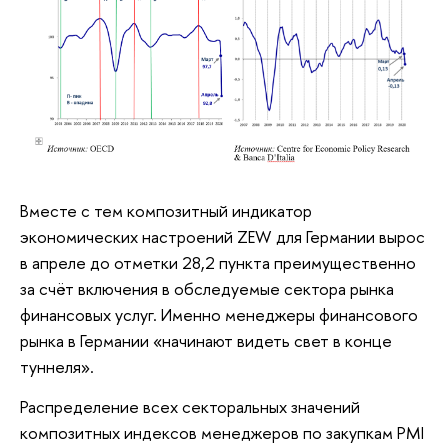
Вместе с тем композитный индикатор
экономических настроений ZEW для Германии вырос
в апреле до отметки 28,2 пункта преимущественно
за счёт включения в обследуемые сектора рынка
финансовых услуг. Именно менеджеры финансового
рынка в Германии «начинают видеть свет в конце
туннеля».
Распределение всех секторальных значений
композитных индексов менеджеров по закупкам PMI