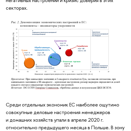
негативных настроений и кризис доверия в этих
секторах.
Среди отдельных экономик ЕС наиболее ощутимо
совокупные деловые настроения менеджеров
и домашних хозяйств упали в апреле 2020 г.
относительно предыдущего месяца в Польше. В зону