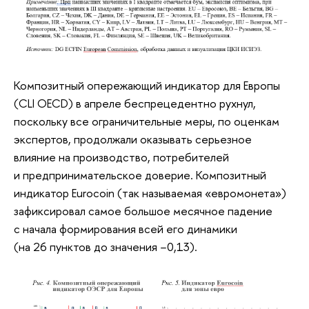
Композитный опережающий индикатор для Европы
(CLI OECD) в апреле беспрецедентно рухнул,
поскольку все ограничительные меры, по оценкам
экспертов, продолжали оказывать серьезное
влияние на производство, потребителей
и предпринимательское доверие. Композитный
индикатор Eurocoin (так называемая «евромонета»)
зафиксировал самое большое месячное падение
с начала формирования всей его динамики
(на 26 пунктов до значения −0,13).