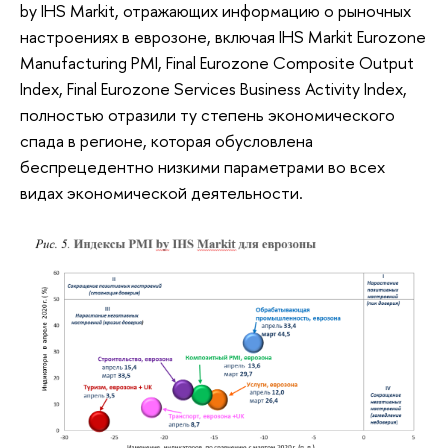
by IHS Markit, отражающих информацию о рыночных
настроениях в еврозоне, включая IHS Markit Eurozone
Manufacturing PMI, Final Eurozone Composite Output
Index, Final Eurozone Services Business Activity Index,
полностью отразили ту степень экономического
спада в регионе, которая обусловлена
беспрецедентно низкими параметрами во всех
видах экономической деятельности.