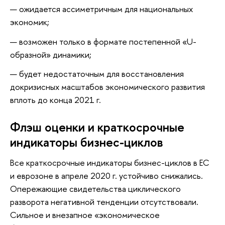
ожидается ассиметричным для национальных
экономик;
возможен только в формате постепенной «U-
образной» динамики;
будет недостаточным для восстановления
докризисных масштабов экономического развития
вплоть до конца 2021 г.
Флэш оценки и краткосрочные
индикаторы бизнес-циклов
Все краткосрочные индикаторы бизнес-циклов в ЕС
и еврозоне в апреле 2020 г. устойчиво снижались.
Опережающие свидетельства циклического
разворота негативной тенденции отсутствовали.
Сильное и внезапное «экономическое