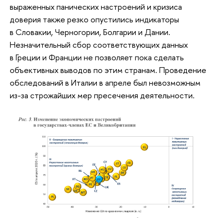
выраженных панических настроений и кризиса
доверия также резко опустились индикаторы
в Словакии, Черногории, Болгарии и Дании.
Незначительный сбор соответствующих данных
в Греции и Франции не позволяет пока сделать
объективных выводов по этим странам. Проведение
обследований в Италии в апреле был невозможным
из-за строжайших мер пресечения деятельности.