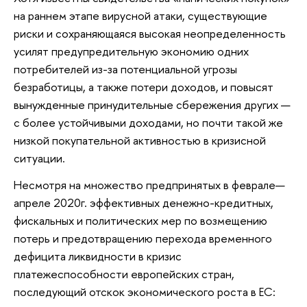
на раннем этапе вирусной атаки, существующие
риски и сохраняющаяся высокая неопределенность
усилят предупредительную экономию одних
потребителей из-за потенциальной угрозы
безработицы, а также потери доходов, и повысят
вынужденные принудительные сбережения других —
с более устойчивыми доходами, но почти такой же
низкой покупательной активностью в кризисной
ситуации.
Несмотря на множество предпринятых в феврале—
апреле 2020г. эффективных денежно-кредитных,
фискальных и политических мер по возмещению
потерь и предотвращению перехода временного
дефицита ликвидности в кризис
платежеспособности европейских стран,
последующий отскок экономического роста в ЕС: