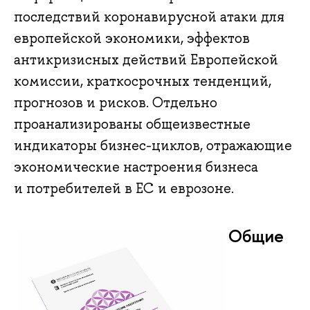
последствий коронавирусной атаки для
европейской экономики, эффектов
антикризисных действий Европейской
комиссии, краткосрочных тенденций,
прогнозов и рисков. Отдельно
проанализированы общеизвестные
индикаторы бизнес-циклов, отражающие
экономические настроения бизнеса
и потребителей в ЕС и еврозоне.
Общие