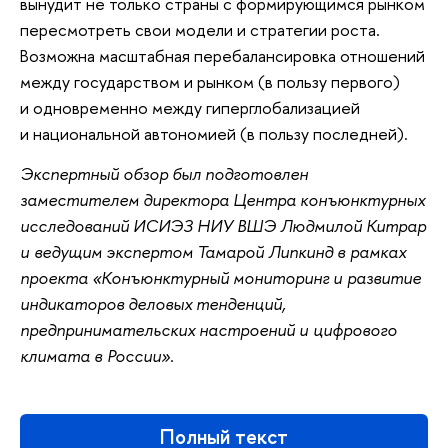
вынудит не только страны с формирующимся рынком
пересмотреть свои модели и стратегии роста.
Возможна масштабная перебалансировка отношений
между государством и рынком (в пользу первого)
и одновременно между гиперглобализацией
и национальной автономией (в пользу последней).
Экспертный обзор был подготовлен
заместителем директора Центра конъюнктурных
исследований ИСИЭЗ НИУ ВШЭ Людмилой Китрар
и ведущим экспертом Тамарой Липкинд в рамках
проекта «Конъюнктурный мониторинг и развитие
индикаторов деловых тенденций,
предпринимательских настроений и цифрового
климата в России».
Полный текст