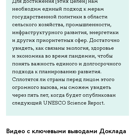
Для достижения [этих целей] нам
необходим единый подход к мерам
государственной политики в области
сельского хозяйства, промышленности,
инфраструктурного развития, энергетики
и других приоритетных сфер. Достаточно
увидеть, как связаны экология, здоровье
и экономика во время пандемии, чтобы
понять важность единого и долгосрочного
подхода к планированию развития.
Сплотятся ли страны перед лицом этого
огромного вызова, мы сможем увидеть
через пять лет, когда будет опубликован
следующий UNESCO Science Report.
Видео с ключевыми выводами Доклада