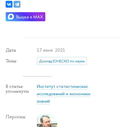
17 июня 2021
Дата
Темы
Доклад ЮНЕСКО по науке
Институт статистических
В статье
упомянуты
исследований и экономики
знаний
Персоны