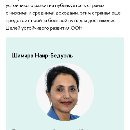
устойчивого развития публикуется в странах
с низкими и средними доходами, этим странам еще
предстоит пройти большой путь для достижения
Целей устойчивого развития ООН.
Шамира Наир-Бедуэль