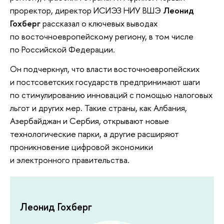
проректор, директор ИСИЭЗ НИУ ВШЭ
Леонид
Гохберг
рассказал о ключевых выводах
по восточноевропейскому региону, в том числе
по Российской Федерации.
Он подчеркнул, что власти восточноевропейских
и постсоветских государств предпринимают шаги
по стимулированию инноваций с помощью налоговых
льгот и других мер. Такие страны, как Албания,
Азербайджан и Сербия, открывают новые
технологические парки, а другие расширяют
проникновение цифровой экономики
и электронного правительства.
Леонид Гохберг