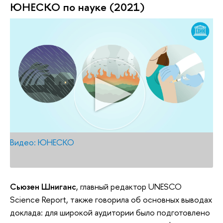
ЮНЕСКО по науке (2021)
Видео: ЮНЕСКО
Сьюзен Шниганс
, главный редактор UNESCO
Science Report, также говорила об основных выводах
доклада: для широкой аудитории было подготовлено