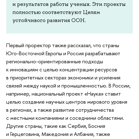
и результатов работы ученых. Эти проекты
полностью соответствуют Целям
устойчивого развития ООН.
Первый проректор также рассказал, что страны
Юго-Восточной Европы и Россия разрабатывают
регионально-ориентированные подходы
к инновациям с целью концентрации ресурсов
в приоритетных секторах экономики и усиления
связей между наукой и промышленностью. В России,
например, национальный проект «Наука» ставит
целью создание научных центров мирового уровня
в регионах, а также развитие сотрудничества
с местными компаниями и соседними областями.
Другие страны, такие как Сербия, Босния
и Герцеговина, Македония и Албания, также