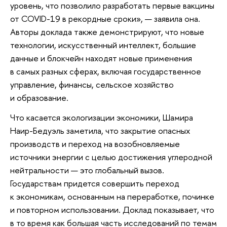
уровень, что позволило разработать первые вакцины
от COVID-19 в рекордные сроки», — заявила она.
Авторы доклада также демонстрируют, что новые
технологии, искусственный интеллект, большие
данные и блокчейн находят новые применения
в самых разных сферах, включая государственное
управление, финансы, сельское хозяйство
и образование.
Что касается экологизации экономики, Шамира
Наир-Бедуэль заметила, что закрытие опасных
производств и переход на возобновляемые
источники энергии с целью достижения углеродной
нейтральности — это глобальный вызов.
Государствам придется совершить переход
к экономикам, основанным на переработке, починке
и повторном использовании. Доклад показывает, что
в то время как большая часть исследований по темам