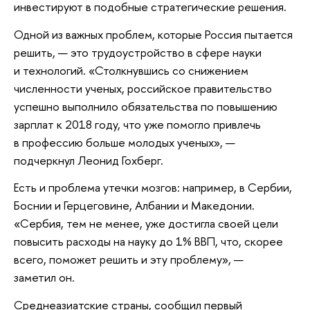
инвестируют в подобные стратегические решения.
Одной из важных проблем, которые Россия пытается
решить, — это трудоустройство в сфере науки
и технологий. «Столкнувшись со снижением
численности ученых, российское правительство
успешно выполнило обязательства по повышению
зарплат к 2018 году, что уже помогло привлечь
в профессию больше молодых ученых», —
подчеркнул Леонид Гохберг.
Есть и проблема утечки мозгов: например, в Сербии,
Боснии и Герцеговине, Албании и Македонии.
«Сербия, тем не менее, уже достигла своей цели
повысить расходы на науку до 1% ВВП, что, скорее
всего, поможет решить и эту проблему», —
заметил он.
Среднеазиатские страны, сообщил первый