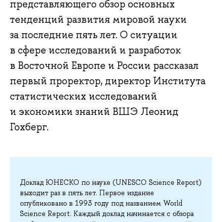
представляющего обзор основных
тенденций развития мировой науки
за последние пять лет. О ситуации
в сфере исследований и разработок
в Восточной Европе и России рассказал
первый проректор, директор Института
статистических исследований
и экономики знаний ВШЭ Леонид
Гохберг.
Доклад ЮНЕСКО по науке (UNESCO Science Report)
выходит раз в пять лет. Первое издание
опубликовано в 1993 году под названием World
Science Report. Каждый доклад начинается с обзора