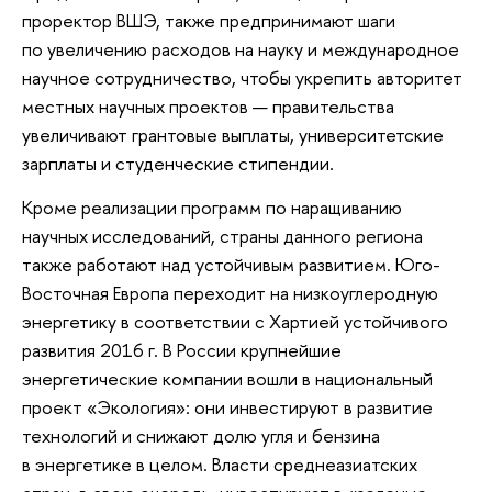
проректор ВШЭ, также предпринимают шаги
по увеличению расходов на науку и международное
научное сотрудничество, чтобы укрепить авторитет
местных научных проектов — правительства
увеличивают грантовые выплаты, университетские
зарплаты и студенческие стипендии.
Кроме реализации программ по наращиванию
научных исследований, страны данного региона
также работают над устойчивым развитием. Юго-
Восточная Европа переходит на низкоуглеродную
энергетику в соответствии с Хартией устойчивого
развития 2016 г. В России крупнейшие
энергетические компании вошли в национальный
проект «Экология»: они инвестируют в развитие
технологий и снижают долю угля и бензина
в энергетике в целом. Власти среднеазиатских