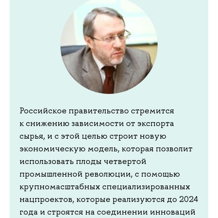
Российское правительство стремится
к снижению зависимости от экспорта
сырья, и с этой целью строит новую
экономическую модель, которая позволит
использовать плоды четвертой
промышленной революции, с помощью
крупномасштабных специализированных
нацпроектов, которые реализуются до 2024
года и строятся на соединении инноваций