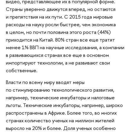
видео, представляющее их в популярной форме.
Страны уверенно движутся вперед, но остаются
и препятствия на их пути. С 2015 года мировые
расходы на науку росли быстрее, чем экономика
в целом, но почти половина этого роста (44%)
приходится на Китай. 80% стран все еще тратят
менее 1% ВВП на научные исследования, а компании
в развивающихся странах все еще в основном
импортируют технологии, а не развивают свои
собственные.
Власти по всему миру вводят меры
по стимулированию технологического развития,
например, технические инкубаторы и налоговые
льготы. Технические инкубаторы, например, широко
распространены в Африке. Более того, во многих
странах количество ученых на миллион жителей
выросло на 20% и более. Доля ученых особенно