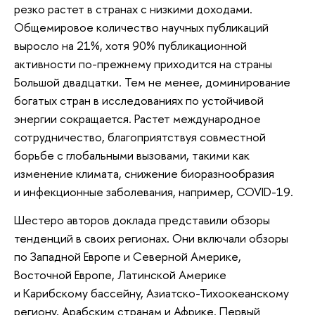
резко растет в странах с низкими доходами.
Общемировое количество научных публикаций
выросло на 21%, хотя 90% публикационной
активности по-прежнему приходится на страны
Большой двадцатки. Тем не менее, доминирование
богатых стран в исследованиях по устойчивой
энергии сокращается. Растет международное
сотрудничество, благоприятствуя совместной
борьбе с глобальными вызовами, такими как
изменение климата, снижение биоразнообразия
и инфекционные заболевания, например, COVID-19.
Шестеро авторов доклада представили обзоры
тенденций в своих регионах. Они включали обзоры
по Западной Европе и Северной Америке,
Восточной Европе, Латинской Америке
и Карибскому бассейну, Азиатско-Тихоокеанскому
региону, Арабским странам и Африке. Первый