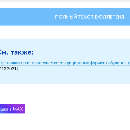
ПОЛНЫЙ ТЕКСТ БЮЛЛЕТЕНЯ
м. также:
Преподаватели предпочитают традиционные форматы обучения 
7.12.2021)