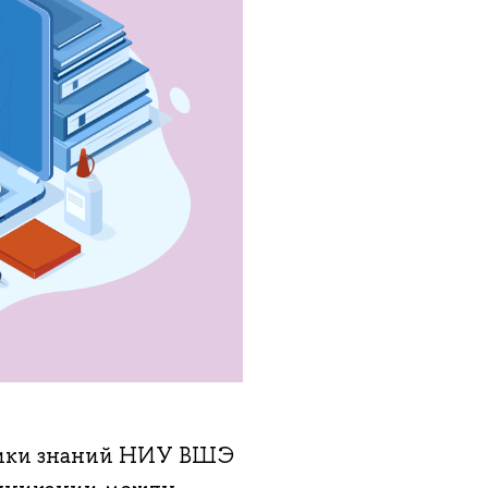
мики знаний НИУ ВШЭ