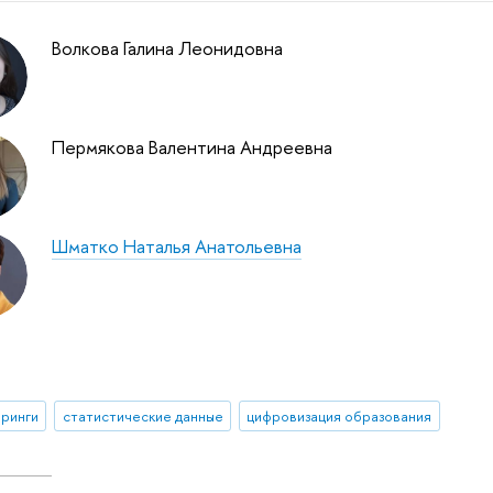
Волкова Галина Леонидовна
Пермякова Валентина Андреевна
Шматко Наталья Анатольевна
ринги
статистические данные
цифровизация образования