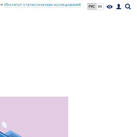
Институт статистических исследований
РУС
EN