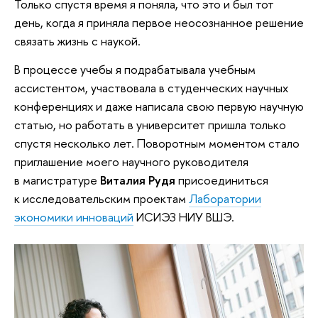
Только спустя время я поняла, что это и был тот
день, когда я приняла первое неосознанное решение
связать жизнь с наукой.
В процессе учебы я подрабатывала учебным
ассистентом, участвовала в студенческих научных
конференциях и даже написала свою первую научную
статью, но работать в университет пришла только
спустя несколько лет. Поворотным моментом стало
приглашение моего научного руководителя
в магистратуре
Виталия Рудя
присоединиться
к исследовательским проектам
Лаборатории
экономики инноваций
ИСИЭЗ НИУ ВШЭ.