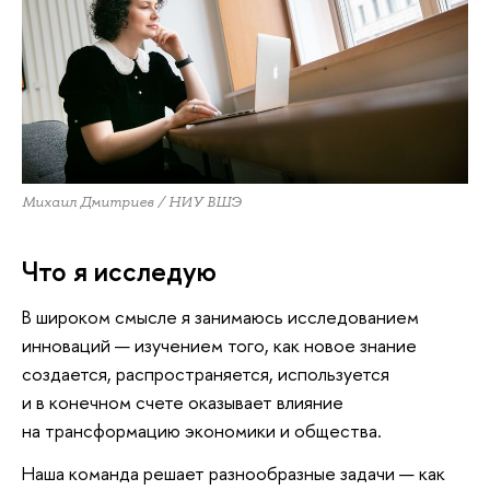
Михаил Дмитриев / НИУ ВШЭ
Что я исследую
В широком смысле я занимаюсь исследованием
инноваций — изучением того, как новое знание
создается, распространяется, используется
и в конечном счете оказывает влияние
на трансформацию экономики и общества.
Наша команда решает разнообразные задачи — как