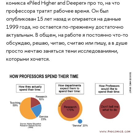
комикса «Piled Higher and Deeper» про то, на что
профессора тратят рабочее время. Он был
опубликован 15 лет назад и опирается на данные
1999 года, но остается по-прежнему достаточно
актуальным. В общем, на работе я постоянно что-то
обсуждаю, решаю, читаю, считаю или пишу, а в душе
просто мечтаю заняться теми исследованиями,
которыми хочется.