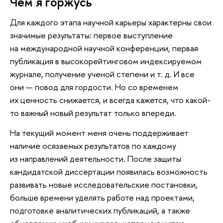
Чем я горжусь
Для каждого этапа научной карьеры характерны свои
значимые результаты: первое выступление
на международной научной конференции, первая
публикация в высокорейтинговом индексируемом
журнале, получение ученой степени и т. д. И все
они — повод для гордости. Но со временем
их ценность снижается, и всегда кажется, что какой-
то важный новый результат только впереди.
На текущий момент меня очень поддерживает
наличие осязаемых результатов по каждому
из направлений деятельности. После защиты
кандидатской диссертации появилась возможность
развивать новые исследовательские постановки,
больше времени уделять работе над проектами,
подготовке аналитических публикаций, а также