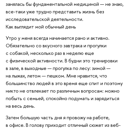
занялась бы фундаментальной медициной — не знаю,
все-таки уже трудно представить жизнь без
исследовательской деятельности.
Как выглядит мой обычный день
Утро у меня всегда начинается рано и активно.
Обязательно со вкусного завтрака и прогулки
с собакой, несколько раз в неделю еще
с физической активности. В будни это тренировки
в зале, в выходные — прогулка по лесу: зимой —
на лыжах, летом — пешком. Мне нравится, что
большинство людей в это время еще спит и поэтому
никто не отвлекает по различным вопросам: можно
побыть с семьей, спокойно подумать и зарядиться
на весь день.
Затем большую часть дня я провожу на работе,
в офисе. В голову приходит отличный сюжет из веб-