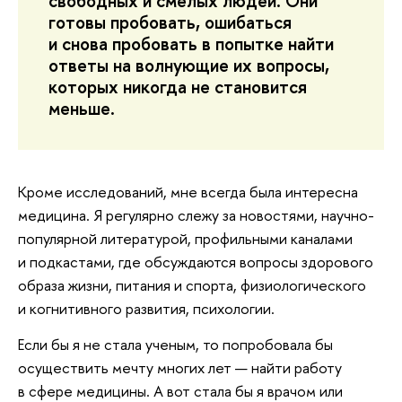
свободных и смелых людей. Они
готовы пробовать, ошибаться
и снова пробовать в попытке найти
ответы на волнующие их вопросы,
которых никогда не становится
меньше.
Кроме исследований, мне всегда была интересна
медицина. Я регулярно слежу за новостями, научно-
популярной литературой, профильными каналами
и подкастами, где обсуждаются вопросы здорового
образа жизни, питания и спорта, физиологического
и когнитивного развития, психологии.
Если бы я не стала ученым, то попробовала бы
осуществить мечту многих лет — найти работу
в сфере медицины. А вот стала бы я врачом или