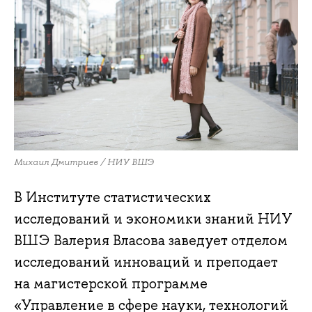
Михаил Дмитриев / НИУ ВШЭ
В Институте статистических
исследований и экономики знаний НИУ
ВШЭ Валерия Власова заведует отделом
исследований инноваций и преподает
на магистерской программе
«Управление в сфере науки, технологий