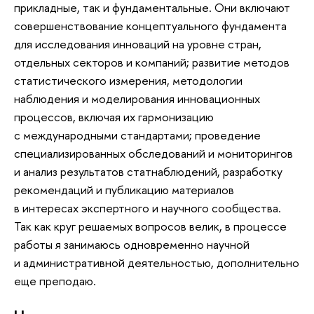
прикладные, так и фундаментальные. Они включают
совершенствование концептуального фундамента
для исследования инноваций на уровне стран,
отдельных секторов и компаний; развитие методов
статистического измерения, методологии
наблюдения и моделирования инновационных
процессов, включая их гармонизацию
с международными стандартами; проведение
специализированных обследований и мониторингов
и анализ результатов статнаблюдений, разработку
рекомендаций и публикацию материалов
в интересах экспертного и научного сообщества.
Так как круг решаемых вопросов велик, в процессе
работы я занимаюсь одновременно научной
и административной деятельностью, дополнительно
еще преподаю.