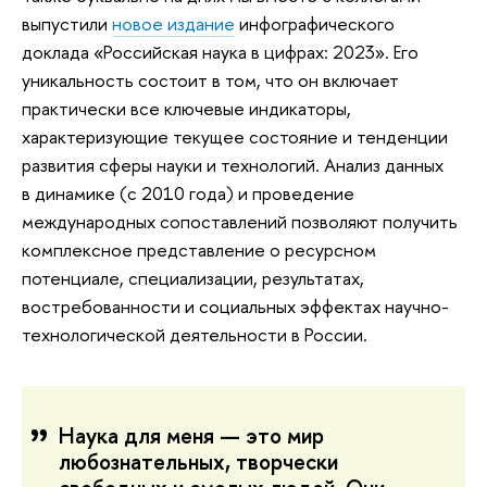
выпустили
новое издание
инфографического
доклада «Российская наука в цифрах: 2023». Его
уникальность состоит в том, что он включает
практически все ключевые индикаторы,
характеризующие текущее состояние и тенденции
развития сферы науки и технологий. Анализ данных
в динамике (с 2010 года) и проведение
международных сопоставлений позволяют получить
комплексное представление о ресурсном
потенциале, специализации, результатах,
востребованности и социальных эффектах научно-
технологической деятельности в России.
Наука для меня — это мир
любознательных, творчески