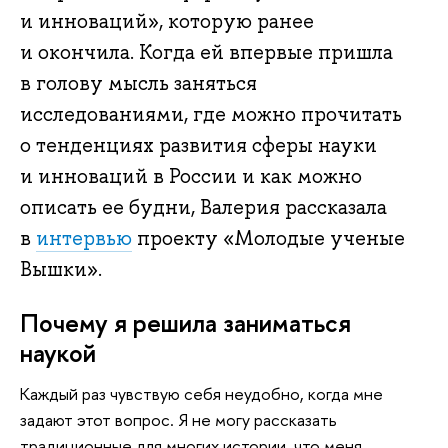
и инноваций», которую ранее
и окончила. Когда ей впервые пришла
в голову мысль заняться
исследованиями, где можно прочитать
о тенденциях развития сферы науки
и инноваций в России и как можно
описать ее будни, Валерия рассказала
в
интервью
проекту «Молодые ученые
Вышки».
Почему я решила заниматься
наукой
Каждый раз чувствую себя неудобно, когда мне
задают этот вопрос. Я не могу рассказать
традиционные для многих истории, что меня