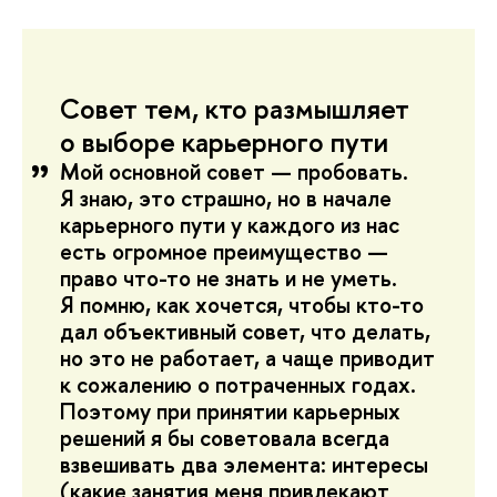
Совет тем, кто размышляет
о выборе карьерного пути
Мой основной совет — пробовать.
Я знаю, это страшно, но в начале
карьерного пути у каждого из нас
есть огромное преимущество —
право что-то не знать и не уметь.
Я помню, как хочется, чтобы кто-то
дал объективный совет, что делать,
но это не работает, а чаще приводит
к сожалению о потраченных годах.
Поэтому при принятии карьерных
решений я бы советовала всегда
взвешивать два элемента: интересы
(какие занятия меня привлекают