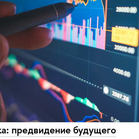
ка: предвидение будущего