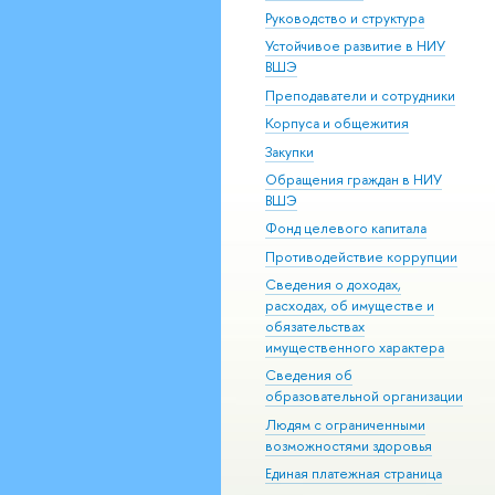
Руководство и структура
Устойчивое развитие в НИУ
ВШЭ
Преподаватели и сотрудники
Корпуса и общежития
Закупки
Обращения граждан в НИУ
ВШЭ
Фонд целевого капитала
Противодействие коррупции
Сведения о доходах,
расходах, об имуществе и
обязательствах
имущественного характера
Сведения об
образовательной организации
Людям с ограниченными
возможностями здоровья
Единая платежная страница