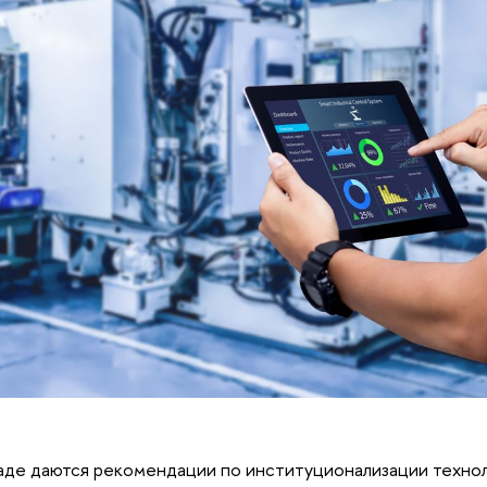
аде даются рекомендации по институционализации техно