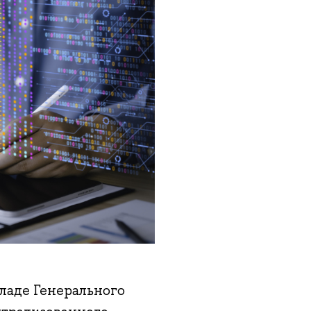
аде Генерального