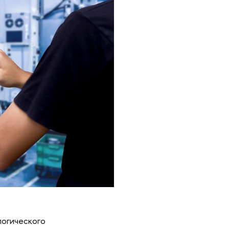
логического