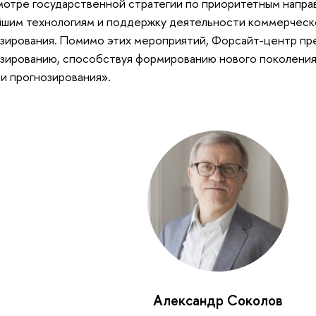
отре государственной стратегии по приоритетным направ
шим технологиям и поддержку деятельности коммерческо
зирования. Помимо этих мероприятий, Форсайт-центр пр
зированию, способствуя формированию нового поколения
и прогнозирования».
Александр Соколов