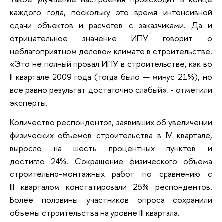
каждого года, поскольку это время интенсивной
сдачи объектов и расчетов с заказчиками. Да и
отрицательное значение ИПУ говорит о
неблагоприятном деловом климате в строительстве.
«Это не полный провал ИПУ в строительстве, как во
II квартале 2009 года (тогда было — минус 21%), но
все равно результат достаточно слабый», - отметили
эксперты.
Количество респондентов, заявивших об увеличении
физических объемов строительства в IV квартале,
выросло на шесть процентных пунктов и
достигло 24%. Сокращение физического объема
строительно-монтажных работ по сравнению с
III кварталом констатировали 25% респондентов.
Более половины участников опроса сохранили
объемы строительства на уровне III квартала.