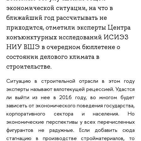
экономической ситуации, на что в
ближайший год рассчитывать не
приходится, отметили эксперты Центра
конъюнктурных исследований ИСИЭЗ
НИУ ВШЭ в очередном бюллетене о
состоянии делового климата в
строительстве.
Ситуацию в строительной отрасли в этом году
эксперты называют вялотекущей рецессией. Удастся
ли выйти из нее в 2016 году, во многом будет
зависеть от экономического поведения государства,
корпоративного сектора и населения. Но
экономические перспективы у всех перечисленных
фигурантов не радужные. Если добавить сюда
стагнацию в производстве стройматериалов, то