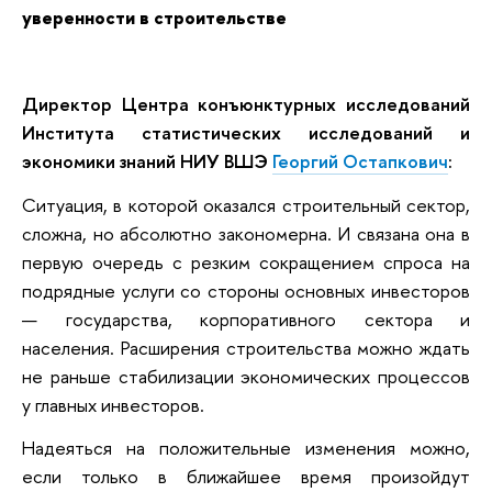
уверенности в строительстве
Директор Центра конъюнктурных исследований
Института статистических исследований и
экономики знаний НИУ ВШЭ
Георгий Остапкович
:
Ситуация, в которой оказался строительный сектор,
сложна, но абсолютно закономерна. И связана она в
первую очередь с резким сокращением спроса на
подрядные услуги со стороны основных инвесторов
— государства, корпоративного сектора и
населения. Расширения строительства можно ждать
не раньше стабилизации экономических процессов
у главных инвесторов.
Надеяться на положительные изменения можно,
если только в ближайшее время произойдут