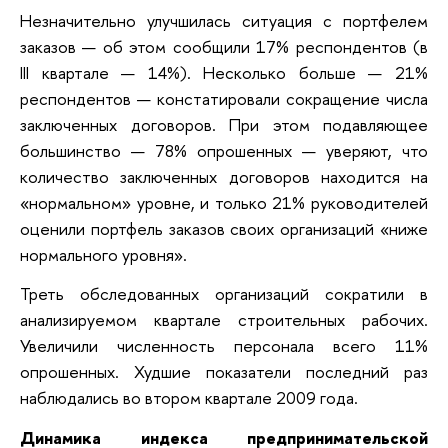
Незначительно улучшилась ситуация с портфелем
заказов — об этом сообщили 17% респондентов (в
III квартале — 14%). Несколько больше — 21%
респондентов — констатировали сокращение числа
заключенных договоров. При этом подавляющее
большинство — 78% опрошенных — уверяют, что
количество заключенных договоров находится на
«нормальном» уровне, и только 21% руководителей
оценили портфель заказов своих организаций «ниже
нормального уровня».
Треть обследованных организаций сократили в
анализируемом квартале строительных рабочих.
Увеличили численность персонала всего 11%
опрошенных. Худшие показатели последний раз
наблюдались во втором квартале 2009 года.
Динамика индекса предпринимательской