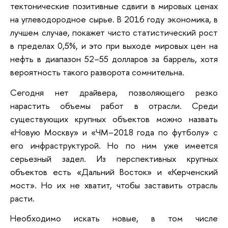
тектонические позитивные сдвиги в мировых ценах
на углеводородное сырье. В 2016 году экономика, в
лучшем случае, покажет чисто статистический рост
в пределах 0,5%, и это при выходе мировых цен на
нефть в диапазон 52–55 долларов за баррель, хотя
вероятность такого разворота сомнительна.
Сегодня нет драйвера, позволяющего резко
нарастить объемы работ в отрасли. Среди
существующих крупных объектов можно назвать
«Новую Москву» и «ЧМ–2018 года по футболу» с
его инфраструктурой. Но по ним уже имеется
серьезный задел. Из перспективных крупных
объектов есть «Дальний Восток» и «Керченский
мост». Но их не хватит, чтобы заставить отрасль
расти.
Необходимо искать новые, в том числе