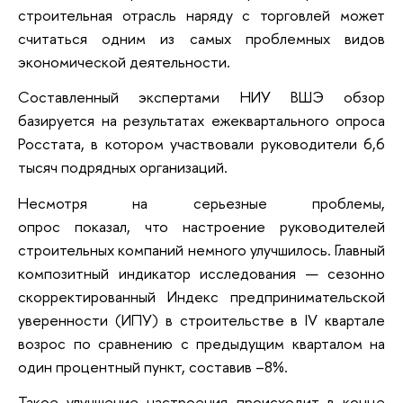
строительная отрасль наряду с торговлей может
считаться одним из самых проблемных видов
экономической деятельности.
Составленный экспертами НИУ ВШЭ обзор
базируется на результатах ежеквартального опроса
Росстата, в котором участвовали руководители 6,6
тысяч подрядных организаций.
Несмотря на серьезные проблемы,
опрос показал, что настроение руководителей
строительных компаний немного улучшилось. Главный
композитный индикатор исследования — сезонно
скорректированный Индекс предпринимательской
уверенности (ИПУ) в строительстве в IV квартале
возрос по сравнению с предыдущим кварталом на
один процентный пункт, составив –8%.
Такое улучшение настроения происходит в конце