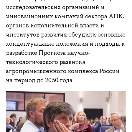
исследовательских организаций и
инновационных компаний сектора АПК,
органов исполнительной власти и
институтов развития обсудили основные
концептуальные положения и подходы к
разработке Прогноза научно-
технологического развития
агропромышленного комплекса России
на период до 2030 года.