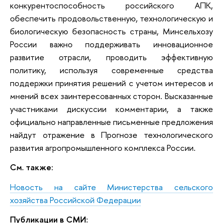
конкурентоспособность российского АПК,
обеспечить продовольственную, технологическую и
биологическую безопасность страны, Минсельхозу
России важно поддерживать инновационное
развитие отрасли, проводить эффективную
политику, используя современные средства
поддержки принятия решений с учетом интересов и
мнений всех заинтересованных сторон. Высказанные
участниками дискуссии комментарии, а также
официально направленные письменные предложения
найдут отражение в Прогнозе технологического
развития агропромышленного комплекса России.
См. также:
Новость на сайте Министерства сельского
хозяйства Российской Федерации
Публикации в СМИ: