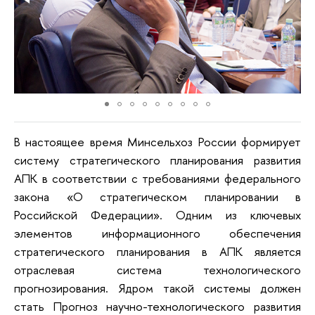
В настоящее время Минсельхоз России формирует
систему стратегического планирования развития
АПК в соответствии с требованиями федерального
закона «О стратегическом планировании в
Российской Федерации». Одним из ключевых
элементов информационного обеспечения
стратегического планирования в АПК является
отраслевая система технологического
прогнозирования. Ядром такой системы должен
стать Прогноз научно-технологического развития