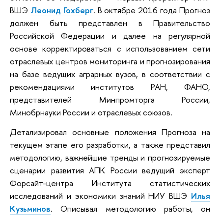
ВШЭ
Леонид Гохберг
. В октябре 2016 года Прогноз
должен быть представлен в Правительство
Российской Федерации и далее на регулярной
основе корректироваться с использованием сети
отраслевых центров мониторинга и прогнозирования
на базе ведущих аграрных вузов, в соответствии с
рекомендациями институтов РАН, ФАНО,
представителей Минпромторга России,
Минобрнауки России и отраслевых союзов.
Детализировал основные положения Прогноза на
текущем этапе его разработки, а также представил
методологию, важнейшие тренды и прогнозируемые
сценарии развития АПК России ведущий эксперт
Форсайт-центра Института статистических
исследований и экономики знаний НИУ ВШЭ
Илья
Кузьминов
. Описывая методологию работы, он