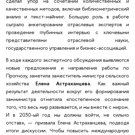
сделал упор на сочетании количественных и
качественных методов, включая библиометрический
анализ и текст-майнинг. Большую роль в работе
сыграло анкетирование отраслевых экспертов и
проведение глубинных интервью с ключевыми
представителями отраслевой науки,
государственного управления и бизнес-ассоциаций.
В ходе каждого экспертного обсуждения выявляются
новые предложения и направления работы по
Прогнозу, заметила заместитель министра сельского
хозяйства
Елена Астраханцева
. Как важный
результат деятельности вокруг его формирования
замминистра отметила «постепенное осознание
того, что весь мир развивается, и мы вместе с миром.
И в 2030-ый год мы должны войти, не сильно
отстав», — призвала Елена Астраханцева, подводя
итоги дискуссии. Чтобы повысить международную