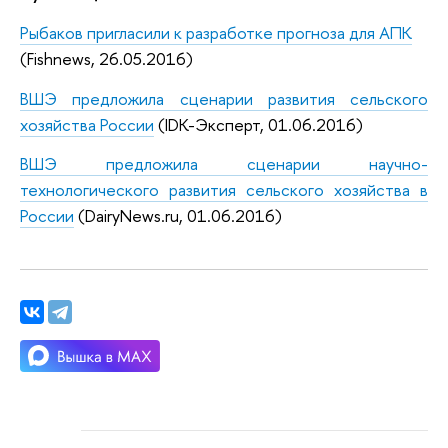
Рыбаков пригласили к разработке прогноза для АПК
(Fishnews, 26.05.2016)
ВШЭ предложила сценарии развития сельского
хозяйства России
(IDK-Эксперт, 01.06.2016)
ВШЭ предложила сценарии научно-
технологического развития сельского хозяйства в
России
(DairyNews.ru, 01.06.2016)