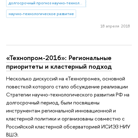
долгосрочный прогноз научно-технологического развития
научно-технологическое развитие
18 апреля 2018
«Технопром-2016»: Региональные
приоритеты и кластерный подход
Несколько дискуссий на «Технопроме», основной
повесткой которого стало обсуждение реализации
Стратегии научно-технологического развития РФ на
долгосрочный период, были посвящены
инструментам региональной инновационной и
кластерной политики и организованы совместно с
Российской кластерной обсерваторией ИСИЭЗ НИУ
ВШЭ.