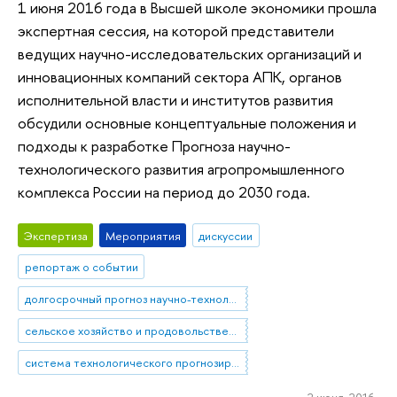
1 июня 2016 года в Высшей школе экономики прошла
экспертная сессия, на которой представители
ведущих научно-исследовательских организаций и
инновационных компаний сектора АПК, органов
исполнительной власти и институтов развития
обсудили основные концептуальные положения и
подходы к разработке Прогноза научно-
технологического развития агропромышленного
комплекса России на период до 2030 года.
Экспертиза
Мероприятия
дискуссии
репортаж о событии
долгосрочный прогноз научно-технологического развития
сельское хозяйство и продовольственная безопасность
система технологического прогнозирования