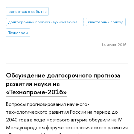
репортаж о событии
долгосрочный прогноз научно-технологического развития
кластерный подход
Технопром
14 июня 2016
Обсуждение долгосрочного прогноза
развития науки на
«Технопроме-2016»
Вопросы прогнозирования научного-
технологического развития России на период до
2040 года в ходе мозгового штурма обсудили на IV
Международном форуме технологического развития