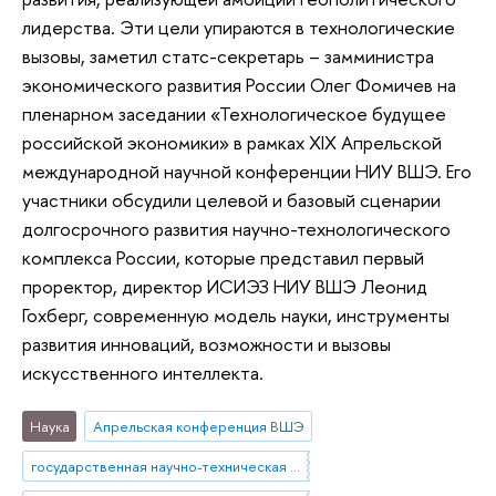
лидерства. Эти цели упираются в технологические
вызовы, заметил статс-секретарь – замминистра
экономического развития России Олег Фомичев на
пленарном заседании «Технологическое будущее
российской экономики» в рамках XIX Апрельской
международной научной конференции НИУ ВШЭ. Его
участники обсудили целевой и базовый сценарии
долгосрочного развития научно-технологического
комплекса России, которые представил первый
проректор, директор ИСИЭЗ НИУ ВШЭ Леонид
Гохберг, современную модель науки, инструменты
развития инноваций, возможности и вызовы
искусственного интеллекта.
Наука
Апрельская конференция ВШЭ
государственная научно-техническая политика