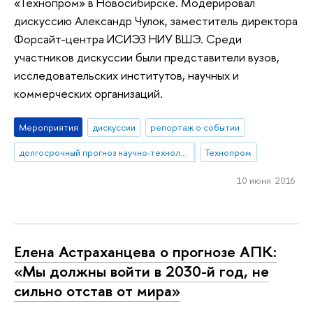
«Технопром» в Новосибирске. Модерировал
дискуссию Александр Чулок, заместитель директора
Форсайт-центра ИСИЭЗ НИУ ВШЭ. Среди
участников дискуссии были представители вузов,
исследовательских институтов, научных и
коммерческих организаций.
Мероприятия
дискуссии
репортаж о событии
долгосрочный прогноз научно-технологического развития
Технопром
10 июня 2016
Елена Астраханцева о прогнозе АПК:
«Мы должны войти в 2030-й год, не
сильно отстав от мира»