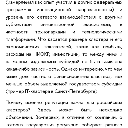
(измеряемая как опыт участия в других федеральных
программах инновационной направленности) и
уровень его сетевого взаимодействия с другими
субъектами инновационной экосистемы, в
частности технопарками и технологическими
платформами. Что касается размера кластера и его
экономических показателей, таких как прибыль,
расходы на НИОКР, инвестиции, то между ними и
размером выделяемых субсидий не была выявлена
какая-либо зависимость. Однако интересно, что чем
выше доля частного финансирования кластера, тем
меньше объем выделяемой государством субсидии
(пример IT-кластера в Санкт-Петербурге).
Почему именно репутация важна для российских
кластеров? Здесь может быть несколько
объяснений. Во-первых, в отличие от компаний, о
которых государство регулярно собирает разного