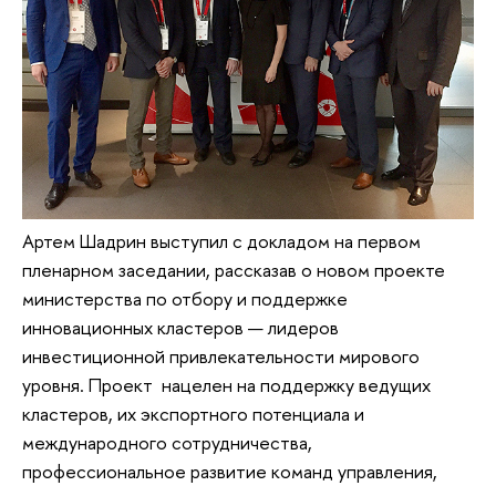
Артем Шадрин выступил с докладом на первом
пленарном заседании, рассказав о новом проекте
министерства по отбору и поддержке
инновационных кластеров — лидеров
инвестиционной привлекательности мирового
уровня. Проект нацелен на поддержку ведущих
кластеров, их экспортного потенциала и
международного сотрудничества,
профессиональное развитие команд управления,