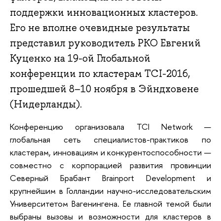
поддержки инновационных кластеров.
Его не вполне очевидные результаты
представил руководитель РКО Евгений
Куценко на 19-ой Глобальной
конференции по кластерам TCI-2016,
прошедшей 8–10 ноября в Эйндховене
(Нидерланды).
Конференцию организовала TCI Network —
глобальная сеть специалистов-практиков по
кластерам, инновациям и конкурентоспособности —
совместно с корпорацией развития провинции
Северный Брабант Brainport Development и
крупнейшим в Голландии научно-исследовательским
Университетом Вагенингена. Ее главной темой были
выбраны вызовы и возможности для кластеров в