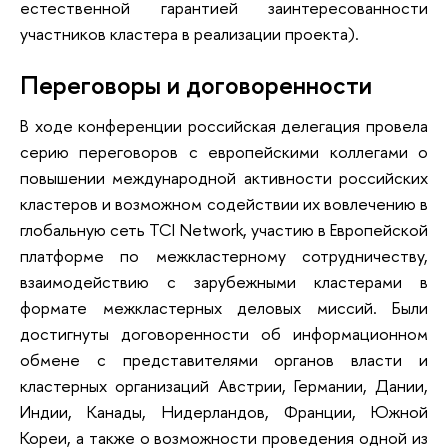
естественной гарантией заинтересованности
участников кластера в реализации проекта).
Переговоры и договоренности
В ходе конференции российская делегация провела
серию переговоров с европейскими коллегами о
повышении международной активности российских
кластеров и возможном содействии их вовлечению в
глобальную сеть TCI Network, участию в Европейской
платформе по межкластерному сотрудничеству,
взаимодействию с зарубежными кластерами в
формате межкластерных деловых миссий. Были
достигнуты договоренности об информационном
обмене с представителями органов власти и
кластерных организаций Австрии, Германии, Дании,
Индии, Канады, Нидерландов, Франции, Южной
Кореи, а также о возможности проведения одной из