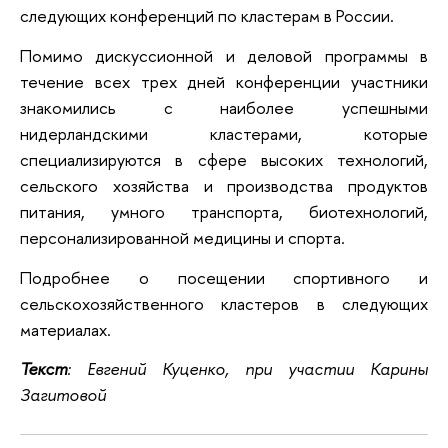
следующих конференций по кластерам в России.
Помимо дискуссионной и деловой программы в
течение всех трех дней конференции участники
знакомились с наиболее успешными
нидерландскими кластерами, которые
специализируются в сфере высоких технологий,
сельского хозяйства и производства продуктов
питания, умного транспорта, биотехнологий,
персонализированной медицины и спорта.
Подробнее о посещении спортивного и
сельскохозяйственного кластеров в следующих
материалах.
Текст
: Евгений Куценко, при участии Карины
Загитовой