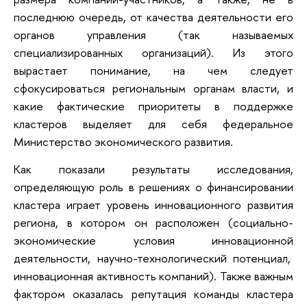
последнюю очередь, от качества деятельности его
органов управления (так называемых
специализированных организаций). Из этого
вырастает понимание, на чем следует
сфокусироваться региональным органам власти, и
какие фактические приоритеты в поддержке
кластеров выделяет для себя федеральное
Министерство экономического развития.
Как показали результаты исследования,
определяющую роль в решениях о финансировании
кластера играет уровень инновационного развития
региона, в котором он расположен (социально-
экономические условия инновационной
деятельности, научно-технологический потенциал,
инновационная активность компаний). Также важным
фактором оказалась репутация команды кластера