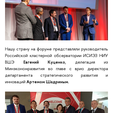
Нашу страну на форуме представляли руководитель
Российской кластерной обсерватории ИСИЭЗ НИУ
ВШЭ
Евгений Куценко
, делегация из
Минэкономразвития во главе с врио директора
департамента стратегического развития и
инноваций
Артемом Шадриным
.