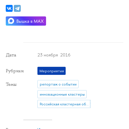
23 ноября 2016
Дата
Рубрики
Мероприятия
Темы
репортаж о событии
инновационные кластеры
Российская кластерная обсерватория