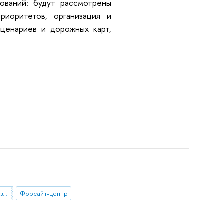
ований: будут рассмотрены
риоритетов, организация и
ценариев и дорожных карт,
технологическое прогнозирование
Форсайт-центр