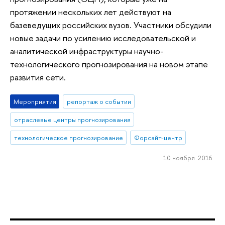
протяжении нескольких лет действуют на
базеведущих российских вузов. Участники обсудили
новые задачи по усилению исследовательской и
аналитической инфраструктуры научно-
технологического прогнозирования на новом этапе
развития сети.
Мероприятия
репортаж о событии
отраслевые центры прогнозирования
технологическое прогнозирование
Форсайт-центр
10 ноября 2016