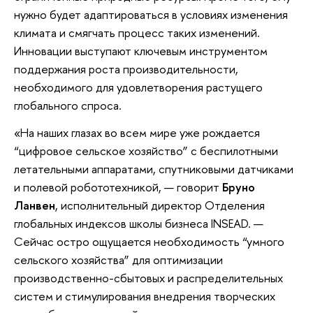
нужно будет адаптироваться в условиях изменения
климата и смягчать процесс таких изменений.
Инновации выступают ключевым инструментом
поддержания роста производительности,
необходимого для удовлетворения растущего
глобального спроса.
«На наших глазах во всем мире уже рождается
“цифровое сельское хозяйство” с беспилотными
летательными аппаратами, спутниковыми датчиками
и полевой робототехникой, — говорит
Бруно
Ланвен
, исполнительный директор Отделения
глобальных индексов школы бизнеса INSEAD. —
Сейчас остро ощущается необходимость “умного
сельского хозяйства” для оптимизации
производственно-сбытовых и распределительных
систем и стимулирования внедрения творческих