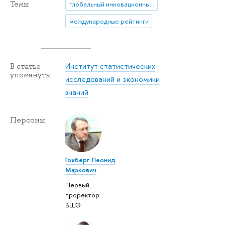
Темы
глобальный инновационный индекс
международные рейтинги
Институт статистических
В статье
упомянуты
исследований и экономики
знаний
Персоны
Гохберг Леонид
Маркович
Первый
проректор
ВШЭ