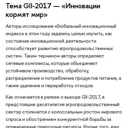
Тема GII-2017 — «Инновации
кормят мир»
Авторы исследования «Глобальный инновационный
индекс» в этом году задались целью изучить, как
состояние инновационной деятельности
способствует развитию агропродовольственных
систем. Таким термином авторы определяют
сетевые комплексы, которые объединяют
устойчивое производство, обработку,
распределение и потребление продуктов питания, а
также удаление и переработку отходов.
Как отмечается в релизе о выходе GII-2017, в
предстоящие десятилетия агропродовольственный
сектор столкнется с колоссальным ростом мирового
спроса и обострением конкурентной борьбы за
ограниченные природные ресурсы. Кроме того, ему