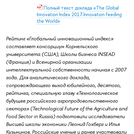
Полный текст доклада «The Global
Innovation Index 2017.Innovation Feeding
the World»
Рейтинг «Глобальный инновационный индекс»
составляет консорциум Корнельского
университета (США), Школы бизнеса INSEAD
(Франция) и Всемирной организации
интеллектуальной собственности начиная с 2007
года. Для аналитического доклада,
сопровождающего выход юбилейного, десятого,
рейтинга, специальную главу «Технологическое
будущее российского агропродовольственного
сектора» (Technological Future of the Agriculture and
Food Sector in Russia) подготовили исследователи
Высшей школы экономики Леонид Гохберг и Илья
Кузьминов. Российские ученые и ранее участвовали