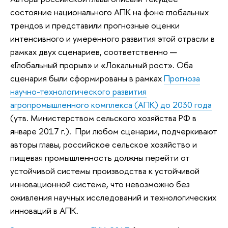
состояние национального АПК на фоне глобальных
трендов и представили прогнозные оценки
интенсивного и умеренного развития этой отрасли в
рамках двух сценариев, соответственно —
«Глобальный прорыв» и «Локальный рост». Оба
сценария были сформированы в рамках
Прогноза
научно-технологического развития
агропромышленного комплекса (АПК) до 2030 года
(утв. Министерством сельского хозяйства РФ в
январе 2017 г.). При любом сценарии, подчеркивают
авторы главы, российское сельское хозяйство и
пищевая промышленность должны перейти от
устойчивой системы производства к устойчивой
инновационной системе, что невозможно без
оживления научных исследований и технологических
инноваций в АПК.