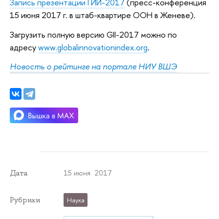
Запись презентации ГИИ-2017
(пресс-конференция
15 июня 2017 г. в штаб-квартире ООН в Женеве).
Загрузить полную версию GII-2017 можно по
адресу
www.globalinnovationindex.org
.
Новость о рейтинге на портале НИУ ВШЭ
15 июня 2017
Дата
Рубрики
Наука