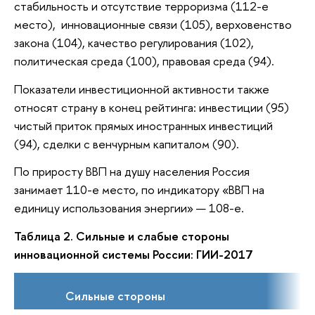
стабильность и отсутствие терроризма (112-е
место), инновационные связи (105), верховенство
закона (104), качество регулирования (102),
политическая среда (100), правовая среда (94).
Показатели инвестиционной активности также
относят страну в конец рейтинга: инвестиции (95)
чистый приток прямых иностранных инвестиций
(94), сделки с венчурным капиталом (90).
По приросту ВВП на душу населения Россия
занимает 110-е место, по индикатору «ВВП на
единицу использования энергии» — 108-е.
Таблица 2. Сильные и слабые стороны
инновационной системы России: ГИИ-2017
Сильные стороны
С