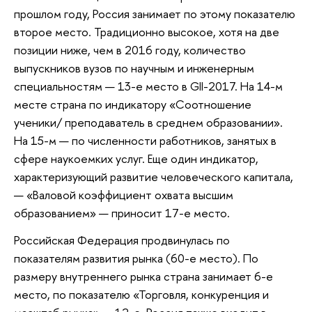
прошлом году, Россия занимает по этому показателю
второе место. Традиционно высокое, хотя на две
позиции ниже, чем в 2016 году, количество
выпускников вузов по научным и инженерным
специальностям — 13-е место в GII-2017. На 14-м
месте страна по индикатору «Соотношение
ученики/ преподаватель в среднем образовании».
На 15-м — по численности работников, занятых в
сфере наукоемких услуг. Еще один индикатор,
характеризующий развитие человеческого капитала,
— «Валовой коэффициент охвата высшим
образованием» — приносит 17-е место.
Российская Федерация продвинулась по
показателям развития рынка (60-е место). По
размеру внутреннего рынка страна занимает 6-е
место, по показателю «Торговля, конкуренция и