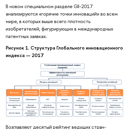
В новом специальном разделе GII-2017
анализируются «горячие точки инноваций» во всем
мире, в которых выше всего плотность
изобретателей, фигурирующих в международных
патентных заявках.
Рисунок 1. Структура Глобального инновационного
индекса — 2017
Возглавляют десятый рейтинг ведущих стран-