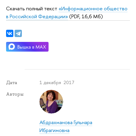
Скачать полный текст
«Информационное общество
в Российской Федерации»
(PDF, 16,6 Мб)
1 декабря 2017
Дата
Авторы
Абдрахманова Гульнара
Ибрагимовна