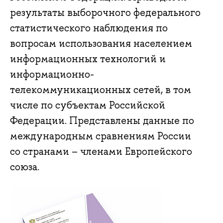
результаты выборочного федерального
статистического наблюдения по
вопросам использования населением
информационных технологий и
информационно-
телекоммуникационных сетей, в том
числе по субъектам Российской
Федерации. Представлены данные по
международным сравнениям России
со странами – членами Европейского
союза.