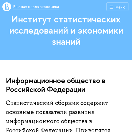
Высшая школа экономики
Меню
Институт статистических
исследований и экономики
знаний
Информационное общество в
Российской Федерации
Статистический сборник содержит
основные показатели развития
информационного общества в
Российской Федерации. Приводятся