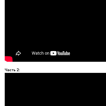
Часть 2: