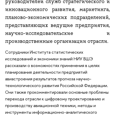
руководителей служб стратегического и
инновационного развития, маркетинга,
планово-экономических подразделений,
представляющих ведущие предприятия,
научно-исследовательские и
производственные организации отрасли.
Сотрудники Института статистических
исследований и экономики знаний НИУ ВШЭ
рассказали о возможностях применения в целях
планирования деятельности предприятий
авиастроения результатов прогноза научно-
технологического развития Российской Федерации.
Они также прокомментировали основные проблемы
перехода отрасли к цифровому проектированию и
производству авиационной техники, методы и
инструменты информационно-аналитического