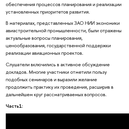
обеспечения процессов планирования и реализации
установленных приоритетов развития.
В материалах, представленных ЗАО НИИ экономики
авиастроительной промышленности, были отражены
актуальные вопросы планирования,
ценообразования, государственной поддержки
реализации авиационных проектов.
Слушатели включились в активное обсуждение
докладов. Многие участники отметили пользу
подобных семинаров и выразили желание
продолжить практику их проведения, расширив в
дальнейшем круг рассматриваемых вопросов.
Часть1: