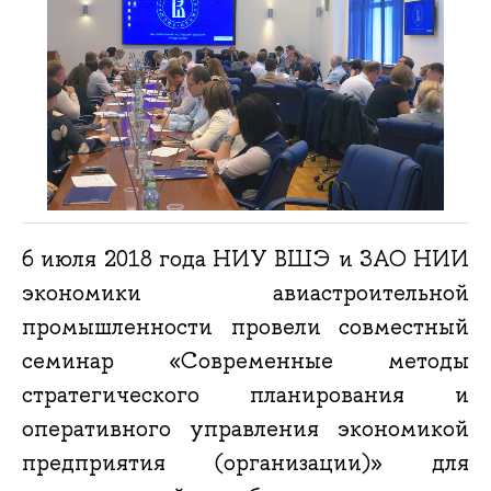
6 июля 2018 года НИУ ВШЭ и ЗАО НИИ
экономики авиастроительной
промышленности провели совместный
семинар «Современные методы
стратегического планирования и
оперативного управления экономикой
предприятия (организации)» для