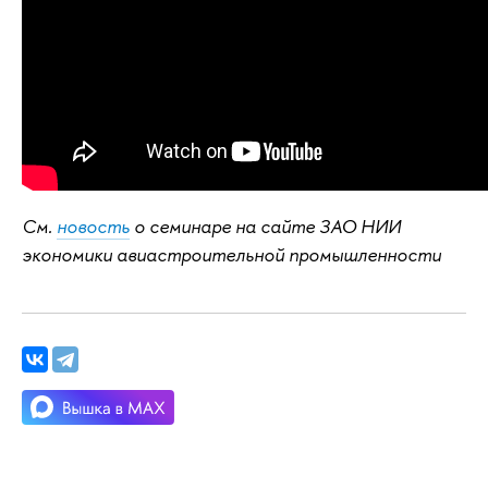
См.
новость
о семинаре на сайте ЗАО НИИ
экономики авиастроительной промышленности