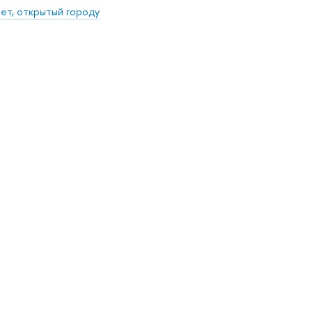
ет, открытый городу