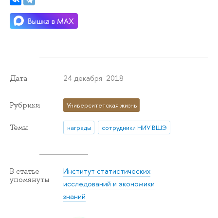
24 декабря 2018
Дата
Рубрики
Университетская жизнь
Темы
награды
сотрудники НИУ ВШЭ
Институт статистических
В статье
упомянуты
исследований и экономики
знаний