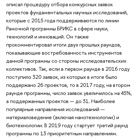
описал процедуру отбора конкурсных заявок
проектов фундаментальных научных исследований,
которые с 2015 года поддерживаются по линии
Рамочной программы БРИКС в сфере науки,
технологий и инноваций. Он также
прокомментировал итоги двух прошлых раундов,
показывающие востребованность инструментов
данной программы со стороны исследовательских
коллективов. Так, если в первом раунде в 2016 году
поступило 320 заявок, из которых в итоге было
поддержано 26 проектов, то в 2017 году, на втором
раунде программы, число заявок увеличилось на 45%,
а поддержанных проектов — до 31. Наиболее
популярные направления исследований —
материаловедение (включая нанотехнологии) и
биотехнологии. В 2019 году стартует третий раунд
программы по 13 приоритетным направлениям.