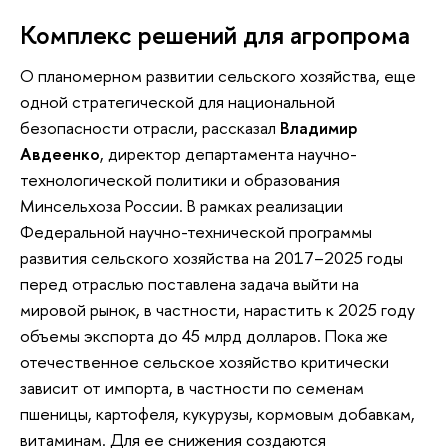
Комплекс решений для агропрома
О планомерном развитии сельского хозяйства, еще
одной стратегической для национальной
безопасности отрасли, рассказал
Владимир
Авдеенко
, директор департамента научно-
технологической политики и образования
Минсельхоза России. В рамках реализации
Федеральной научно-технической программы
развития сельского хозяйства на 2017–2025 годы
перед отраслью поставлена задача выйти на
мировой рынок, в частности, нарастить к 2025 году
объемы экспорта до 45 млрд долларов. Пока же
отечественное сельское хозяйство критически
зависит от импорта, в частности по семенам
пшеницы, картофеля, кукурузы, кормовым добавкам,
витаминам. Для ее снижения создаются