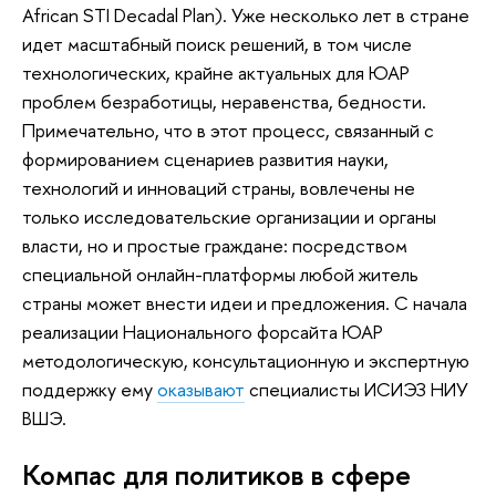
African STI Decadal Plan). Уже несколько лет в стране
идет масштабный поиск решений, в том числе
технологических, крайне актуальных для ЮАР
проблем безработицы, неравенства, бедности.
Примечательно, что в этот процесс, связанный с
формированием сценариев развития науки,
технологий и инноваций страны, вовлечены не
только исследовательские организации и органы
власти, но и простые граждане: посредством
специальной онлайн-платформы любой житель
страны может внести идеи и предложения. С начала
реализации Национального форсайта ЮАР
методологическую, консультационную и экспертную
поддержку ему
оказывают
специалисты ИСИЭЗ НИУ
ВШЭ.
Компас для политиков в сфере