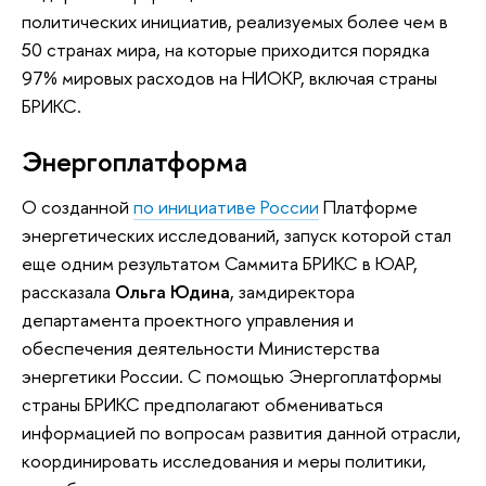
политических инициатив, реализуемых более чем в
50 странах мира, на которые приходится порядка
97% мировых расходов на НИОКР, включая страны
БРИКС.
Энергоплатформа
О созданной
по инициативе России
Платформе
энергетических исследований, запуск которой стал
еще одним результатом Саммита БРИКС в ЮАР,
рассказала
Ольга Юдина
, замдиректора
департамента проектного управления и
обеспечения деятельности Министерства
энергетики России. С помощью Энергоплатформы
страны БРИКС предполагают обмениваться
информацией по вопросам развития данной отрасли,
координировать исследования и меры политики,