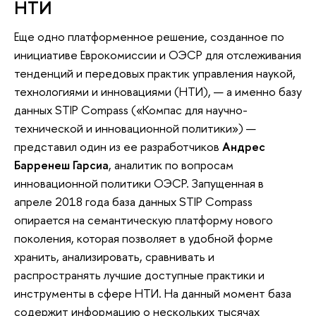
НТИ
Еще одно платформенное решение, созданное по
инициативе Еврокомиссии и ОЭСР для отслеживания
тенденций и передовых практик управления наукой,
технологиями и инновациями (НТИ), — а именно базу
данных STIP Compass («Компас для научно-
технической и инновационной политики») —
представил один из ее разработчиков
Андрес
Барренеш Гарсиа
, аналитик по вопросам
инновационной политики ОЭСР. Запущенная в
апреле 2018 года база данных STIP Compass
опирается на семантическую платформу нового
поколения, которая позволяет в удобной форме
хранить, анализировать, сравнивать и
распространять лучшие доступные практики и
инструменты в сфере НТИ. На данный момент база
содержит информацию о нескольких тысячах