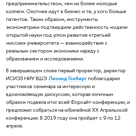
предпринимательством, чем их более молодые
коллеги. Охотнее идут в бизнес и те, у кого больше
патентов. Таким образом, инструменты
эконометрики подтвердили действенность модели
открытой науки под углом развития «третьей
миссии» университета — взаимодействия с
реальным сектором экономики наряду с
образованием и исследованиями.
В завершающем слове первый проректор, директор
ИСИЭЗ НИУ ВШЭ
Леонид Гохберг
поблагодарил
участников семинара за интересную и
вдохновляющую дискуссию, которая логичным
образом подвела итог всей Форсайт-конференции, и
предложил собраться на юбилейной XX Апрельской
конференции. В 2019 году она пройдет с 9 по 12
апреля.