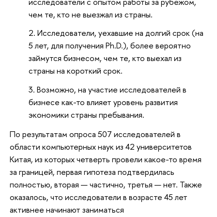
исследователи с опытом работы за рубежом,
чем те, кто не выезжал из страны.
Исследователи, уехавшие на долгий срок (на
5 лет, для получения Ph.D.), более вероятно
займутся бизнесом, чем те, кто выехал из
страны на короткий срок.
Возможно, на участие исследователей в
бизнесе как-то влияет уровень развития
экономики страны пребывания.
По результатам опроса 507 исследователей в
области компьютерных наук из 42 университетов
Китая, из которых четверть провели какое-то время
за границей, первая гипотеза подтвердилась
полностью, вторая — частично, третья — нет. Также
оказалось, что исследователи в возрасте 45 лет
активнее начинают заниматься