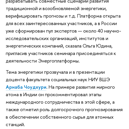
разрабатывать совместные сценарии развития
традиционной и возобновляемой энергетики,
верифицировать прогнозы и т.д. Платформа открыта
для всех заинтересованных участников, а в России
уже сформирован пул экспертов — около 40 научно-
исследовательских организаций, институтов и
энергетических компаний, сказала Ольга Юдина,
пригласив участников семинара присоединяться к
деятельности Энергоплатформы.
Тема энергетики прозвучала и в презентации
доцента факультета социальных наук НИУ ВШЭ
Арнаба Чоудхури
. На примере развития мирного
атома в Индии он прокомментировал этапы
международного сотрудничества в этой сфере, а
также отметил роль долгосрочного прогнозирования
в обеспечении собственного сырья для атомных
станций.