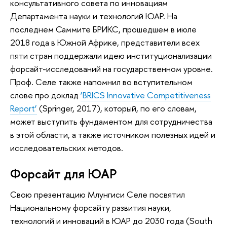
консультативного совета по инновациям
Департамента науки и технологий ЮАР. На
последнем Саммите БРИКС, прошедшем в июле
2018 года в Южной Африке, представители всех
пяти стран поддержали идею институционализации
форсайт-исследований на государственном уровне.
Проф. Селе также напомнил во вступительном
слове про доклад
‘BRICS Innovative Competitiveness
Report’
(Springer, 2017), который, по его словам,
может выступить фундаментом для сотрудничества
в этой области, а также источником полезных идей и
исследовательских методов.
Форсайт для ЮАР
Свою презентацию Млунгиси Селе посвятил
Национальному форсайту развития науки,
технологий и инноваций в ЮАР до 2030 года (South