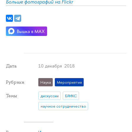
Больше фотографий на Flickr
10 декабря 2018
Дата
Рубрики
Наука
Мероприятия
Темы
дискуссии
БРИКС
научное сотрудничество