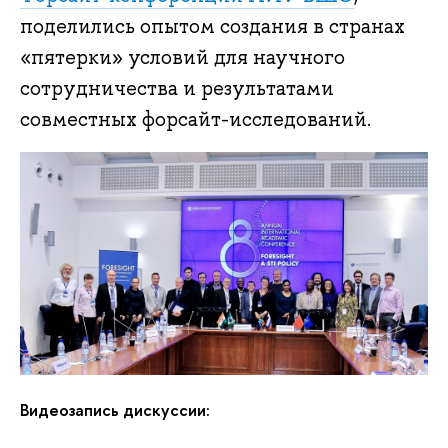
поделились опытом создания в странах
«пятерки» условий для научного
сотрудничества и результатами
совместных форсайт-исследований.
Видеозапись дискуссии: