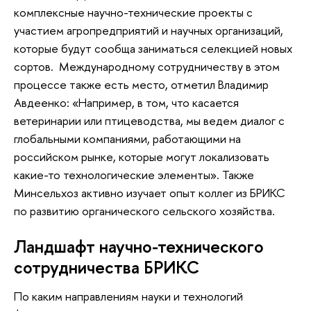
комплексные научно-технические проекты с
участием агропредприятий и научных организаций,
которые будут сообща заниматься селекцией новых
сортов. Международному сотрудничеству в этом
процессе также есть место, отметил Владимир
Авдеенко: «Например, в том, что касается
ветеринарии или птицеводства, мы ведем диалог с
глобальными компаниями, работающими на
российском рынке, которые могут локализовать
какие-то технологические элементы». Также
Минсельхоз активно изучает опыт коллег из БРИКС
по развитию органического сельского хозяйства.
Ландшафт научно-технического
сотрудничества БРИКС
По каким направлениям науки и технологий