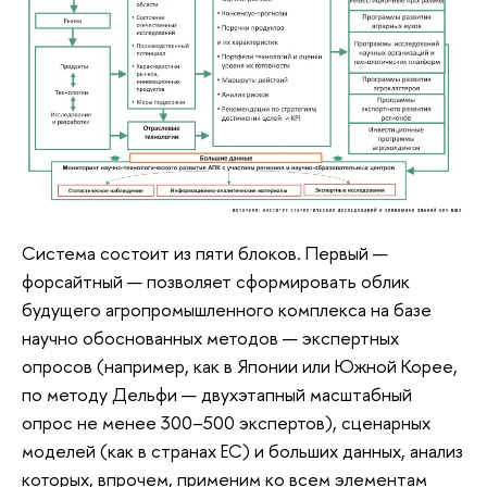
Система состоит из пяти блоков. Первый —
форсайтный — позволяет сформировать облик
будущего агропромышленного комплекса на базе
научно обоснованных методов — экспертных
опросов (например, как в Японии или Южной Корее,
по методу Дельфи — двухэтапный масштабный
опрос не менее 300–500 экспертов), сценарных
моделей (как в странах ЕС) и больших данных, анализ
которых, впрочем, применим ко всем элементам