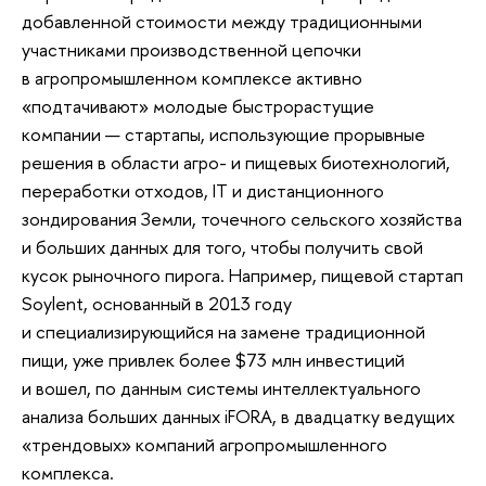
добавленной стоимости между традиционными
участниками производственной цепочки
в агропромышленном комплексе активно
«подтачивают» молодые быстрорастущие
компании — стартапы, использующие прорывные
решения в области агро- и пищевых биотехнологий,
переработки отходов, IT и дистанционного
зондирования Земли, точечного сельского хозяйства
и больших данных для того, чтобы получить свой
кусок рыночного пирога. Например, пищевой стартап
Soylent, основанный в 2013 году
и специализирующийся на замене традиционной
пищи, уже привлек более $73 млн инвестиций
и вошел, по данным системы интеллектуального
анализа больших данных iFORA, в двадцатку ведущих
«трендовых» компаний агропромышленного
комплекса.