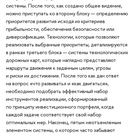
системы. После того, как создано общее видение,
можно приступать ко второму блоку — определению
приоритетов развития исходя из критериев
прибыльности, обеспечения безопасности или
диверсификации. Технологии, которые позволяют
реализовать выбранные приоритеты, детализируются
в рамках третьего блока — системы технологических
дорожных карт, которые наглядно представляют
маршруты движения к заданным целям, угрозы
и риски их достижения. После того как дан ответ
на вопрос «что развивать» и «как двигаться»,
необходимо подобрать эффективный набор
инструментов реализации, сформированный
по принципу инвестиционного портфеля, когда
каждой задаче соответствует свой набор
оптимальных мер. Наконец, пятым неотъемлемым
элементом системы, о котором часто забывают