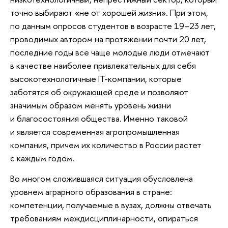
точно выбирают «не от хорошей жизни». При этом,
по данным опросов студентов в возрасте 19–23 лет,
проводимых автором на протяжении почти 20 лет,
последние годы все чаще молодые люди отмечают
в качестве наиболее привлекательных для себя
высокотехнологичные IT-компании, которые
заботятся об окружающей среде и позволяют
значимым образом менять уровень жизни
и благосостояния общества. Именно таковой
и является современная агропромышленная
компания, причем их количество в России растет
с каждым годом.
Во многом сложившаяся ситуация обусловлена
уровнем аграрного образования в стране:
компетенции, получаемые в вузах, должны отвечать
требованиям междисциплинарности, опираться