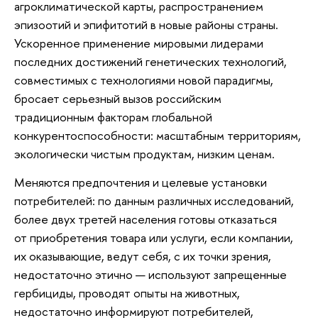
агроклиматической карты, распространением
эпизоотий и эпифитотий в новые районы страны.
Ускоренное применение мировыми лидерами
последних достижений генетических технологий,
совместимых с технологиями новой парадигмы,
бросает серьезный вызов российским
традиционным факторам глобальной
конкурентоспособности: масштабным территориям,
экологически чистым продуктам, низким ценам.
Меняются предпочтения и целевые установки
потребителей: по данным различных исследований,
более двух третей населения готовы отказаться
от приобретения товара или услуги, если компании,
их оказывающие, ведут себя, с их точки зрения,
недостаточно этично — используют запрещенные
гербициды, проводят опыты на животных,
недостаточно информируют потребителей,