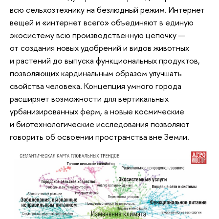
всю сельхозтехнику на безлюдный режим. Интернет
вещей и «интернет всего» объединяют в единую
экосистему всю производственную цепочку —
от создания новых удобрений и видов животных
и растений до выпуска функциональных продуктов,
позволяющих кардинальным образом улучшать
свойства человека. Концепция умного города
расширяет возможности для вертикальных
урбанизированных ферм, а новые космические
и биотехнологические исследования позволяют
говорить об освоении пространства вне Земли.