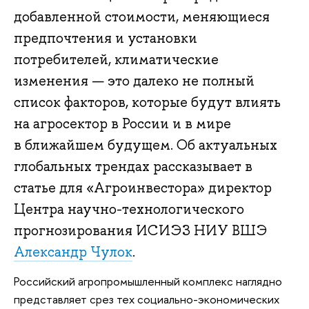
добавленной стоимости, меняющиеся
предпочтения и установки
потребителей, климатические
изменения — это далеко не полный
список факторов, которые будут влиять
на агросектор в России и в мире
в ближайшем будущем. Об актуальных
глобальных трендах рассказывает в
статье для «Агроинвестора» директор
Центра научно-технологического
прогнозирования ИСИЭЗ НИУ ВШЭ
Александр Чулок
.
Российский агропромышленный комплекс наглядно
представляет срез тех социально-экономических