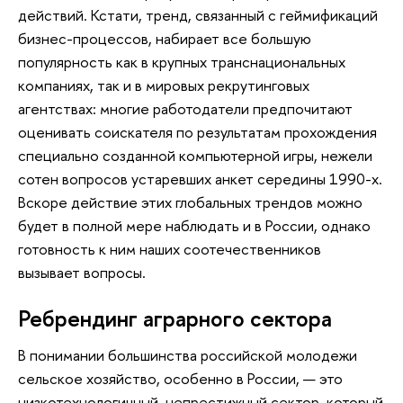
действий. Кстати, тренд, связанный с геймификаций
бизнес-процессов, набирает все большую
популярность как в крупных транснациональных
компаниях, так и в мировых рекрутинговых
агентствах: многие работодатели предпочитают
оценивать соискателя по результатам прохождения
специально созданной компьютерной игры, нежели
сотен вопросов устаревших анкет середины 1990-х.
Вскоре действие этих глобальных трендов можно
будет в полной мере наблюдать и в России, однако
готовность к ним наших соотечественников
вызывает вопросы.
Ребрендинг аграрного сектора
В понимании большинства российской молодежи
сельское хозяйство, особенно в России, — это
низкотехнологичный, непрестижный сектор, который