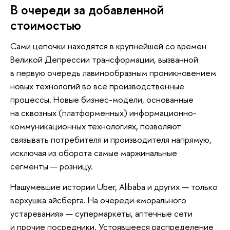
В очереди за добавленной
стоимостью
Сами цепочки находятся в крупнейшей со времен
Великой Депрессии трансформации, вызванной
в первую очередь лавинообразным проникновением
новых технологий во все производственные
процессы. Новые бизнес-модели, основанные
на сквозных (платформенных) информационно-
коммуникационных технологиях, позволяют
связывать потребителя и производителя напрямую,
исключая из оборота самые маржинальные
сегменты — розницу.
Нашумевшие истории Uber, Alibaba и других — только
верхушка айсберга. На очереди «морального
устаревания» — супермаркеты, аптечные сети
и прочие посредники. Устоявшееся распределение