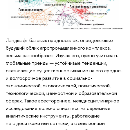
Ландшафт базовых предпосылок, определяющих
будущий облик агропромышленного комплекса,
весьма разнообразен. Изучая его, нужно учитывать
глобальные тренды — устойчивые тенденции,
оказывающие существенное влияние на его средне-
и долгосрочное развитие в социально-
экономической, экологической, политической,
технологической, ценностной и образовательной
сферах. Такое всестороннее, междисциплинарное
исследование должно опираться на серьезные
аналитические инструменты, работающие
не с десятками или сотнями, а с миллионами