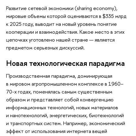
Развитие сетевой экономики (sharing economy),
мировые объемы которой оцениваются в $335 млрд
к 2025 году, выводит на новый уровень понятие
кооперации и взаимодействия. Какое место в этих
цепочках уготовлено нашей стране — является
предметом серьезных дискуссий.
Новая технологическая парадигма
Производственная парадигма, доминирующая
в мировом агропромышленном комплексе в 1960–
70-х годах, поменялась самым существенным
образом и представляет собой конвергенцию
информационных технологий, новых материалов
и нанотехнологий, энергетических, биотехнологий
и транспортных систем. Например, экономический
эффект от использования интернета вещей