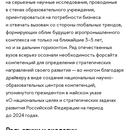
на серьезные научные исследования, проводимые
в стенах образовательного учреждения,
ориентироваться на потребности бизнеса
и отвечать вызовам со стороны глобальных трендов,
формирующих облик будущего агропромышленного
комплекса не только на ближайшие 3–5 лет,
но и за дальним горизонтом. Ряд отечественных
вузов всерьез осознали необходимость форсайта
компетенций для определения стратегических
направлений своего развития — во многом благодаря
драйверу в виде создания национальных научно-
образовательных центров компетенций,
упомянутого президентом в майском указе
«О национальных целях и стратегических задачах
развития Российской Федерации на период
до 2024 года».
Роль этики и экологии