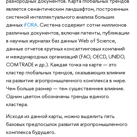
разнородных документов. Карта глобальных трендов
является семантическим ландшафтом, построенным
системой интеллектуального анализа больших
данных
iFORA
. Система содержит сотни миллионов
различных документов, включая патенты, публикации
в научных журналах баз данных Web of Science,
данные отчетов крупных консалтинговых компаний
и международных организаций (FAO, OECD, UNIDO,
COMTRADE и др.). Каждая точка на карте — это
кластер глобальных трендов, оказывающих влияние
на развитие агропромышленного комплекса в мире.
Чем больше размер — тем существеннее влияние.
Одним цветом обозначены тренды единого
кластера.
Исходя из данной карты, можно выделить пять
базовых предпосылок развития агропромышленного
комплекса будущего.