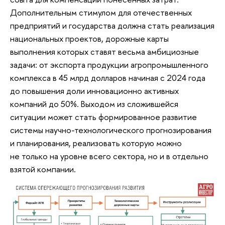
Дополнительным стимулом для отечественных
предприятий и государства должна стать реализация
национальных проектов, дорожные карты
выполнения которых ставят весьма амбициозные
задачи: от экспорта продукции агропромышленного
комплекса в 45 млрд долларов начиная с 2024 года
до повышения доли инновационно активных
компаний до 50%. Выходом из сложившейся
ситуации может стать формированное развитие
системы научно-технологического прогнозирования
и планирования, реализовать которую можно
не только на уровне всего сектора, но и в отдельно
взятой компании.