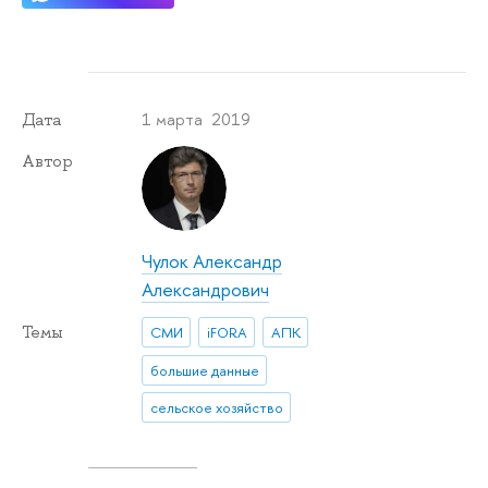
1 марта 2019
Дата
Автор
Чулок Александр
Александрович
Темы
СМИ
iFORA
АПК
большие данные
сельское хозяйство