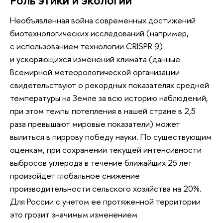
Необъявленная война современных достижений
биотехнологических исследований (например,
с использованием технологии CRISPR 9)
и ускоряющихся изменений климата (данные
Всемирной метеорологической организации
свидетельствуют о рекордных показателях средней
температуры на Земле за всю историю наблюдений,
при этом темпы потепления в нашей стране в 2,5
раза превышают мировые показатели) может
вылиться в пиррову победу науки. По существующим
оценкам, при сохранении текущей интенсивности
выбросов углерода в течение ближайших 25 лет
произойдет глобальное снижение
производительности сельского хозяйства на 20%.
Для России с учетом ее протяженной территории
это грозит значимым изменением