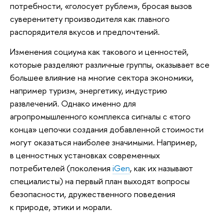
потребности, «голосует рублем», бросая вызов
суверенитету производителя как главного
распорядителя вкусов и предпочтений.
Изменения социума как такового и ценностей,
которые разделяют различные группы, оказывает все
большее влияние на многие сектора экономики,
например туризм, энергетику, индустрию
развлечений. Однако именно для
агропромышленного комплекса сигналы с «того
конца» цепочки создания добавленной стоимости
могут оказаться наиболее значимыми. Например,
в ценностных установках современных
потребителей (поколения
iGen
, как их называют
специалисты) на первый план выходят вопросы
безопасности, дружественного поведения
к природе, этики и морали.