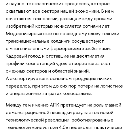
и научно-технологических процессов, которые
охватывают все сектора нашей экономики. В нем
сочетаются технологии, разница между сроками
изобретений которых исчисляется сотнями лет.
Модернизированные по последнему слову техники
транснациональные холдинги сосуществуют
с многочисленными фермерскими хозяйствами.
Кадровый голод и отставшие на десятилетия
профили компетенций удовлетворяются за счет
смежных секторов и областей знаний.
А экспортируется в основном продукция низких
переделов, при этом до сих пор потери на логистике
и операционных затратах колоссальны.
Между тем именно АПК претендует на роль главной
демонстрационной площадки результатов новой
технологической революции: роботизированные
технологии «индустрии 4.0» переводят практически