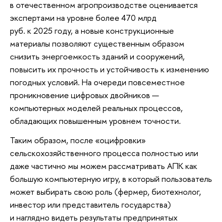
в отечественном агропроизводстве оценивается
экспертами на уровне более 470 млрд
руб. к 2025 году, а новые конструкционные
материалы позволяют существенным образом
снизить энергоемкость зданий и сооружений,
повысить их прочность и устойчивость к изменению
погодных условий. На очереди повсеместное
проникновение цифровых двойников —
компьютерных моделей реальных процессов,
обладающих повышенным уровнем точности.
Таким образом, после «оцифровки»
сельскохозяйственного процесса полностью или
даже частично мы можем рассматривать АПК как
большую компьютерную игру, в который пользователь
может выбирать свою роль (фермер, биотехнолог,
инвестор или представитель государства)
и наглядно видеть результаты предпринятых