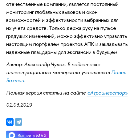
отечественные компании, является постоянный
мониторинг глобальных вызовов и окон
возможностей и эффективности выбранных для
их учета средств. Только держа руку на пульсе
грядущих изменений, можно эффективно управлять
настоящим портфелем проектов АПК и закладывать
надежные плацдармы для экспансии в будущем.
Автор: Александр Чулок.
В подготовке
иллюстрационого материала участвовал
Павел
Бахтин
.
Полная версия статьи на сайте
«Агроинвестор»
01.03.2019