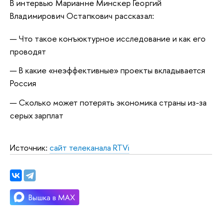
В интервью Марианне Минскер Георгий
Владимирович Остапкович рассказал:
Что такое конъюктурное исследование и как его
проводят
В какие «неэффективные» проекты вкладывается
Россия
Сколько может потерять экономика страны из-за
серых зарплат
Источник:
сайт телеканала RTVi