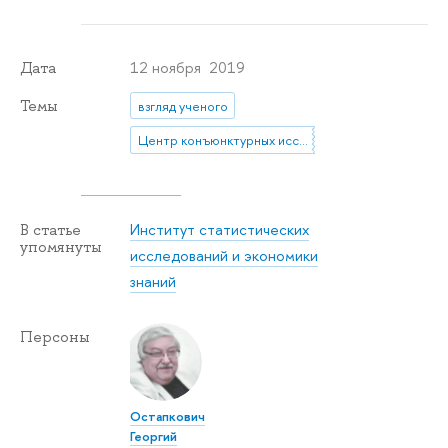
12 ноября 2019
Дата
Темы
взгляд ученого
Центр конъюнктурных исследований
Институт статистических
В статье
упомянуты
исследований и экономики
знаний
Персоны
Остапкович
Георгий