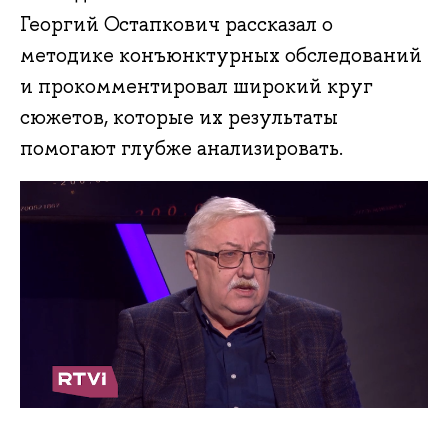
Георгий Остапкович рассказал о
методике конъюнктурных обследований
и прокомментировал широкий круг
сюжетов, которые их результаты
помогают глубже анализировать.