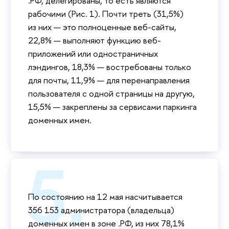
.РФ, делегированы, то есть являются
рабочими (Рис. 1). Почти треть (31,5%)
из них — это полноценные веб-сайты,
22,8% — выполняют функцию веб-
приложений или одностраничных
лэндингов, 18,3% — востребованы только
для почты, 11,9% — для перенаправления
пользователя с одной страницы на другую,
15,5% — закреплены за сервисами паркинга
доменных имен.
По состоянию на 12 мая насчитывается
356 153 администратора (владельца)
доменных имен в зоне .РФ, из них 78,1%