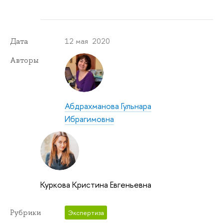
12 мая 2020
Дата
Авторы
Абдрахманова Гульнара
Ибрагимовна
Куркова Кристина Евгеньевна
Рубрики
Экспертиза