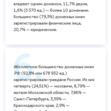
владеют одним доменом, 11,7% двумя,
1,6% (5 570 ед.) — более 10 доменами.
Большинство (79,3%) доменных имен
зарегистрировали физические лица,
20,7% — юридические.
Абсолютное большинство доменных имен
.РФ (92,8% или 678 932 ед.)
зарегистрировали граждане России. Из них
четверть (24,51%) — москвичи, 8,79% —
жители Московской области, 7,86% —
Санкт-Петербурга, 3,39% —
Краснодарского края, 2,9% —