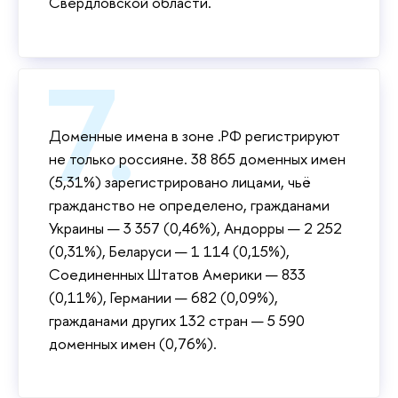
Свердловской области.
Доменные имена в зоне .РФ регистрируют
не только россияне. 38 865 доменных имен
(5,31%) зарегистрировано лицами, чьё
гражданство не определено, гражданами
Украины — 3 357 (0,46%), Андорры — 2 252
(0,31%), Беларуси — 1 114 (0,15%),
Соединенных Штатов Америки — 833
(0,11%), Германии — 682 (0,09%),
гражданами других 132 стран — 5 590
доменных имен (0,76%).