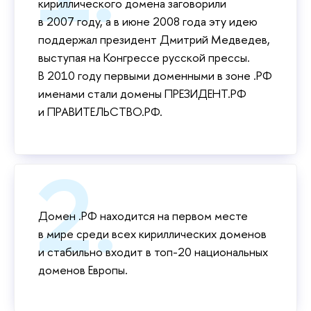
кириллического домена заговорили
в 2007 году, а в июне 2008 года эту идею
поддержал президент Дмитрий Медведев,
выступая на Конгрессе русской прессы.
В 2010 году первыми доменными в зоне .РФ
именами стали домены ПРЕЗИДЕНТ.РФ
и ПРАВИТЕЛЬСТВО.РФ.
Домен .РФ находится на первом месте
в мире среди всех кириллических доменов
и стабильно входит в топ-20 национальных
доменов Европы.