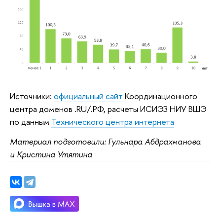
Источники:
официальный сайт
Координационного
центра доменов .RU/.РФ, расчеты ИСИЭЗ НИУ ВШЭ
по данным
Технического центра интернета
Материал подготовили: Гульнара Абдрахманова
и Кристина Утятина