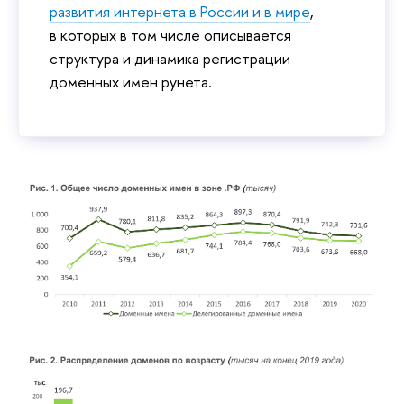
развития интернета в России и в мире
,
в которых в том числе описывается
структура и динамика регистрации
доменных имен рунета.