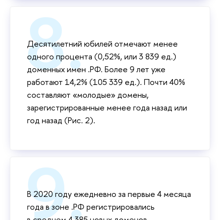
Десятилетний юбилей отмечают менее
одного процента (0,52%, или 3 839 ед.)
доменных имен .РФ. Более 9 лет уже
работают 14,2% (105 339 ед.). Почти 40%
составляют «молодые» домены,
зарегистрированные менее года назад или
год назад (Рис. 2).
В 2020 году ежедневно за первые 4 месяца
года в зоне .РФ регистрировались
в среднем 4 385 новых доменов.