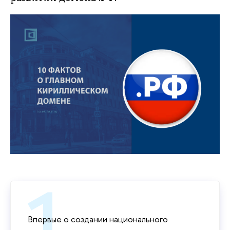
Впервые о создании национального