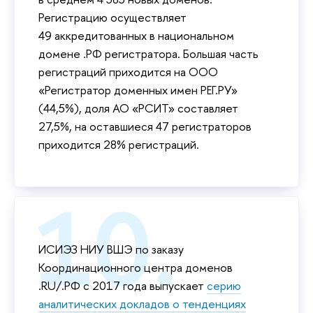
Регистрацию осуществляет
49 аккредитованных в национальном
домене .РФ регистратора. Большая часть
регистраций приходится на ООО
«Регистратор доменных имен РЕГ.РУ»
(44,5%), доля АО «РСИТ» составляет
27,5%, на оставшиеся 47 регистраторов
приходится 28% регистраций.
ИСИЭЗ НИУ ВШЭ по заказу
Координационного центра доменов
.RU/.РФ с 2017 года выпускает
серию
аналитических докладов о тенденциях