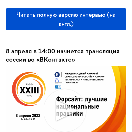
Читать полную версию интервью (на
англ.)
8 апреля в 14:00 начнется трансляция
сессии во «ВКонтакте»