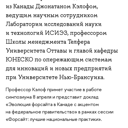
из Канады Джонатаном Кэлофом,
ведущим научным сотрудником
Лаборатории исследований науки
и технологий ИСИЭЗ, профессором
Школы менеджмента Телфера
Университета Оттавы и главой кафедры
ЮНЕСКО по опережающим системам
для инноваций и новых предприятий
при Университете Нью-Брансуика.
Профессор Кэлоф примет участие в работе
симпозиума 8 апреля и представит доклад
«Эволюция форсайта в Канаде с акцентом
на федеральное правительство» в рамках сессии
«Форсайт: лучшие национальные практики».