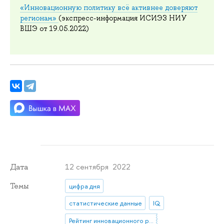
«Инновационную политику всё активнее доверяют
регионам»
(экспресс-информация ИСИЭЗ НИУ
ВШЭ от 19.05.2022)
12 сентября 2022
Дата
Темы
цифра дня
статистические данные
IQ
Рейтинг инновационного развития регионов