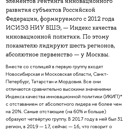
элементов Рейтинга инновационного
развития субъектов Российской
Федерации, формируемого с 2012 года
ИСИЭЗ НИУ ВШЭ, — Индекс качества
инновационной политики. По этому
показателю лидируют шесть регионов,
абсолютное первенство — у Москвы.
Вместе со столицей в первую группу входят
Новосибирская и Московская области, Санкт-
Петербург, Татарстан и Мордовия. Все они
отличаются сравнительно высокими значениями
Индекса качества инновационной политики (ИКИП)*
с отставанием от абсолютного лидера не более чем
на 20%. Самые отстающие (на 60% и больше)
образуют четвёртую группу. В 2017 году в ней был 31
регион, в 2019 — 17, сейчас — 16, что говорит о