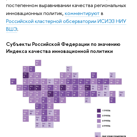
постепенном выравнивании качества региональных
инновационных политик,
комментируют
в
Российской кластерной обсерватории ИСИЭЗ НИУ
ВШЭ
.
Субъекты Российской Федерации по значению
Индекса качества инновационной политики