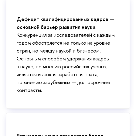
Дефицит квалифицированных кадров —
основной барьер развития науки
.
Конкуренция за исследователей с каждым
годом обостряется не только на уровне
стран, но между наукой и бизнесом.
Основным способом удержания кадров
в науке, по мнению российских ученых,
является высокая заработная плата,
по мнению зарубежных — долгосрочные
контракты.
Результаты науки становятся более