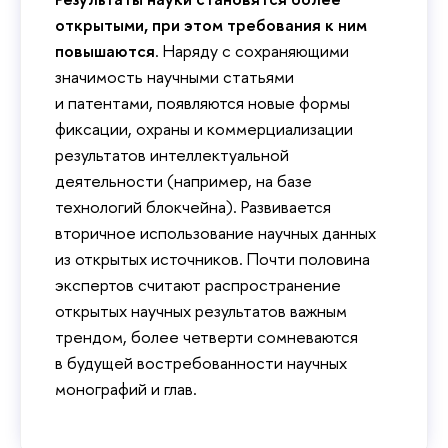
открытыми, при этом требования к ним
повышаются
. Наряду с сохраняющими
значимость научными статьями
и патентами, появляются новые формы
фиксации, охраны и коммерциализации
результатов интеллектуальной
деятельности (например, на базе
технологий блокчейна). Развивается
вторичное использование научных данных
из открытых источников. Почти половина
экспертов считают распространение
открытых научных результатов важным
трендом, более четверти сомневаются
в будущей востребованности научных
монографий и глав.