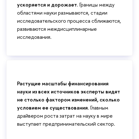
ускоряется и дорожает
. Границы между
областями науки размываются, стадии
исследовательского процесса сближаются,
развиваются междисциплинарные
исследования.
Растущие масштабы финансирования
науки из всех источников эксперты видят
не столько фактором изменений, сколько
условием ее существования
. Главным
драйвером роста затрат на науку в мире
выступает предпринимательский сектор.