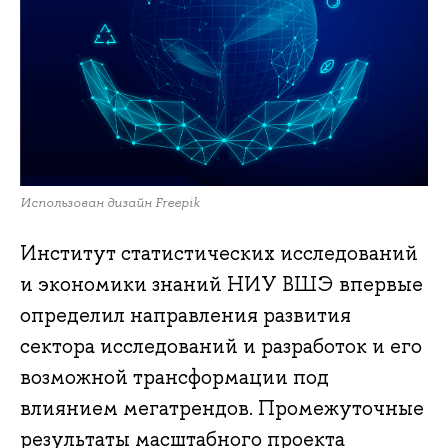
Использован дизайн Freepik
Институт статистических исследований
и экономики знаний НИУ ВШЭ впервые
определил направления развития
сектора исследований и разработок и его
возможной трансформации под
влиянием мегатрендов. Промежуточные
результаты масштабного проекта