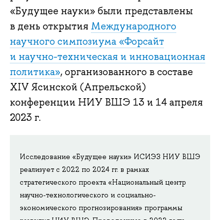
«Будущее науки» были представлены
в день открытия
Международного
научного симпозиума «Форсайт
и научно-техническая и инновационная
политика»
, организованного в составе
XIV Ясинской (Апрельской)
конференции НИУ ВШЭ 13 и 14 апреля
2023 г.
Исследование «Будущее науки» ИСИЭЗ НИУ ВШЭ
реализует с 2022 по 2024 гг. в рамках
стратегического проекта «Национальный центр
научно-технологического и социально-
экономического прогнозирования» программы