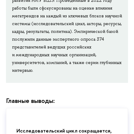
развития НИУ ВШЭ. Проведенные в 2022 году
работы были сфокусированы на оценке влияния
мегатрендов на каждый из ключевых блоков научной
системы (исследовательский цикл, акторы, ресурсы,
кадры, результаты, политика). Эмпирической базой
послужили данные экспертного опроса 374
представителей ведущих российских
и международных научных организаций,
университетов, компаний, а также серии глубинных
интервью.
Главные выводы:
Исследовательский цикл сокращается,