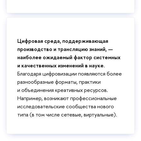
Цифровая среда, поддерживающая
производство и трансляцию знаний, —
наиболее ожидаемый фактор системных
и качественных изменений в науке
.
Благодаря цифровизации появляются более
разнообразные форматы, практики
и объединения креативных ресурсов.
Например, возникают профессиональные
исследовательские сообщества нового
типа (в том числе сетевые, виртуальные).