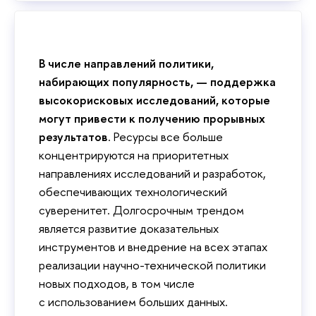
В числе направлений политики,
набирающих популярность, — поддержка
высокорисковых исследований, которые
могут привести к получению прорывных
результатов
. Ресурсы все больше
концентрируются на приоритетных
направлениях исследований и разработок,
обеспечивающих технологический
суверенитет. Долгосрочным трендом
является развитие доказательных
инструментов и внедрение на всех этапах
реализации научно-технической политики
новых подходов, в том числе
с использованием больших данных.