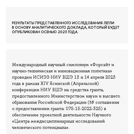
РЕЗУЛЬТАТЫ ПРЕДСТАВЛЕННОГО ИССЛЕДОВАНИЯ ЛЕГЛИ
В ОСНОВУ АНАЛИТИЧЕСКОГО ДОКЛАДА, КОТОРЫЙ БУДЕТ
ОПУБЛИКОВАН ОСЕНЬЮ 2023 ГОДА.
Международный научный симпозиум «Форсайт и
научно-техническая и инновационная политика»
проведен ИСИЭЗ НИУ ВШЭ 13 и 14 апреля 2023
года в рамках XIV Ясинской (Апрельской)
конференции НИУ ВШЭ на средства гранта,
предоставленного Министерством науки и высшего
образования Российской Федерации (№ соглашения
о предоставлении гранта: 075-15-2022-325) в
обеспечение проектной деятельности Научного
«Центра междисциплинарных исследований
человеческого потенциала».