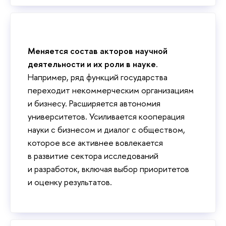
Меняется состав акторов научной
деятельности и их роли в науке
.
Например, ряд функций государства
переходит некоммерческим организациям
и бизнесу. Расширяется автономия
университетов. Усиливается кооперация
науки с бизнесом и диалог с обществом,
которое все активнее вовлекается
в развитие сектора исследований
и разработок, включая выбор приоритетов
и оценку результатов.