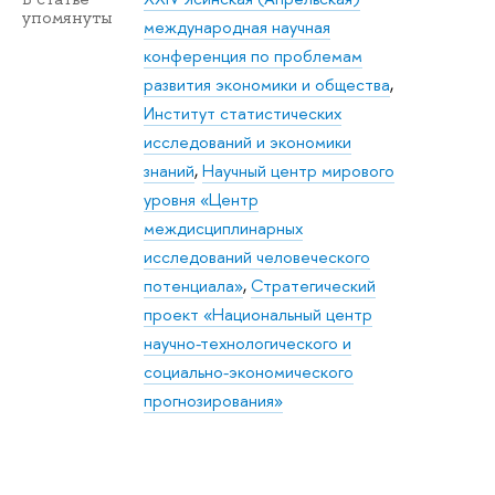
упомянуты
международная научная
конференция по проблемам
развития экономики и общества
,
Институт статистических
исследований и экономики
знаний
,
Научный центр мирового
уровня «Центр
междисциплинарных
исследований человеческого
потенциала»
,
Стратегический
проект «Национальный центр
научно-технологического и
социально-экономического
прогнозирования»