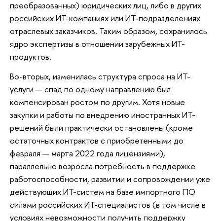
преобразованных) юридических лиц, либо в других
российских ИТ-компаниях или ИТ-подразделениях
отраслевых заказчиков. Таким образом, сохранилось
ядро экспертизы в отношении зарубежных ИТ-
продуктов.
Во-вторых, изменилась структура спроса на ИТ-
услуги — спад по одному направлению был
компенсирован ростом по другим. Хотя новые
закупки и работы по внедрению иностранных ИТ-
решений были практически остановлены (кроме
остаточных контрактов с приобретенными до
февраля — марта 2022 года лицензиями),
параллельно возросла потребность в поддержке
работоспособности, развитии и сопровождении уже
действующих ИТ-систем на базе импортного ПО
силами российских ИТ-специалистов (в том числе в
условиях невозможности получить поддержку