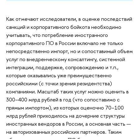
Как отмечают исследователи, в оценке последствий
санкций и корпоративного бойкота необходимо
учитывать, что потребление иностранного
корпоративного ПО в России включало не только
непосредственно импорт, но и сопоставимый объем
услуг по внедренческому консалтингу, системной
интеграции, поддержке, сопровождению и т.п.,
которые оказывались уже преимущественно
российскими (с точки зрения резидентства)
компаниями. Масштаб таких услуг можно оценить в
300–400 млрд рублей в год (что сопоставимо с
прямым импортом), из которых оценочно 70–100
млрд рублей приходилось на дочерние структуры
иностранных вендоров в России, а основная часть —
на авторизованных российских партнеров. Таким