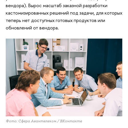
вендора). Вырос масштаб заказной разработки
кастомизированных решений под задачи, для которых
теперь нет доступных готовых продуктов или
обновлений от вендора.
Фото: Сфера Авантелеком / ВКонтакте