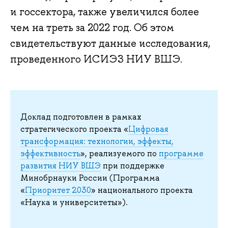
и госсектора, также увеличился более
чем на треть за 2022 год. Об этом
свидетельствуют данные исследования,
проведенного ИСИЭЗ НИУ ВШЭ.
Доклад подготовлен в рамках
стратегического проекта «
Цифровая
трансформация: технологии, эффекты,
эффективность
», реализуемого по
программе
развития НИУ ВШЭ
при поддержке
Минобрнауки России (Программа
«
Приоритет 2030
» национального проекта
«Наука и университеты»).