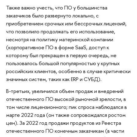
Также важно учесть, что ПО у большинства
заказчиков было развернуто локально, с
приобретением срочных или бессрочных лицензий,
что позволило продолжать его использование,
несмотря на политику материнской компании
(корпоративное ПО в форме SaaS, доступ к
которому был прекращен в первую очередь, не
пользовалось большой популярностью у крупных
российских клиентов, особенно в случае критически
значимых систем, таких как ERP и СУБД).
В-третьих, увеличился объем продаж и внедрений
отечественного ПО высокой рыночной зрелости, в
том числе лицензионного; пик спроса наблюдался в
марте 2022 года (он также сопровождался ростом
цен). За 2022 год продажи продуктов из Реестра
отечественного ПО конечным заказчикам (в части