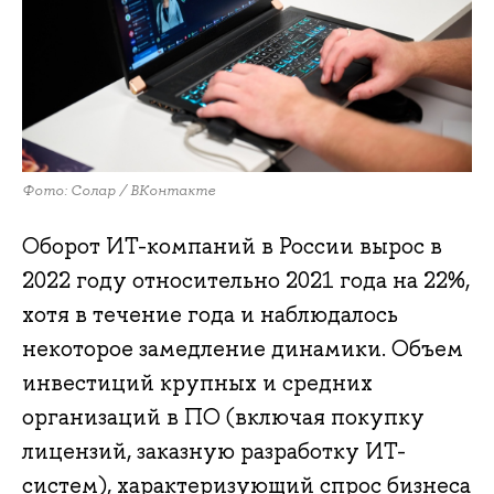
Фото: Солар / ВКонтакте
Оборот ИТ-компаний в России вырос в
2022 году относительно 2021 года на 22%,
хотя в течение года и наблюдалось
некоторое замедление динамики. Объем
инвестиций крупных и средних
организаций в ПО (включая покупку
лицензий, заказную разработку ИТ-
систем), характеризующий спрос бизнеса