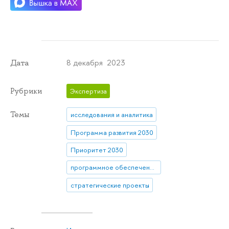
8 декабря 2023
Дата
Рубрики
Экспертиза
Темы
исследования и аналитика
Программа развития 2030
Приоритет 2030
программное обеспечение
стратегические проекты