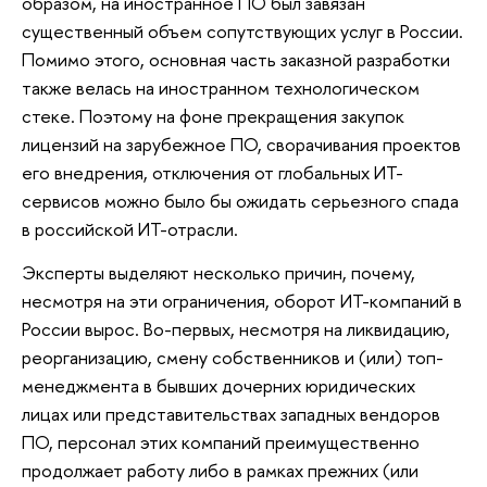
образом, на иностранное ПО был завязан
существенный объем сопутствующих услуг в России.
Помимо этого, основная часть заказной разработки
также велась на иностранном технологическом
стеке. Поэтому на фоне прекращения закупок
лицензий на зарубежное ПО, сворачивания проектов
его внедрения, отключения от глобальных ИТ-
сервисов можно было бы ожидать серьезного спада
в российской ИТ-отрасли.
Эксперты выделяют несколько причин, почему,
несмотря на эти ограничения, оборот ИТ-компаний в
России вырос. Во-первых, несмотря на ликвидацию,
реорганизацию, смену собственников и (или) топ-
менеджмента в бывших дочерних юридических
лицах или представительствах западных вендоров
ПО, персонал этих компаний преимущественно
продолжает работу либо в рамках прежних (или