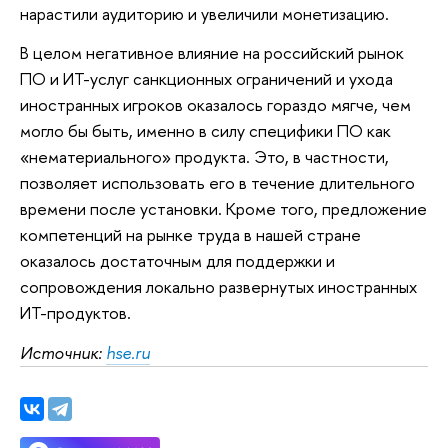
нарастили аудиторию и увеличили монетизацию.
В целом негативное влияние на российский рынок
ПО и ИТ-услуг санкционных ограничений и ухода
иностранных игроков оказалось гораздо мягче, чем
могло бы быть, именно в силу специфики ПО как
«нематериального» продукта. Это, в частности,
позволяет использовать его в течение длительного
времени после установки. Кроме того, предложение
компетенций на рынке труда в нашей стране
оказалось достаточным для поддержки и
сопровождения локально развернутых иностранных
ИТ-продуктов.
Источник:
hse.ru