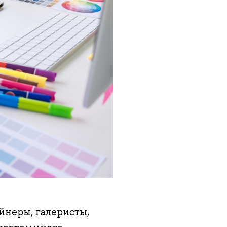
йнеры, галеристы,