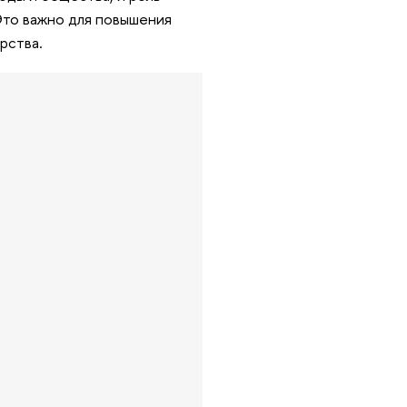
Это важно для повышения
рства.