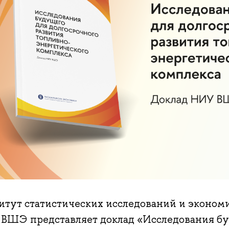
итут статистических исследований и эконо
ВШЭ представляет доклад «Исследования бу