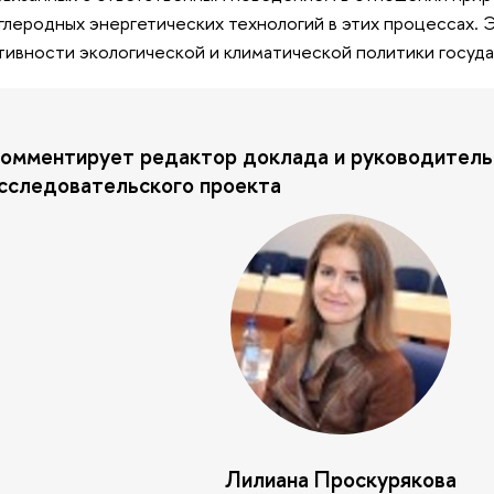
глеродных энергетических технологий в этих процессах. 
ивности экологической и климатической политики госуда
омментирует редактор доклада и руководитель
сследовательского проекта
Лилиана Проскурякова