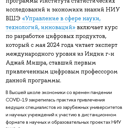
программы Института статистических
исследований и экономики знаний НИУ
ВШЭ
«Управление в сфере науки,
технологий, инноваций»
включает курс
по разработке цифровых продуктов,
который с мая 2024 года читает эксперт
международного уровня из Индии г-н
Аджай Мишра, ставший первым
привлеченным цифровым профессором
данной программы.
В Высшей школе экономики со времен пандемии
COVID-19 закрепилась практика привлечения
ведущих специалистов из зарубежных университетов
и научных учреждений к участию в дистанционном
формате в научных и образовательных проектах НИУ