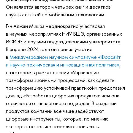
Он является автором четырех книг и десятков
научных статей по мобильным технологиям.
Г-н Аджай Мишра неоднократно участвовал
в научных мероприятиях НИУ ВШЭ, организованных
ИСИЭЗ и другими подразделениями университета.
В апреле 2024 года он принял участие
в
Международном научном симпозиуме «Форсайт
и научно-техническая и инновационная политика»
,
на котором в рамках сессии «Управление
трансформационными процессами: как сделать
трансформацию устойчивой практикой» представил
доклад «Разработка цифровых продуктов: чем она
отличается от аналогового подхода». В создании
продуктов компании все чаще задействуют
цифровые инструменты, которые, по мнению
эксперта, не только позволяют повысить