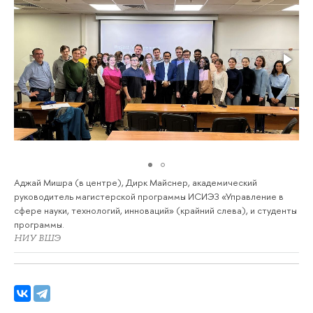
Аджай Мишра (в центре), Дирк Майснер, академический
руководитель магистерской программы ИСИЭЗ «Управление в
сфере науки, технологий, инноваций» (крайний слева), и студенты
программы.
НИУ ВШЭ