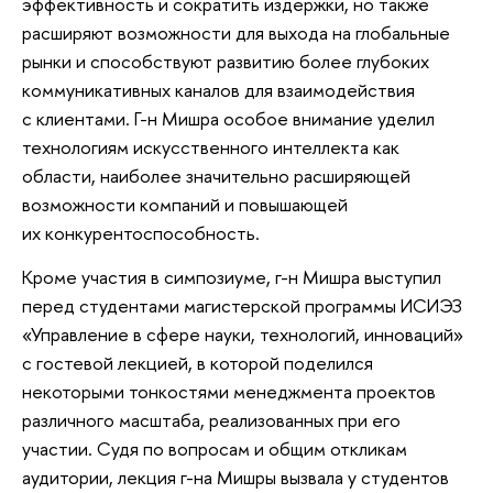
эффективность и сократить издержки, но также
расширяют возможности для выхода на глобальные
рынки и способствуют развитию более глубоких
коммуникативных каналов для взаимодействия
с клиентами. Г-н Мишра особое внимание уделил
технологиям искусственного интеллекта как
области, наиболее значительно расширяющей
возможности компаний и повышающей
их конкурентоспособность.
Кроме участия в симпозиуме, г-н Мишра выступил
перед студентами магистерской программы ИСИЭЗ
«Управление в сфере науки, технологий, инноваций»
с гостевой лекцией, в которой поделился
некоторыми тонкостями менеджмента проектов
различного масштаба, реализованных при его
участии. Судя по вопросам и общим откликам
аудитории, лекция г-на Мишры вызвала у студентов