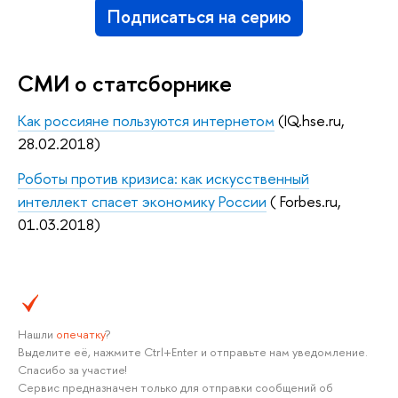
Подписаться на серию
СМИ о статсборнике
Как россияне пользуются интернетом
(IQ.hse.ru,
28.02.2018)
Роботы против кризиса: как искусственный
интеллект спасет экономику России
(
Forbes.ru,
01.03.2018)
Нашли
опечатку
?
Выделите её, нажмите Ctrl+Enter и отправьте нам уведомление.
Спасибо за участие!
Сервис предназначен только для отправки сообщений об