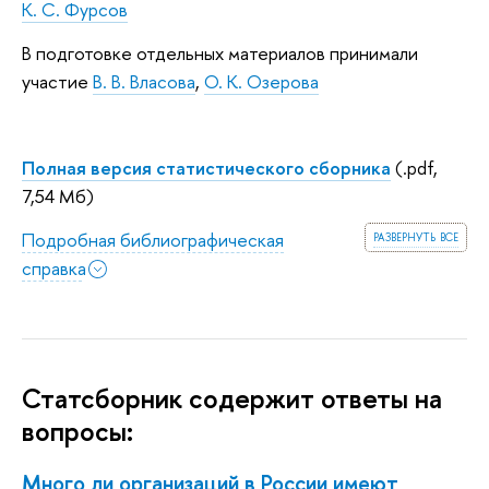
К. С. Фурсов
В подготовке отдельных материалов принимали
участие
В. В. Власова
,
О. К. Озерова
Полная версия статистического сборника
(.pdf,
7,54 Мб)
развернуть все
Подробная библиографическая
справка
Статсборник содержит ответы на
вопросы:
Много ли организаций в России имеют