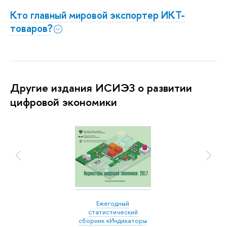
Кто главный мировой экспортер ИКТ-
товаров?
Другие издания ИСИЭЗ о развитии
цифровой экономики
Ежегодный
статистический
сборник «Индикаторы