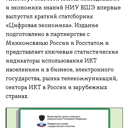
и экономики знаний НИУ ВШЭ впервые
выпустил краткий статсборник
«Цифровая экономика». Издание
подготовлено в партнерстве с
Минкомсвязью России и Росстатом и
представляет ключевые статистические
индикаторы использования ИКТ
населением и в бизнесе, электронного
государства, рынка телекоммуникаций,
сектора ИКТ в России и зарубежных
странах.