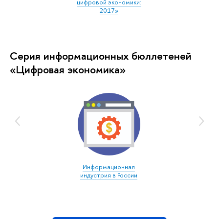
цифровой экономики:
2017»
Серия информационных бюллетеней
«Цифровая экономика»
Информационная
индустрия в России