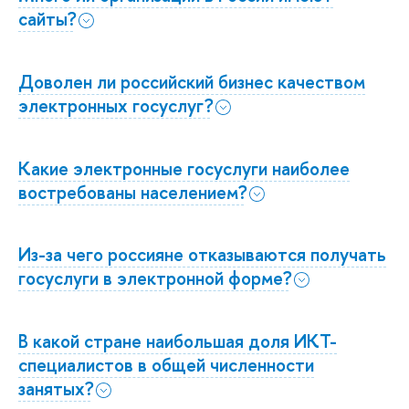
сайты?
Доволен ли российский бизнес качеством
электронных госуслуг?
Какие электронные госуслуги наиболее
востребованы населением?
Из-за чего россияне отказываются получать
госуслуги в электронной форме?
В какой стране наибольшая доля ИКТ-
специалистов в общей численности
занятых?