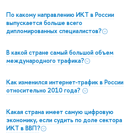
По какому направлению ИКТ в России
выпускается больше всего
дипломированных специалистов?
В какой стране самый большой объем
международного трафика?
Как изменился интернет-трафик в России
относительно 2010 года?
Какая страна имеет самую цифровую
экономику, если судить по доле сектора
ИКТ в ВВП?