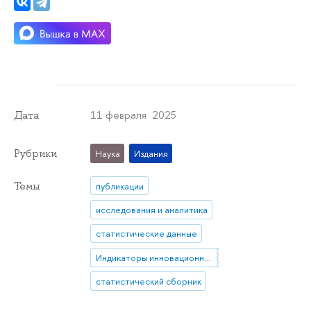
11 февраля 2025
Дата
Рубрики
Наука
Издания
Темы
публикации
исследования и аналитика
статистические данные
Индикаторы инновационной активности
статистический сборник