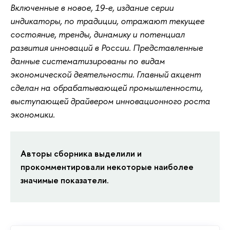
Включенные в новое, 19-е, издание серии
индикаторы, по традиции, отражают текущее
состояние, тренды, динамику и потенциал
развития инноваций в России. Представленные
данные систематизированы по видам
экономической деятельности. Главный акцент
сделан на обрабатывающей промышленности,
выступающей драйвером инновационного роста
экономики.
Авторы сборника выделили и
прокомментировали некоторые наиболее
значимые показатели.