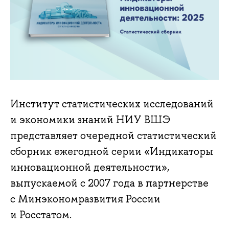
Институт статистических исследований
и экономики знаний НИУ ВШЭ
представляет очередной статистический
сборник ежегодной серии «Индикаторы
инновационной деятельности»,
выпускаемой с 2007 года в партнерстве
с Минэкономразвития России
и Росстатом.