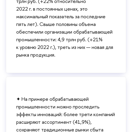
трлн руб. (+22% относительно
2022 г. в постоянных ценах, это
максимальный показатель за последние
пять лет). Свыше половины объема
обеспечили организации обрабатывающей
промышленности: 4,9 трлн руб. (+21%
к уровню 2022 г.), треть из них — новая для
рынка продукция.
✦ На примере обрабатывающей
промышленности можно проследить
эффекты инноваций: более трети компаний
расширяют ассортимент (41,9%),
сохраняют традиционные рынки сбыта