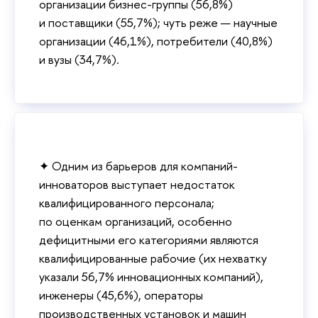
организации бизнес-группы (56,8%)
и поставщики (55,7%); чуть реже — научные
организации (46,1%), потребители (40,8%)
и вузы (34,7%).
✦ Одним из барьеров для компаний-
инноваторов выступает недостаток
квалифицированного персонала;
по оценкам организаций, особенно
дефицитными его категориями являются
квалифицированные рабочие (их нехватку
указали 56,7% инновационных компаний),
инженеры (45,6%), операторы
производственных установок и машин