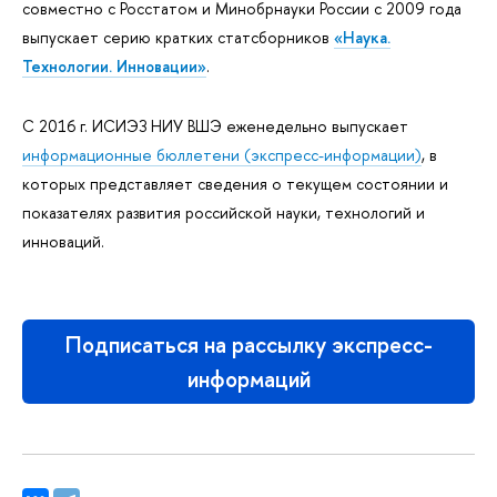
совместно с Росстатом и Минобрнауки России с 2009 года
выпускает серию кратких статсборников
«Наука.
Технологии. Инновации»
.
С 2016 г. ИСИЭЗ НИУ ВШЭ еженедельно выпускает
информационные бюллетени (экспресс-информации)
, в
которых представляет сведения о текущем состоянии и
показателях развития российской науки, технологий и
инноваций.
Подписаться на рассылку экспресс-
информаций