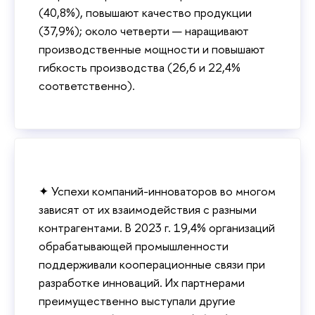
(40,8%), повышают качество продукции
(37,9%); около четверти — наращивают
производственные мощности и повышают
гибкость производства (26,6 и 22,4%
соответственно).
✦ Успехи компаний-инноваторов во многом
зависят от их взаимодействия с разными
контрагентами. В 2023 г. 19,4% организаций
обрабатывающей промышленности
поддерживали кооперационные связи при
разработке инноваций. Их партнерами
преимущественно выступали другие