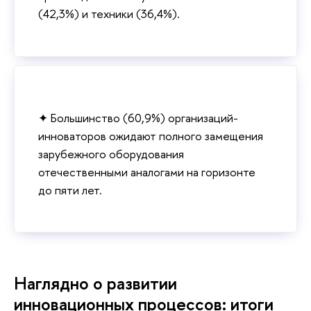
(42,3%) и техники (36,4%).
✦ Большинство (60,9%) организаций-
инноваторов ожидают полного замещения
зарубежного оборудования
отечественными аналогами на горизонте
до пяти лет.
Наглядно о развитии
инновационных процессов: итоги