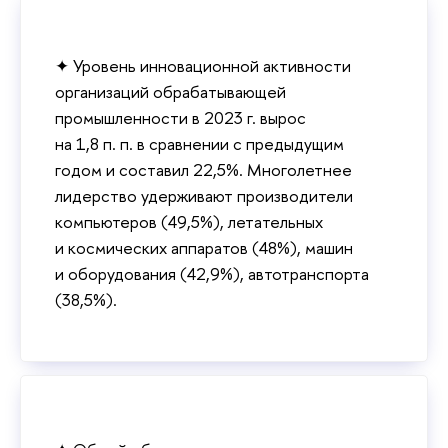
✦ Уровень инновационной активности
организаций обрабатывающей
промышленности в 2023 г. вырос
на 1,8 п. п. в сравнении с предыдущим
годом и составил 22,5%. Многолетнее
лидерство удерживают производители
компьютеров (49,5%), летательных
и космических аппаратов (48%), машин
и оборудования (42,9%), автотранспорта
(38,5%).