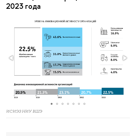
2023 года
ИСИЭЗ НИУ ВШЭ