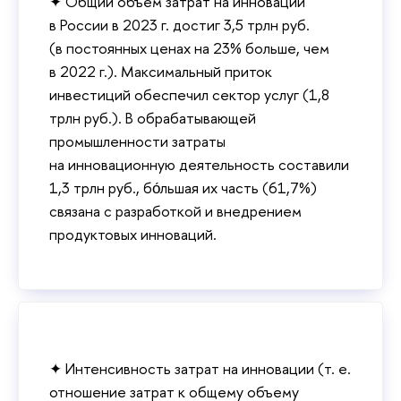
✦ Общий объем затрат на инновации
в России в 2023 г. достиг 3,5 трлн руб.
(в постоянных ценах на 23% больше, чем
в 2022 г.). Максимальный приток
инвестиций обеспечил сектор услуг (1,8
трлн руб.). В обрабатывающей
промышленности затраты
на инновационную деятельность составили
1,3 трлн руб., бо́льшая их часть (61,7%)
связана с разработкой и внедрением
продуктовых инноваций.
✦ Интенсивность затрат на инновации (т. е.
отношение затрат к общему объему