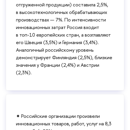
отгруженной продукции) составила 2,5%,
в высокотехнологичных обрабатывающих
производствах — 7%. По интенсивности
инновационных затрат Россия входит
в топ-10 европейских стран, а возглавляют
его Швеция (3,5%) и Германия (3,4%).
Аналогичный российскому уровень
демонстрирует Финляндия (2,5%), близкие
значения у Франции (2,4%) и Австрии
(2,3%).
✦ Российские организации произвели
инновационных товаров, работ, услуг на 8,3