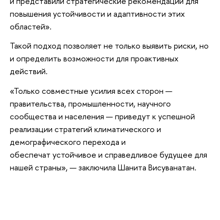
и представили стратегические рекомендации для
повышения устойчивости и адаптивности этих
областей».
Такой подход позволяет не только выявить риски, но
и определить возможности для проактивных
действий.
«Только совместные усилия всех сторон —
правительства, промышленности, научного
сообщества и населения — приведут к успешной
реализации стратегий климатического и
демографического перехода и
обеспечат устойчивое и справедливое будущее для
нашей страны», — заключила Шанита Висуванатан.