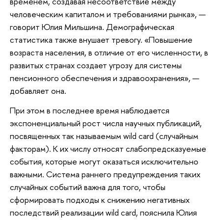
временем, создавая несоответствие между
человеческим капиталом и требованиями рынка», —
говорит Юлия Мильшина. Демографическая
статистика также внушает тревогу. «Повышение
возраста населения, в отличие от его численности, в
развитых странах создает угрозу для системы
пенсионного обеспечения и здравоохранения», —
добавляет она.
При этом в последнее время наблюдается
экспоненциальный рост числа научных публикаций,
посвященных так называемым wild card (случайным
факторам). К их числу относят слабопредсказуемые
события, которые могут оказаться исключительно
важными. Система раннего предупреждения таких
случайных событий важна для того, чтобы
сформировать подходы к снижению негативных
последствий реализации wild card, пояснила Юлия