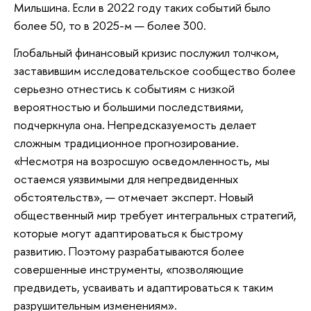
Мильшина. Если в 2022 году таких событий было
более 50, то в 2025-м — более 300.
Глобальный финансовый кризис послужил толчком,
заставившим исследовательское сообщество более
серьезно отнестись к событиям с низкой
вероятностью и большими последствиями,
подчеркнула она. Непредсказуемость делает
сложным традиционное прогнозирование.
«Несмотря на возросшую осведомленность, мы
остаемся уязвимыми для непредвиденных
обстоятельств», — отмечает эксперт. Новый
общественный мир требует интегральных стратегий,
которые могут адаптироваться к быстрому
развитию. Поэтому разрабатываются более
совершенные инструменты, «позволяющие
предвидеть, усваивать и адаптироваться к таким
разрушительным изменениям».