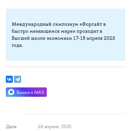
Международный симпозиум «Форсайт в
быстро меняющемся мире» проходит в
Высшей школе экономики 17-18 апреля 2025
года.
18 апреля 2025
Дата