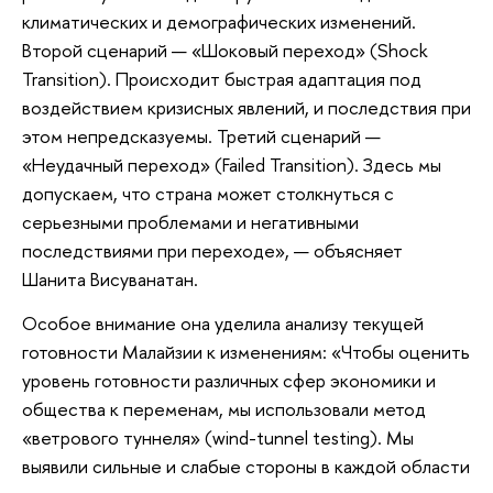
климатических и демографических изменений.
Второй сценарий — «Шоковый переход» (Shock
Transition). Происходит быстрая адаптация под
воздействием кризисных явлений, и последствия при
этом непредсказуемы. Третий сценарий —
«Неудачный переход» (Failed Transition). Здесь мы
допускаем, что страна может столкнуться с
серьезными проблемами и негативными
последствиями при переходе», — объясняет
Шанита Висуванатан.
Особое внимание она уделила анализу текущей
готовности Малайзии к изменениям: «Чтобы оценить
уровень готовности различных сфер экономики и
общества к переменам, мы использовали метод
«ветрового туннеля» (wind-tunnel testing). Мы
выявили сильные и слабые стороны в каждой области