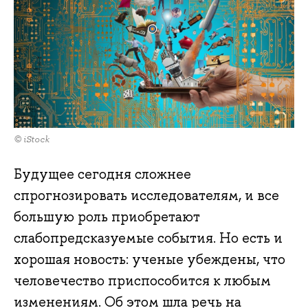
© iStock
Будущее сегодня сложнее
спрогнозировать исследователям, и все
большую роль приобретают
слабопредсказуемые события. Но есть и
хорошая новость: ученые убеждены, что
человечество приспособится к любым
изменениям. Об этом шла речь на