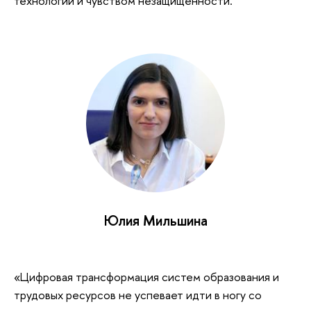
технологий и чувством незащищенности.
Юлия Мильшина
«Цифровая трансформация систем образования и
трудовых ресурсов не успевает идти в ногу со