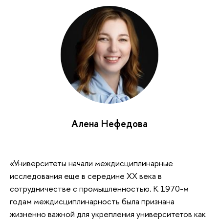
Алена Нефедова
«Университеты начали междисциплинарные
исследования еще в середине XX века в
сотрудничестве с промышленностью. К 1970-м
годам междисциплинарность была признана
жизненно важной для укрепления университетов как