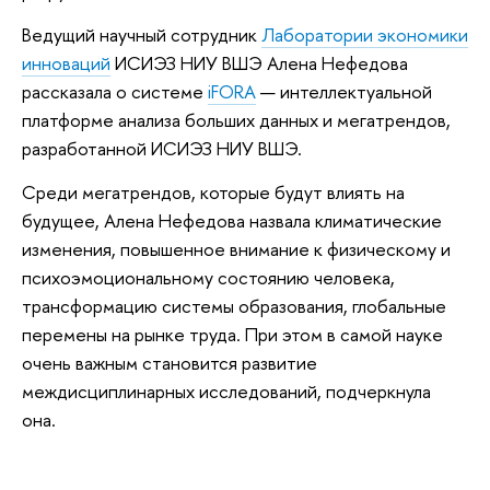
Ведущий научный сотрудник
Лаборатории экономики
инноваций
ИСИЭЗ НИУ ВШЭ Алена Нефедова
рассказала о системе
iFORA
— интеллектуальной
платформе анализа больших данных и мегатрендов,
разработанной ИСИЭЗ НИУ ВШЭ.
Среди мегатрендов, которые будут влиять на
будущее, Алена Нефедова назвала климатические
изменения, повышенное внимание к физическому и
психоэмоциональному состоянию человека,
трансформацию системы образования, глобальные
перемены на рынке труда. При этом в самой науке
очень важным становится развитие
междисциплинарных исследований, подчеркнула
она.