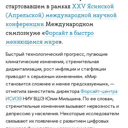
стартовавшем в рамках
XXV Ясинской
(Апрельской) международной научной
конференции
Международном
симпозиуме «
Форсайт в быстро
меняющемся мире
».
Быстрый технологический прогресс, пугающие
климатические изменения, стремительная
диджитализация, рост инфляции и стагфляции
приводят к серьезным изменениям. «Мир
становится сложнее и менее предсказуемым», —
отметила заместитель директора
Форсайт-центра
ИСИЭЗ
НИУ ВШЭ Юлия Мильшина. По ее словам,
стремительные изменения вызывают нервозность и
депрессию у населения. Некоторые исследователи
связывают их появление с развитием цифровых