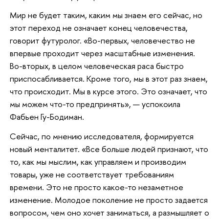
Мир не будет таким, каким мы знаем его сейчас, но
этот переход не означает конец человечества,
говорит футуролог. «Во-первых, человечество не
впервые проходит через масштабные изменения.
Во-вторых, в целом человеческая раса быстро
приспосабливается. Кроме того, мы в этот раз знаем,
что происходит. Мы в курсе этого. Это означает, что
мы можем что-то предпринять», — успокоила
Фабьен Гу-Бодиман.
Сейчас, по мнению исследователя, формируется
новый менталитет. «Все больше людей признают, что
то, как мы мыслим, как управляем и производим
товары, уже не соответствует требованиям
времени. Это не просто какое-то незаметное
изменение. Молодое поколение не просто задается
вопросом, чем оно хочет заниматься, а размышляет о