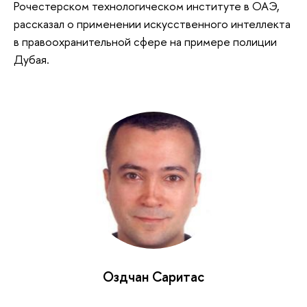
Рочестерском технологическом институте в ОАЭ,
рассказал о применении искусственного интеллекта
в правоохранительной сфере на примере полиции
Дубая.
Оздчан Саритас