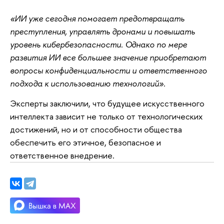
«ИИ уже сегодня помогает предотвращать
преступления, управлять дронами и повышать
уровень кибербезопасности. Однако по мере
развития ИИ все большее значение приобретают
вопросы конфиденциальности и ответственного
подхода к использованию технологий».
Эксперты заключили, что будущее искусственного
интеллекта зависит не только от технологических
достижений, но и от способности общества
обеспечить его этичное, безопасное и
ответственное внедрение.