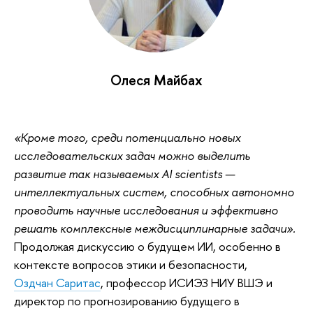
Олеся Майбах
«Кроме того, среди потенциально новых
исследовательских задач можно выделить
развитие так называемых AI scientists —
интеллектуальных систем, способных автономно
проводить научные исследования и эффективно
решать комплексные междисциплинарные задачи».
Продолжая дискуссию о будущем ИИ, особенно в
контексте вопросов этики и безопасности,
Оздчан Саритас
, профессор ИСИЭЗ НИУ ВШЭ и
директор по прогнозированию будущего в