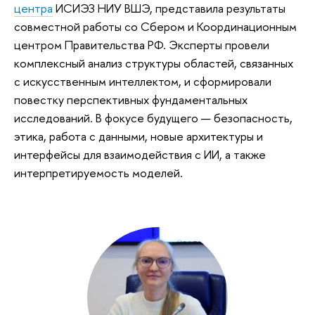
центра
ИСИЭЗ НИУ ВШЭ, представила результаты
совместной работы со Сбером и Координационным
центром Правительства РФ. Эксперты провели
комплексный анализ структуры областей, связанных
с искусственным интеллектом, и сформировали
повестку перспективных фундаментальных
исследований. В фокусе будущего — безопасность,
этика, работа с данными, новые архитектуры и
интерфейсы для взаимодействия с ИИ, а также
интерпретируемость моделей.