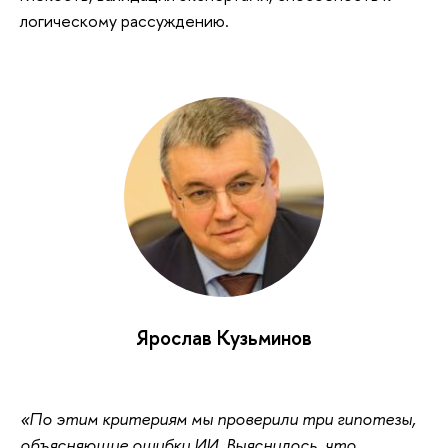
логическому рассуждению.
Ярослав Кузьминов
«По этим критериям мы проверили три гипотезы,
объясняющие ошибки ИИ. Выяснилось, что