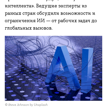
интеллекта». Ведущие эксперты из
разных стран обсудили возможности и
ограничения ИИ — от рабочих задач до
глобальных вызовов.
© Steve Johnson by Unsplash