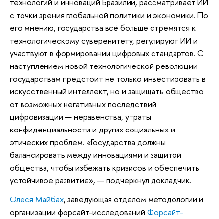
технологий и инноваций Бразилии, рассматривает ИИ
с точки зрения глобальной политики и экономики. По
его мнению, государства всё больше стремятся к
технологическому суверенитету, регулируют ИИ и
участвуют в формировании цифровых стандартов. С
наступлением новой технологической революции
государствам предстоит не только инвестировать в
искусственный интеллект, но и защищать общество
от возможных негативных последствий
цифровизации — неравенства, утраты
конфиденциальности и других социальных и
этических проблем. «Государства должны
балансировать между инновациями и защитой
общества, чтобы избежать кризисов и обеспечить
устойчивое развитие», — подчеркнул докладчик.
Олеся Майбах
, заведующая отделом методологии и
организации форсайт-исследований
Форсайт-