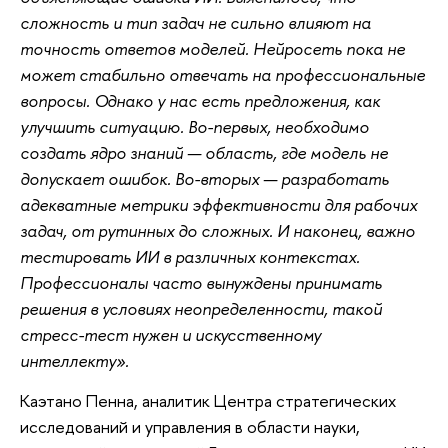
сложность и тип задач не сильно влияют на
точность ответов моделей. Нейросеть пока не
может стабильно отвечать на профессиональные
вопросы. Однако у нас есть предложения, как
улучшить ситуацию. Во-первых, необходимо
создать ядро знаний — область, где модель не
допускает ошибок. Во-вторых — разработать
адекватные метрики эффективности для рабочих
задач, от рутинных до сложных. И наконец, важно
тестировать ИИ в различных контекстах.
Профессионалы часто вынуждены принимать
решения в условиях неопределенности, такой
стресс-тест нужен и искусственному
интеллекту».
Каэтано Пенна, аналитик Центра стратегических
исследований и управления в области науки,