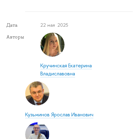
22 мая 2025
Дата
Авторы
Кручинская Екатерина
Владиславовна
Кузьминов Ярослав Иванович