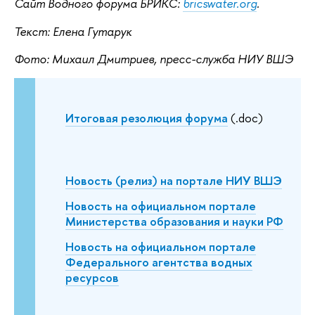
Сайт Водного форума БРИКС:
bricswater.org
.
Текст: Елена Гутарук
Фото: Михаил Дмитриев, пресс-служба НИУ ВШЭ
Итоговая резолюция форума
(.doc)
Новость (релиз) на портале НИУ ВШЭ
Новость на официальном портале
Министерства образования и науки РФ
Новость на официальном портале
Федерального агентства водных
ресурсов