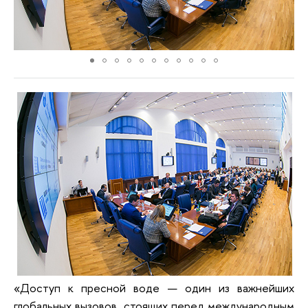
«Доступ к пресной воде — один из важнейших
глобальных вызовов, стоящих перед международным