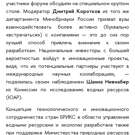
участники форума обсудили на специальном круглом
столе. Модератор
Дмитрий Коротков
из того же
департамента Минобрнауки России призвал вузы
взаимодействовать более активно (буквально
«встречаться») с компаниями — это до сих пор
лучший способ привлечь внимание к своим
разработкам. Национальные инвесторы с большей
вероятностью войдут в инновационные проекты,
видя, что их потенциальные партнеры участвуют в
международных научных коллаборациях, —
поделилась своим наблюдением
Шанна Ниенабер
из Комиссии по исследованию водных ресурсов
(ЮАР).
Концепция технологического и инновационного
сотрудничества стран БРИКС в области управления
водными ресурсами и экологии разработана также
при поддержке Министерства природных ресурсов