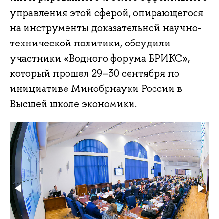
управления этой сферой, опирающегося
на инструменты доказательной научно-
технической политики, обсудили
участники «Водного форума БРИКС»,
который прошел 29–30 сентября по
инициативе Минобрнауки России в
Высшей школе экономики.