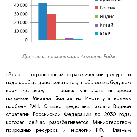
Данные из презентации Анумиты Радж
«Вода — ограниченный стратегический ресурс, и
надо сообща действовать так, чтобы ее и в будущем
всем хватало», — призвал учитывать интересы
потомков
Михаил Болгов
из Института водных
проблем РАН. Спикер представил задачи Водной
стратегии Российской Федерации до 2030 года,
которая сейчас разрабатывается Министерством
природных ресурсов и экологии РФ. Главным