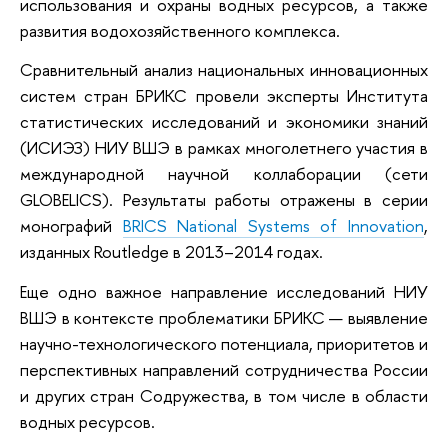
использования и охраны водных ресурсов, а также
развития водохозяйственного комплекса.
Сравнительный анализ национальных инновационных
систем стран БРИКС провели эксперты Института
статистических исследований и экономики знаний
(ИСИЭЗ) НИУ ВШЭ в рамках многолетнего участия в
международной научной коллаборации (сети
GLOBELICS). Результаты работы отражены в серии
монографий
BRICS National Systems of Innovation
,
изданных Routledge в 2013–2014 годах.
Еще одно важное направление исследований НИУ
ВШЭ в контексте проблематики БРИКС — выявление
научно-технологического потенциала, приоритетов и
перспективных направлений сотрудничества России
и других стран Содружества, в том числе в области
водных ресурсов.