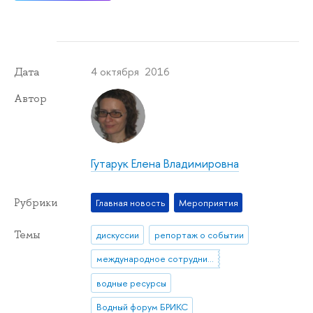
4 октября 2016
Дата
Автор
Гутарук Елена Владимировна
Рубрики
Главная новость
Мероприятия
Темы
дискуссии
репортаж о событии
международное сотрудничество
водные ресурсы
Водный форум БРИКС