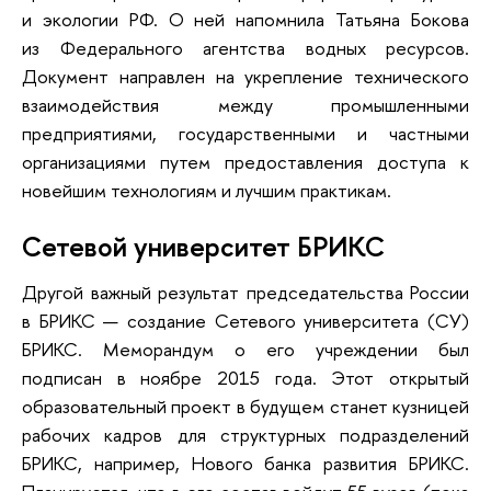
и экологии РФ. О ней напомнила Татьяна Бокова
из Федерального агентства водных ресурсов.
Документ направлен на укрепление технического
взаимодействия между промышленными
предприятиями, государственными и частными
организациями путем предоставления доступа к
новейшим технологиям и лучшим практикам.
Сетевой университет БРИКС
Другой важный результат председательства России
в БРИКС — создание Сетевого университета (СУ)
БРИКС. Меморандум о его учреждении был
подписан в ноябре 2015 года. Этот открытый
образовательный проект в будущем станет кузницей
рабочих кадров для структурных подразделений
БРИКС, например, Нового банка развития БРИКС.