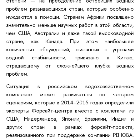
степени — на преодоление острейших водных
проблем развивающихся стран, которые особенно
нуждаются в помощи. Странам Африки посвящено
значительно меньше научных работ в этой области,
чем США, Австралии и даже такой высоководной
стране, как Канада. При этом наибольшее
количество обсуждений, связанных с угрозами
водной стабильности, привязано к Китаю,
страдающему от сложнейшего клубка водных
проблем.
Ситуация в российском водохозяйственном
комплексе может развиваться по четырем
сценариям, которые в 2014–2015 годах определили
эксперты Форсайт-центра вместе с коллегами из
США, Нидерландов, Японии, Бразилии, Индии и
других стран в рамках форсайт-проекта,
реализованного при поддержке компании РЕНОВА.