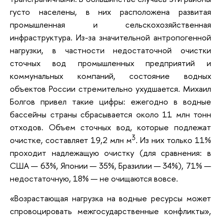
густо населены, в них расположена развитая
промышленная и сельскохозяйственная
инфраструктура. Из-за значительной антропогенной
нагрузки, в частности недостаточной очистки
сточных вод промышленных предприятий и
коммунальных компаний, состояние водных
объектов России стремительно ухудшается. Михаил
Болгов привел такие цифры: ежегодно в водные
бассейны страны сбрасывается около 11 млн тонн
отходов. Объем сточных вод, которые подлежат
3
очистке, составляет 19,2 млн м
. Из них только 11%
проходит надлежащую очистку (для сравнения: в
США — 63%, Японии — 35%, Бразилии — 34%), 71% —
недостаточную, 18% — не очищаются вовсе.
«Возрастающая нагрузка на водные ресурсы может
спровоцировать межгосударственные конфликты»,