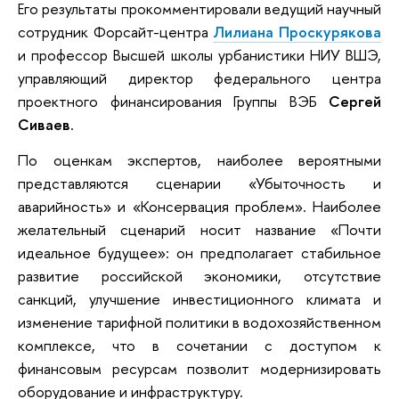
Его результаты прокомментировали ведущий научный
сотрудник Форсайт-центра
Лилиана Проскурякова
и профессор Высшей школы урбанистики НИУ ВШЭ,
управляющий директор федерального центра
проектного финансирования Группы ВЭБ
Сергей
Сиваев
.
По оценкам экспертов, наиболее вероятными
представляются сценарии «Убыточность и
аварийность» и «Консервация проблем». Наиболее
желательный сценарий носит название «Почти
идеальное будущее»: он предполагает стабильное
развитие российской экономики, отсутствие
санкций, улучшение инвестиционного климата и
изменение тарифной политики в водохозяйственном
комплексе, что в сочетании с доступом к
финансовым ресурсам позволит модернизировать
оборудование и инфраструктуру.