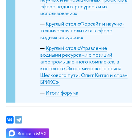
сфере водных ресурсов и их
использования»
Круглый стол «Форсайт и научно-
техническая политика в сфере
водных ресурсов»
Круглый стол «Управление
водными ресурсами c позиций
агропромышленного комплекса, в
контексте Экономического пояса
Шелкового пути. Опыт Китая и стран
БРИКС»
Итоги форума