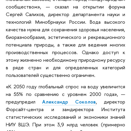
сообществом», — сказал на открытии форума
Сергей Салихов, директор департамента науки и
технологий Минобрнауки России. Вода высокого
качества нужна для сохранения здоровья населения,
биоразнообразия, эстетического и рекреационного
потенциала природы, а также для ведения многих
производственных процессов. Однако доступ к
этому жизненно необходимому природному ресурсу
в ряде стран и для определенных категорий
пользователей существенно ограничен.
«К 2050 году глобальный спрос на воду увеличится
на 55% по сравнению с уровнем 2000 года», —
предупредил
Александр Соколов
, директор
Форсайт-центра и замдиректора Института
статистических исследований и экономики знаний
НИУ ВШЭ. При этом 3,9 млрд человек (примерно