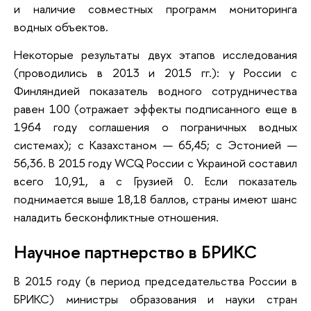
и наличие совместных программ мониторинга
водных объектов.
Некоторые результаты двух этапов исследования
(проводились в 2013 и 2015 гг.): у России с
Финляндией показатель водного сотрудничества
равен 100 (отражает эффекты подписанного еще в
1964 году соглашения о пограничных водных
системах); с Казахстаном — 65,45; с Эстонией —
56,36. В 2015 году WCQ России с Украиной составил
всего 10,91, а с Грузией 0. Если показатель
поднимается выше 18,18 баллов, страны имеют шанс
наладить бесконфликтные отношения.
Научное партнерство в БРИКС
В 2015 году (в период председательства России в
БРИКС) министры образования и науки стран