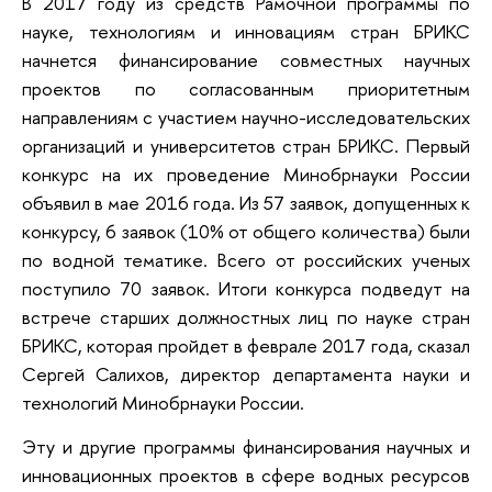
В 2017 году из средств Рамочной программы по
науке, технологиям и инновациям стран БРИКС
начнется финансирование совместных научных
проектов по согласованным приоритетным
направлениям с участием научно-исследовательских
организаций и университетов стран БРИКС. Первый
конкурс на их проведение Минобрнауки России
объявил в мае 2016 года. Из 57 заявок, допущенных к
конкурсу, 6 заявок (10% от общего количества) были
по водной тематике. Всего от российских ученых
поступило 70 заявок. Итоги конкурса подведут на
встрече старших должностных лиц по науке стран
БРИКС, которая пройдет в феврале 2017 года, сказал
Сергей Салихов, директор департамента науки и
технологий Минобрнауки России.
Эту и другие программы финансирования научных и
инновационных проектов в сфере водных ресурсов