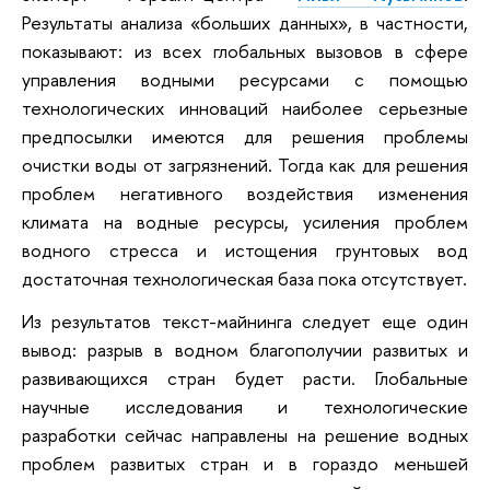
Результаты анализа «больших данных», в частности,
показывают: из всех глобальных вызовов в сфере
управления водными ресурсами с помощью
технологических инноваций наиболее серьезные
предпосылки имеются для решения проблемы
очистки воды от загрязнений. Тогда как для решения
проблем негативного воздействия изменения
климата на водные ресурсы, усиления проблем
водного стресса и истощения грунтовых вод
достаточная технологическая база пока отсутствует.
Из результатов текст-майнинга следует еще один
вывод: разрыв в водном благополучии развитых и
развивающихся стран будет расти. Глобальные
научные исследования и технологические
разработки сейчас направлены на решение водных
проблем развитых стран и в гораздо меньшей