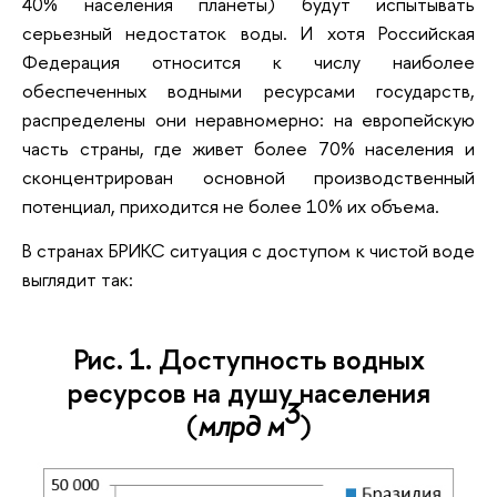
40% населения планеты) будут испытывать
серьезный недостаток воды. И хотя Российская
Федерация относится к числу наиболее
обеспеченных водными ресурсами государств,
распределены они неравномерно: на европейскую
часть страны, где живет более 70% населения и
сконцентрирован основной производственный
потенциал, приходится не более 10% их объема.
В странах БРИКС ситуация с доступом к чистой воде
выглядит так:
Рис. 1. Доступность водных
ресурсов на душу населения
3
(
млрд м
)