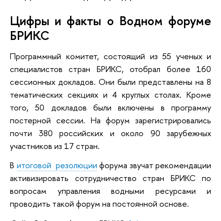
Цифры и факты о Водном форуме
БРИКС
Программный комитет, состоящий из 55 ученых и
специалистов стран БРИКС, отобрал более 160
сессионных докладов. Они были представлены на 8
тематических секциях и 4 круглых столах. Кроме
того, 50 докладов были включены в программу
постерной сессии. На форум зарегистрировались
почти 380 российских и около 90 зарубежных
участников из 17 стран.
В
итоговой резолюции
форума звучат рекомендации
активизировать сотрудничество стран БРИКС по
вопросам управления водными ресурсами и
проводить такой форум на постоянной основе.