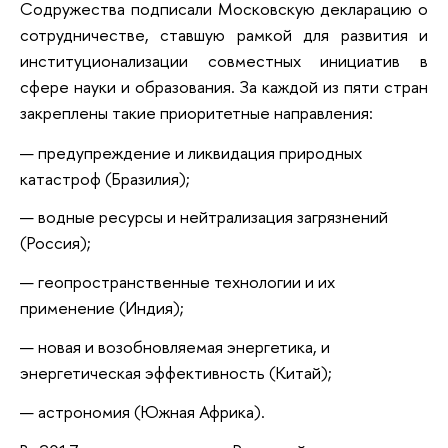
Содружества подписали Московскую декларацию о
сотрудничестве, ставшую рамкой для развития и
институционализации совместных инициатив в
сфере науки и образования. За каждой из пяти стран
закреплены такие приоритетные направления:
предупреждение и ликвидация природных
катастроф (Бразилия);
водные ресурсы и нейтрализация загрязнений
(Россия);
геопространственные технологии и их
применение (Индия);
новая и возобновляемая энергетика, и
энергетическая эффективность (Китай);
астрономия (Южная Африка).