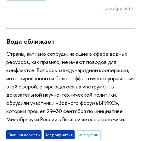
1 октября 2019
Вода сближает
Страны, активно сотрудничающие в сфере водных
ресурсов, как правило, не имеют поводов для
конфликтов. Вопросы международной кооперации,
интегрированного и более эффективного управления
этой сферой, опирающегося на инструменты
доказательной научно-технической политики,
обсудили участники «Водного форума БРИКС»,
который прошел 29–30 сентября по инициативе
Минобрнауки России в Высшей школе экономики.
Главная новость
Мероприятия
дискуссии