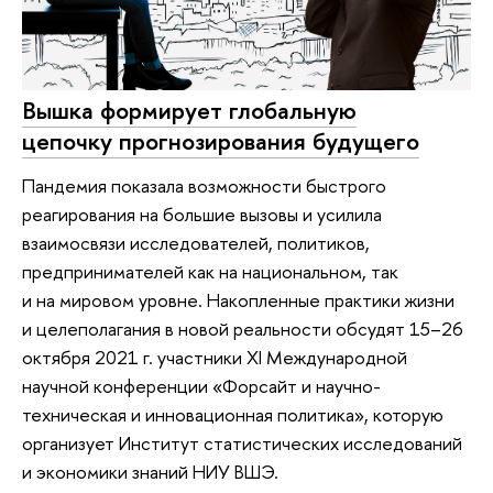
Вышка формирует глобальную
цепочку прогнозирования будущего
Пандемия показала возможности быстрого
реагирования на большие вызовы и усилила
взаимосвязи исследователей, политиков,
предпринимателей как на национальном, так
и на мировом уровне. Накопленные практики жизни
и целеполагания в новой реальности обсудят 15–26
октября 2021 г. участники XI Международной
научной конференции «Форсайт и научно-
техническая и инновационная политика», которую
организует Институт статистических исследований
и экономики знаний НИУ ВШЭ.