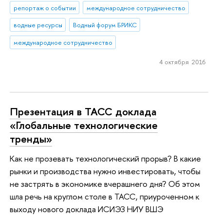
репортаж о событии
международное сотрудничество
водные ресурсы
Водный форум БРИКС
международное сотрудничество
4 октября 2016
Презентация в ТАСС доклада
«Глобальные технологические
тренды»
Как не прозевать технологический прорыв? В какие
рынки и производства нужно инвестировать, чтобы
не застрять в экономике вчерашнего дня? Об этом
шла речь на круглом столе в ТАСС, приуроченном к
выходу нового доклада ИСИЭЗ НИУ ВШЭ